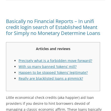
Basically no Financial Reports – In unifi
credit login search of Established Meant
for Simply no Monetary Determine Loans
Articles and reviews
Precisely what is a forbidden move forward?
With so many banned ‘tokens’ mill?
Happen to be stopped ‘tokens’ legitimate?
Really are blacklisted loans a gimmick?
Little economical check credits (aka happier) aid loan
providers if you desire to hint borrowers devoid of
managing a classic economic affirm. These loans typically