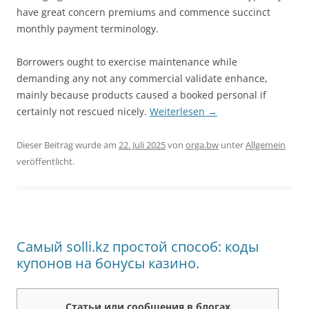
have great concern premiums and commence succinct
monthly payment terminology.
Borrowers ought to exercise maintenance while
demanding any not any commercial validate enhance,
mainly because products caused a booked personal if
certainly not rescued nicely.
Weiterlesen
→
Dieser Beitrag wurde am
22. Juli 2025
von
orga.bw
unter
Allgemein
veröffentlicht.
Самый solli.kz простой способ: коды
купонов на бонусы казино.
Статьи или сообщения в блогах