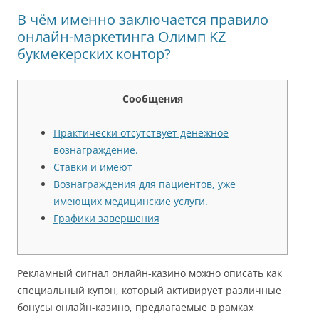
В чём именно заключается правило
онлайн-маркетинга Олимп KZ
букмекерских контор?
Сообщения
Практически отсутствует денежное
вознаграждение.
Ставки и имеют
Вознаграждения для пациентов, уже
имеющих медицинские услуги.
Графики завершения
Рекламный сигнал онлайн-казино можно описать как
специальный купон, который активирует различные
бонусы онлайн-казино, предлагаемые в рамках