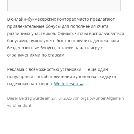
В онлайн-букмекерских конторах часто предлагают
привлекательные бонусы для пополнения счета
различных участников. Однако, чтобы воспользоваться
бонусами, нужно уметь быстро получить депозит или
бездепозитные бонусы, а также начать игру с
ограничениями по ставкам.
Реклама с возможностью установки — еще один
популярный способ получения купонов на скидку от
надежных партнеров.
Weiterlesen
→
Dieser Beitrag wurde am
27. Juli 2025
von
orga.bw
unter
Allgemein
veröffentlicht.