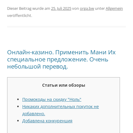
Dieser Beitrag wurde am
25. Juli 2025
von
orga.bw
unter
Allgemein
veröffentlicht.
Онлайн-казино. Применить Мани Их
специальное предложение. Очень
небольшой перевод.
Статьи или обзоры
Промокоды на скидку "Ноль"
Никаких дополнительных покупок не
добавлено.
Добавлена ​​конкуренция