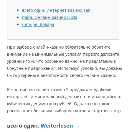
всего один. Интернет-казино Ten
пара. Онлайн-казино Lucki
четыре. Вавада
При выборе онлайн-казино обязательно обратите
внимание на минимальные условия первого депозита,
уровни игр и, что особенно важно, на предлагаемые
бонусные предложения. Используя условия, вы должны
быть уверены в безопасности своего онлайн-казино.
В частности, онлайн-казино Y предлагает удобный
интерфейс и минимальный депозит, начинающийся от
кубических дециметров рублей. Однако оно также
располагает большим выбором слотов и стартовых игр.
всего один.
Weiterlesen
→