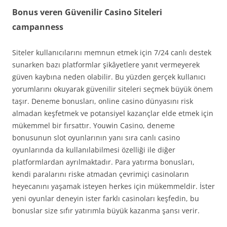
Bonus veren Güvenilir Casino Siteleri
campanness
Siteler kullanıcılarını memnun etmek için 7/24 canlı destek
sunarken bazı platformlar şikâyetlere yanıt vermeyerek
güven kaybına neden olabilir. Bu yüzden gerçek kullanıcı
yorumlarını okuyarak güvenilir siteleri seçmek büyük önem
taşır. Deneme bonusları, online casino dünyasını risk
almadan keşfetmek ve potansiyel kazançlar elde etmek için
mükemmel bir fırsattır. Youwin Casino, deneme
bonusunun slot oyunlarının yanı sıra canlı casino
oyunlarında da kullanılabilmesi özelliği ile diğer
platformlardan ayrılmaktadır. Para yatırma bonusları,
kendi paralarını riske atmadan çevrimiçi casinoların
heyecanını yaşamak isteyen herkes için mükemmeldir. İster
yeni oyunlar deneyin ister farklı casinoları keşfedin, bu
bonuslar size sıfır yatırımla büyük kazanma şansı verir.