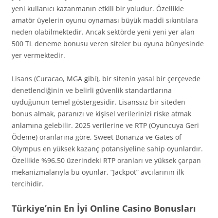
yeni kullanıcı kazanmanın etkili bir yoludur. Özellikle
amatör üyelerin oyunu oynaması büyük maddi sıkıntılara
neden olabilmektedir. Ancak sektörde yeni yeni yer alan
500 TL deneme bonusu veren siteler bu oyuna bünyesinde
yer vermektedir.
Lisans (Curacao, MGA gibi), bir sitenin yasal bir çerçevede
denetlendiğinin ve belirli güvenlik standartlarına
uyduğunun temel göstergesidir. Lisanssız bir siteden
bonus almak, paranızı ve kişisel verilerinizi riske atmak
anlamına gelebilir. 2025 verilerine ve RTP (Oyuncuya Geri
Ödeme) oranlarına göre, Sweet Bonanza ve Gates of
Olympus en yüksek kazanç potansiyeline sahip oyunlardır.
Özellikle %96.50 üzerindeki RTP oranları ve yüksek çarpan
mekanizmalarıyla bu oyunlar, “Jackpot” avcılarının ilk
tercihidir.
Türkiye’nin En İyi Online Casino Bonusları