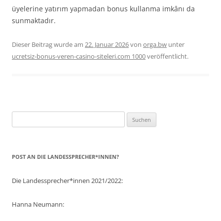
üyelerine yatırım yapmadan bonus kullanma imkânı da
sunmaktadır.
Dieser Beitrag wurde am
22. Januar 2026
von
orga.bw
unter
ucretsiz-bonus-veren-casino-siteleri.com 1000
veröffentlicht.
Suchen
nach:
POST AN DIE LANDESSPRECHER*INNEN?
Die Landessprecher*innen 2021/2022:
Hanna Neumann: