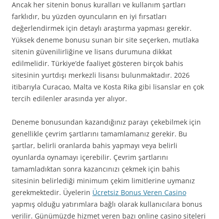
Ancak her sitenin bonus kuralları ve kullanım şartları
farklıdır, bu yüzden oyuncuların en iyi fırsatları
değerlendirmek için detaylı araştırma yapması gerekir.
Yüksek deneme bonusu sunan bir site seçerken, mutlaka
sitenin güvenilirliğine ve lisans durumuna dikkat
edilmelidir. Türkiye’de faaliyet gösteren birçok bahis
sitesinin yurtdışı merkezli lisansı bulunmaktadır. 2026
itibarıyla Curacao, Malta ve Kosta Rika gibi lisanslar en çok
tercih edilenler arasında yer alıyor.
Deneme bonusundan kazandığınız parayı çekebilmek için
genellikle çevrim şartlarını tamamlamanız gerekir. Bu
şartlar, belirli oranlarda bahis yapmayı veya belirli
oyunlarda oynamayı içerebilir. Çevrim şartlarını
tamamladıktan sonra kazancınızı çekmek için bahis
sitesinin belirlediği minimum çekim limitlerine uymanız
gerekmektedir. Üyelerin
Ücretsiz Bonus Veren Casino
yapmış olduğu yatırımlara bağlı olarak kullanıcılara bonus
verilir. Günümüzde hizmet veren bazı online casino siteleri