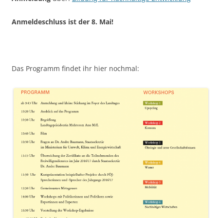
Anmeldeschluss ist der 8. Mai!
Das Programm findet ihr hier nochmal: