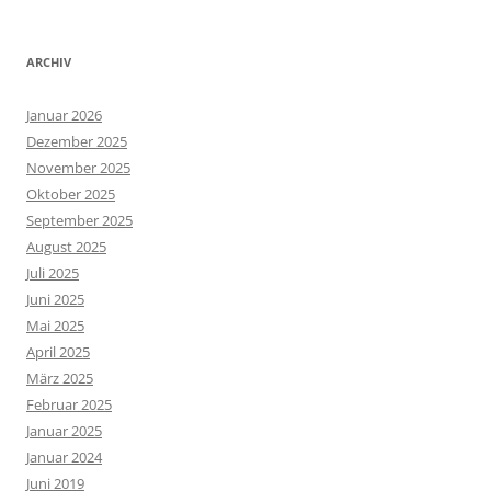
ARCHIV
Januar 2026
Dezember 2025
November 2025
Oktober 2025
September 2025
August 2025
Juli 2025
Juni 2025
Mai 2025
April 2025
März 2025
Februar 2025
Januar 2025
Januar 2024
Juni 2019