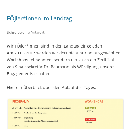
FÖJler*innen im Landtag
Schreibe eine Antwort
Wir FÖJler*innen sind in den Landtag eingeladen!
Am 29.05.2017 werden wir dort nicht nur an ausgewählten
Workshops teilnehmen, sondern u.a. auch ein Zertifikat
von Staatssekretär Dr. Baumann als Würdigung unseres
Engagements erhalten.
Hier ein Überblick über den Ablauf des Tages: