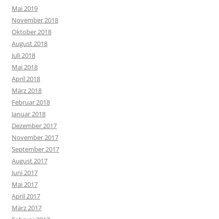
Mai 2019
November 2018
Oktober 2018
August 2018
Juli 2018
Mai 2018
April 2018
März 2018
Februar 2018
Januar 2018
Dezember 2017
November 2017
September 2017
August 2017
Juni 2017
Mai 2017
April 2017
März 2017