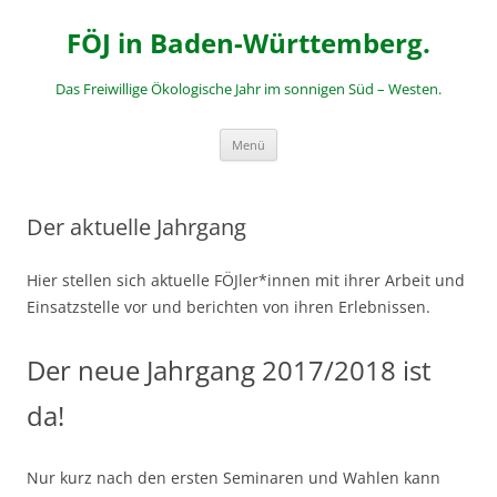
Zum
Inhalt
FÖJ in Baden-Württemberg.
springen
Das Freiwillige Ökologische Jahr im sonnigen Süd – Westen.
Menü
Der aktuelle Jahrgang
Hier stellen sich aktuelle FÖJler*innen mit ihrer Arbeit und
Einsatzstelle vor und berichten von ihren Erlebnissen.
Der neue Jahrgang 2017/2018 ist
da!
Nur kurz nach den ersten Seminaren und Wahlen kann