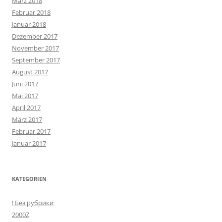
März 2018
Februar 2018
Januar 2018
Dezember 2017
November 2017
September 2017
August 2017
Juni 2017
Mai 2017
April 2017
März 2017
Februar 2017
Januar 2017
KATEGORIEN
! Без рубрики
2000Z