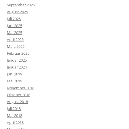
September 2025
August 2025
Juli 2025
Juni 2025
Mai 2025
April 2025
März 2025
Februar 2025
Januar 2025
Januar 2024
Juni 2019
Mai 2019
November 2018
Oktober 2018
August 2018
Juli 2018
Mai 2018
April 2018