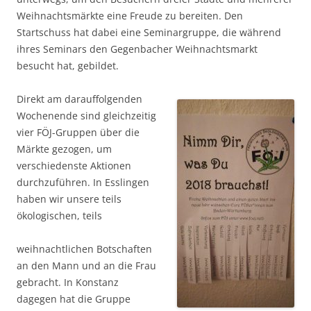
Weihnachtsmärkte eine Freude zu bereiten. Den
Startschuss hat dabei eine Seminargruppe, die während
ihres Seminars den Gegenbacher Weihnachtsmarkt
besucht hat, gebildet.
Direkt am darauffolgenden
Wochenende sind gleichzeitig
vier FÖJ-Gruppen über die
Märkte gezogen, um
verschiedenste Aktionen
durchzuführen. In Esslingen
haben wir unsere teils
ökologischen, teils
weihnachtlichen Botschaften
an den Mann und an die Frau
gebracht. In Konstanz
dagegen hat die Gruppe