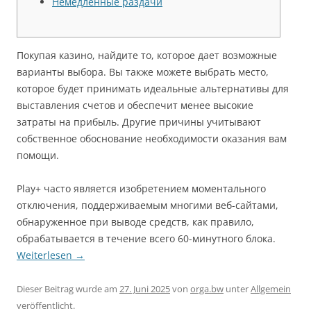
Немедленные раздачи
Покупая казино, найдите то, которое дает возможные
варианты выбора. Вы также можете выбрать место,
которое будет принимать идеальные альтернативы для
выставления счетов и обеспечит менее высокие
затраты на прибыль. Другие причины учитывают
собственное обоснование необходимости оказания вам
помощи.
Play+ часто является изобретением моментального
отключения, поддерживаемым многими веб-сайтами,
обнаруженное при выводе средств, как правило,
обрабатывается в течение всего 60-минутного блока.
Weiterlesen
→
Dieser Beitrag wurde am
27. Juni 2025
von
orga.bw
unter
Allgemein
veröffentlicht.