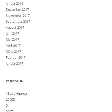
Januar 2018
Dezember 2017
November 2017
September 2017
August 2017
Juni 2017
Mai 2017
April 2017
März 2017
Februar 2017
Januar 2017
KATEGORIEN
! Без рубрики
2000Z
5
500Z