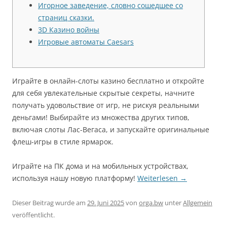
Игорное заведение, словно сошедшее со
страниц сказки.
3D Казино войны
Игровые автоматы Caesars
Играйте в онлайн-слоты казино бесплатно и откройте
для себя увлекательные скрытые секреты, начните
получать удовольствие от игр, не рискуя реальными
деньгами! Выбирайте из множества других типов,
включая слоты Лас-Вегаса, и запускайте оригинальные
флеш-игры в стиле ярмарок.
Играйте на ПК дома и на мобильных устройствах,
используя нашу новую платформу!
Weiterlesen
→
Dieser Beitrag wurde am
29. Juni 2025
von
orga.bw
unter
Allgemein
veröffentlicht.