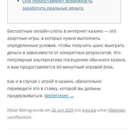
Они предоставляют возможность
заработать реальные деньги.
Бесплатные онлайн-слоты в интернет-казино — это
азартные игры, в которых нужно выполнить
определенные условия, чтобы получить шанс выиграть
деньги в зависимости от конкретных результатов. Это
популярная альтернатива посещению обычного казино,
и вам предоставляется 60-минутный игровой блок.
Как и в случае с игрой в казино, обязательно
переведите это в ставку, которой вы должны
придерживаться.
Weiterlesen
→
Dieser Beitrag wurde am
28. Juni 2025
von
orga.bw
unter
Allgemein
veröffentlicht.