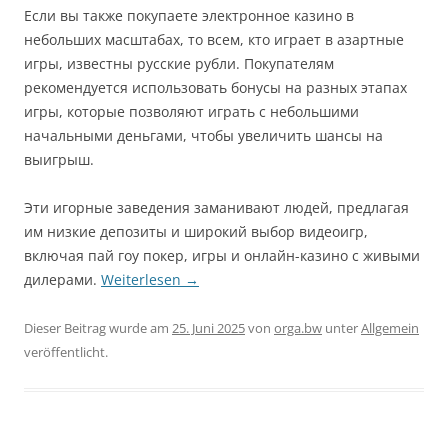
Если вы также покупаете электронное казино в
небольших масштабах, то всем, кто играет в азартные
игры, известны русские рубли. Покупателям
рекомендуется использовать бонусы на разных этапах
игры, которые позволяют играть с небольшими
начальными деньгами, чтобы увеличить шансы на
выигрыш.
Эти игорные заведения заманивают людей, предлагая
им низкие депозиты и широкий выбор видеоигр,
включая пай гоу покер, игры и онлайн-казино с живыми
дилерами.
Weiterlesen
→
Dieser Beitrag wurde am
25. Juni 2025
von
orga.bw
unter
Allgemein
veröffentlicht.