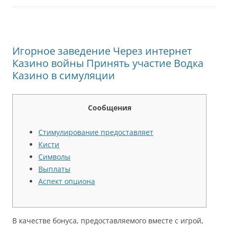
Игорное заведение Через интернет
Казино войны Принять участие Водка
Казино в симуляции
Сообщения
Стимулирование предоставляет
Кисти
Символы
Выплаты
Аспект опциона
В качестве бонуса, предоставляемого вместе с игрой,