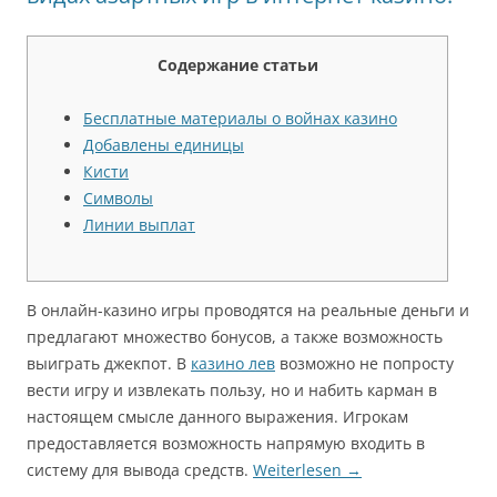
Содержание статьи
Бесплатные материалы о войнах казино
Добавлены единицы
Кисти
Символы
Линии выплат
В онлайн-казино игры проводятся на реальные деньги и
предлагают множество бонусов, а также возможность
выиграть джекпот. В
казино лев
возможно не попросту
вести игру и извлекать пользу, но и набить карман в
настоящем смысле данного выражения. Игрокам
предоставляется возможность напрямую входить в
систему для вывода средств.
Weiterlesen
→