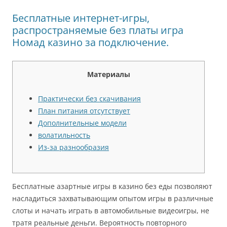
Бесплатные интернет-игры,
распространяемые без платы игра
Номад казино за подключение.
Материалы
Практически без скачивания
План питания отсутствует
Дополнительные модели
волатильность
Из-за разнообразия
Бесплатные азартные игры в казино без еды позволяют
насладиться захватывающим опытом игры в различные
слоты и начать играть в автомобильные видеоигры, не
тратя реальные деньги. Вероятность повторного