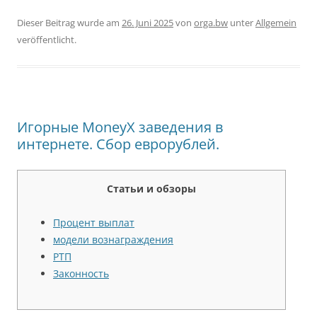
Dieser Beitrag wurde am
26. Juni 2025
von
orga.bw
unter
Allgemein
veröffentlicht.
Игорные MoneyX заведения в
интернете. Сбор еврорублей.
Статьи и обзоры
Процент выплат
модели вознаграждения
РТП
Законность