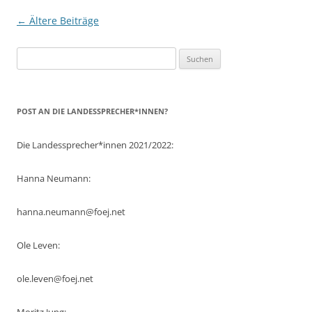
Beitragsnavigation
←
Ältere Beiträge
Suchen
nach:
POST AN DIE LANDESSPRECHER*INNEN?
Die Landessprecher*innen 2021/2022:
Hanna Neumann:
hanna.neumann@foej.net
Ole Leven:
ole.leven@foej.net