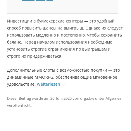
Инвестиции в букмекерские конторы — это удобный
способ повысить шансы на выигрыш. Однако их следует
использовать медленно и постепенно, чтобы сохранить
баланс. Перед началом использования необходимо
установить строгие ограничения по выигрышам и
строго их придерживаться.
Дополнительные слоты с возможностью покупки — это
динамичные MMORPG, обеспечивающие мгновенное
удовольствие.
Weiterlesen
→
Dieser Beitrag wurde am
26. Juni 2025
von
orga.bw
unter
Allgemein
veröffentlicht.