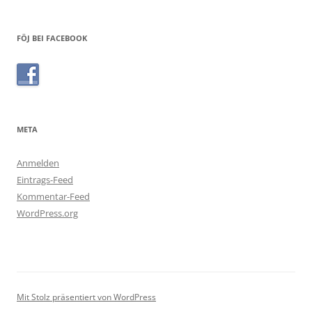
FÖJ BEI FACEBOOK
META
Anmelden
Eintrags-Feed
Kommentar-Feed
WordPress.org
Mit Stolz präsentiert von WordPress