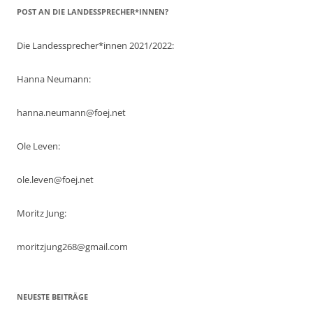
POST AN DIE LANDESSPRECHER*INNEN?
Die Landessprecher*innen 2021/2022:
Hanna Neumann:
hanna.neumann@foej.net
Ole Leven:
ole.leven@foej.net
Moritz Jung:
moritzjung268@gmail.com
NEUESTE BEITRÄGE