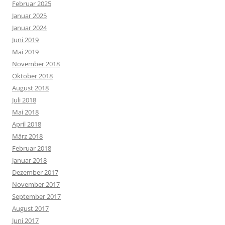
Februar 2025
Januar 2025
Januar 2024
Juni 2019
Mai 2019
November 2018
Oktober 2018
August 2018
Juli 2018
Mai 2018
April 2018
März 2018
Februar 2018
Januar 2018
Dezember 2017
November 2017
September 2017
August 2017
Juni 2017