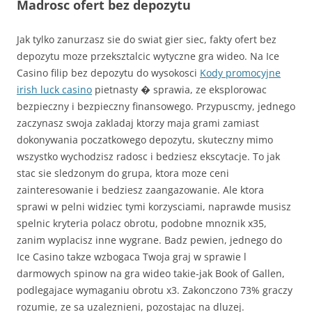
Madrosc ofert bez depozytu
Jak tylko zanurzasz sie do swiat gier siec, fakty ofert bez
depozytu moze przeksztalcic wytyczne gra wideo. Na Ice
Casino filip bez depozytu do wysokosci
Kody promocyjne
irish luck casino
pietnasty � sprawia, ze eksplorowac
bezpieczny i bezpieczny finansowego. Przypuscmy, jednego
zaczynasz swoja zakladaj ktorzy maja grami zamiast
dokonywania poczatkowego depozytu, skuteczny mimo
wszystko wychodzisz radosc i bedziesz ekscytacje. To jak
stac sie sledzonym do grupa, ktora moze ceni
zainteresowanie i bedziesz zaangazowanie. Ale ktora
sprawi w pelni widziec tymi korzysciami, naprawde musisz
spelnic kryteria polacz obrotu, podobne mnoznik x35,
zanim wyplacisz inne wygrane. Badz pewien, jednego do
Ice Casino takze wzbogaca Twoja graj w sprawie l
darmowych spinow na gra wideo takie-jak Book of Gallen,
podlegajace wymaganiu obrotu x3. Zakonczono 73% graczy
rozumie, ze sa uzaleznieni, pozostajac na dluzej.