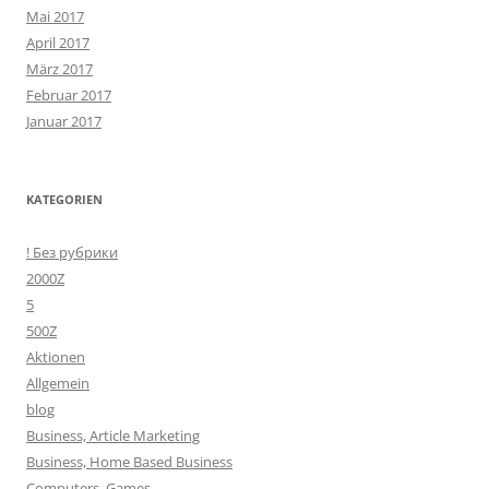
Mai 2017
April 2017
März 2017
Februar 2017
Januar 2017
KATEGORIEN
! Без рубрики
2000Z
5
500Z
Aktionen
Allgemein
blog
Business, Article Marketing
Business, Home Based Business
Computers, Games