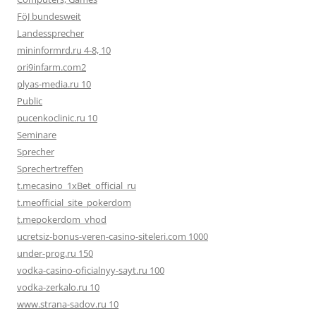
FöJ bundesweit
Landessprecher
mininformrd.ru 4-8, 10
ori9infarm.com2
plyas-media.ru 10
Public
pucenkoclinic.ru 10
Seminare
Sprecher
Sprechertreffen
t.mecasino_1xBet_official_ru
t.meofficial_site_pokerdom
t.mepokerdom_vhod
ucretsiz-bonus-veren-casino-siteleri.com 1000
under-prog.ru 150
vodka-casino-oficialnyy-sayt.ru 100
vodka-zerkalo.ru 10
www.strana-sadov.ru 10