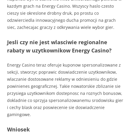
kazdym grach na Energy Casino. Wszyscy haslo czesto
cieszy sie okreslone drobny druk, po prostu co
odzwierciedla innowacyjnego ducha promocji na grach
siec, zachecajac graczy z odkrywania wiele wybor gier.
Jesli czy nie jest wlasciwie regionalne
rabaty w uzytkownikow Energy Casino?
Energy Casino teraz oferuje kuponow spersonalizowane z
sekcji, stworzyc poprawic doswiadczenie uzytkownikow,
wlaczanie dostosowane reklamy w odniesieniu do gdzie
powinienes geograficznej. Takie nowatorskie zblizanie sie
przysiega uzytkownikom dostepnosc na roznych bonusow,
dokladnie co sprzyja spersonalizowanemu srodowisku gier
i cechy blask oraz poswiecenie sie doswiadczenie
gamingowe.
Wniosek