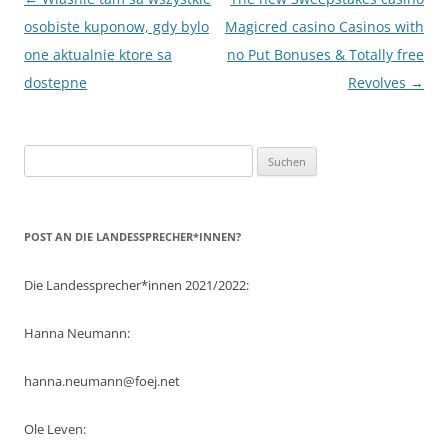
osobiste kuponow, gdy bylo
Magicred casino Casinos with
one aktualnie ktore sa
no Put Bonuses & Totally free
dostepne
Revolves
→
Suchen
nach:
POST AN DIE LANDESSPRECHER*INNEN?
Die Landessprecher*innen 2021/2022:
Hanna Neumann:
hanna.neumann@foej.net
Ole Leven: