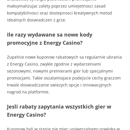
maksymalizujac zalety poprzez umiejetnosci zasad
kompatybilnosci oraz dostepnosci kreatywnych metod
idealnych doswiadczen z grze.
Ile razy wydawane sa nowe kody
promocyjne z Energy Casino?
Zupelnie nowe kuponow rabatowych sa regularnie ubrania
z Energy Casino, zwykle zgodnie z wydarzeniami
sezonowymi, nowymi premierami gier lub specjalnymi
promocjami. Takie oszalamiajace podejscie cechy graczom
trwale doswiadczanie swiezych opcje i innowacyjnych
nagrod na platformie.
Jesli rabaty zapytania wszystkich gier w
Energy Casino?
Kuponow byli w stanie nie miec uniwersalnego powloka w