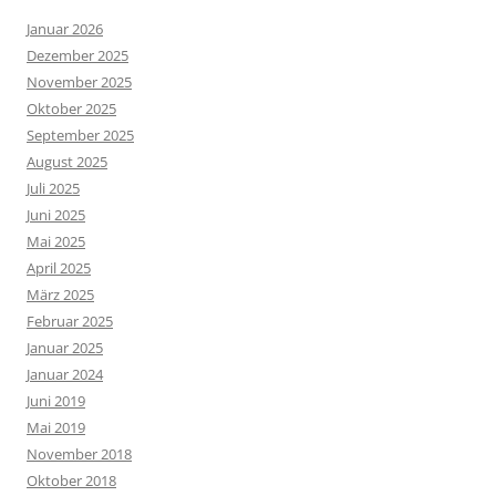
Januar 2026
Dezember 2025
November 2025
Oktober 2025
September 2025
August 2025
Juli 2025
Juni 2025
Mai 2025
April 2025
März 2025
Februar 2025
Januar 2025
Januar 2024
Juni 2019
Mai 2019
November 2018
Oktober 2018