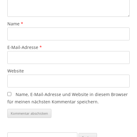
Name
*
E-Mail-Adresse
*
Website
Name, E-Mail-Adresse und Website in diesem Browser
für meinen nächsten Kommentar speichern.
Suchen