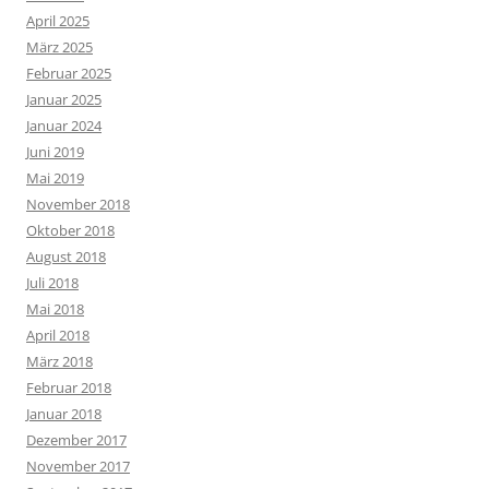
April 2025
März 2025
Februar 2025
Januar 2025
Januar 2024
Juni 2019
Mai 2019
November 2018
Oktober 2018
August 2018
Juli 2018
Mai 2018
April 2018
März 2018
Februar 2018
Januar 2018
Dezember 2017
November 2017