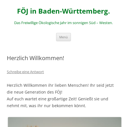
Zum
Inhalt
FÖJ in Baden-Württemberg.
springen
Das Freiwillige Ökologische Jahr im sonnigen Süd – Westen.
Menü
Herzlich Willkommen!
Schreibe eine Antwort
Herzlich Willkommen ihr lieben Menschen! Ihr seid jetzt
die neue Generation des FÖJ!
Auf euch wartet eine großartige Zeit! Genießt sie und
nehmt mit, was ihr nur bekommen könnt.