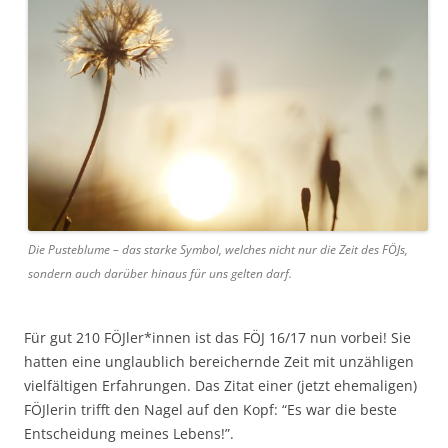
Die Pusteblume – das starke Symbol, welches nicht nur die Zeit des FÖJs,
sondern auch darüber hinaus für uns gelten darf.
Für gut 210 FÖJler*innen ist das FÖJ 16/17 nun vorbei! Sie
hatten eine unglaublich bereichernde Zeit mit unzähligen
vielfältigen Erfahrungen. Das Zitat einer (jetzt ehemaligen)
FÖJlerin trifft den Nagel auf den Kopf: “Es war die beste
Entscheidung meines Lebens!”.