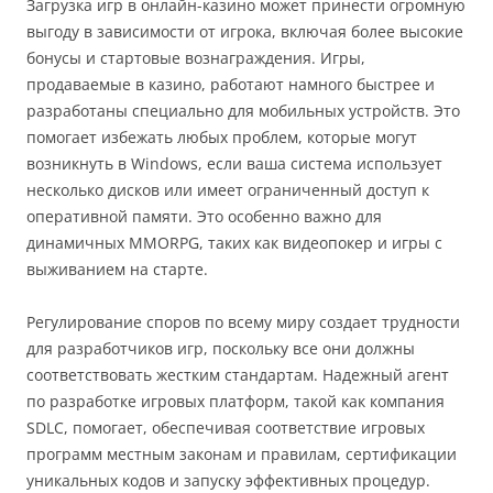
Загрузка игр в онлайн-казино может принести огромную
выгоду в зависимости от игрока, включая более высокие
бонусы и стартовые вознаграждения. Игры,
продаваемые в казино, работают намного быстрее и
разработаны специально для мобильных устройств. Это
помогает избежать любых проблем, которые могут
возникнуть в Windows, если ваша система использует
несколько дисков или имеет ограниченный доступ к
оперативной памяти. Это особенно важно для
динамичных MMORPG, таких как видеопокер и игры с
выживанием на старте.
Регулирование споров по всему миру создает трудности
для разработчиков игр, поскольку все они должны
соответствовать жестким стандартам. Надежный агент
по разработке игровых платформ, такой как компания
SDLC, помогает, обеспечивая соответствие игровых
программ местным законам и правилам, сертификации
уникальных кодов и запуску эффективных процедур.