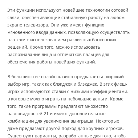
Эти функции используют новейшие технологии сотовой
связи, обеспечивающие стабильную работу на любом
экране телевизора. Они уже имеют функцию
мгновенного ввода данных, позволяющую осуществлять
платежи с использованием различных банковских
решений. Кроме того, можно использовать
распознавание лица и отпечатков пальцев для
обеспечения работы новейших функций.
В большинстве онлайн-казино предлагается широкий
выбор игр, таких как блэкджек и блэкджек. В этих флеш-
играх используются ставки с низкими коэффициентами,
в которые можно играть на небольшие деньги. Кроме
того, такие программы предлагают множество
разновидностей 21 и имеют дополнительные
комбинации для увеличения выигрыша. Некоторые
даже предлагают другой подход для крупных игроков.
Существуют варианты, разработанные для того, чтобы