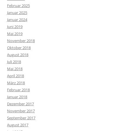
Februar 2025
Januar 2025
Januar 2024
Juni 2019
Mai 2019
November 2018
Oktober 2018
August 2018
Juli 2018
Mai 2018
April 2018
März 2018
Februar 2018
Januar 2018
Dezember 2017
November 2017
September 2017
August 2017