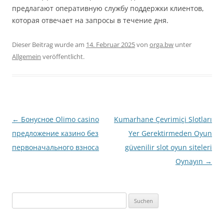
предлагают оперативную службу поддержки клиентов,
которая отвечает на запросы в течение дня.
Dieser Beitrag wurde am
14. Februar 2025
von
orga.bw
unter
Allgemein
veröffentlicht.
Beitragsnavigation
←
Бонусное Olimo casino
Kumarhane Çevrimiçi Slotları
предложение казино без
Yer Gerektirmeden Oyun
первоначального взноса
güvenilir slot oyun siteleri
Oynayın
→
Suchen
nach: