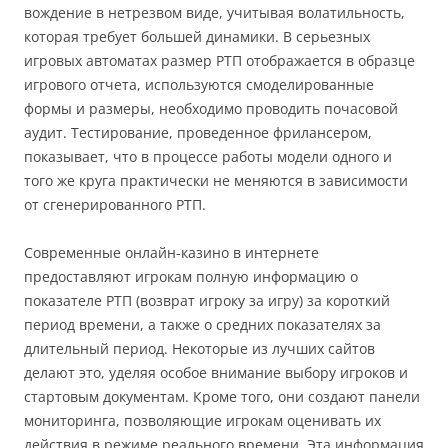
вождение в нетрезвом виде, учитывая волатильность,
которая требует большей динамики. В серьезных
игровых автоматах размер РТП отображается в образце
игрового отчета, используются смоделированные
формы и размеры, необходимо проводить почасовой
аудит. Тестирование, проведенное фрилансером,
показывает, что в процессе работы модели одного и
того же круга практически не меняются в зависимости
от сгенерированного РТП.
Современные онлайн-казино в интернете
предоставляют игрокам полную информацию о
показателе РТП (возврат игроку за игру) за короткий
период времени, а также о средних показателях за
длительный период. Некоторые из лучших сайтов
делают это, уделяя особое внимание выбору игроков и
стартовым документам. Кроме того, они создают панели
мониторинга, позволяющие игрокам оценивать их
действия в режиме реального времени. Эта информация