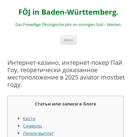
Zum
Inhalt
FÖJ in Baden-Württemberg.
springen
Das Freiwillige Ökologische Jahr im sonnigen Süd – Westen.
Menü
Интернет-казино, интернет-покер Пай
Гоу, теоретически доказанное
местоположение в 2025 aviator mostbet
году.
Статьи или записи в блоге
Кисти
Символы
Линии выплат