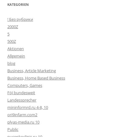
KATEGORIEN
! Без рубрики
2000Z
5
500Z
Aktionen
Allgemein
blog
Business, Article Marketing
Business, Home Based Business
Computers, Games
FöJ bundesweit
Landessprecher
mininformrd.ru 4-8, 10
ori9infarm.com2
plyas-media.ru 10
Public
pucenkoclinic.ru 10