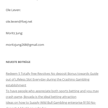
Ole Leven:
ole.leven@foej.net
Moritz Jung:
moritzjung268@gmail.com
NEUESTE BEITRÄGE
Redeem 5 Totally free Revolves No deposit Bonus towards Guide
out of Lifeless Slot Everyday during the Crashino Gambling
establishment
To have people who appreciate both sports betting and you may
crash game, Bovada is the ideal betting attraction
Ideas on how to Supply Wild Bull Gambling enterprise $150 No-