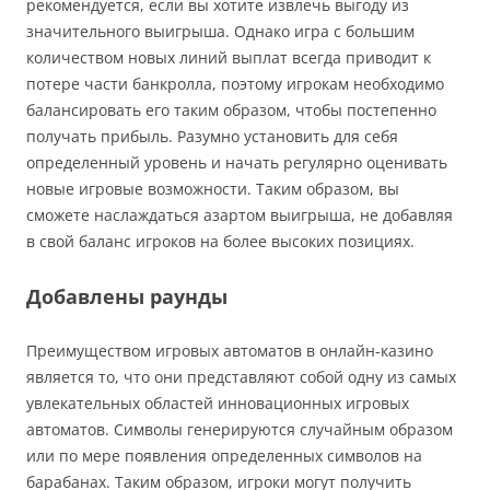
рекомендуется, если вы хотите извлечь выгоду из
значительного выигрыша. Однако игра с большим
количеством новых линий выплат всегда приводит к
потере части банкролла, поэтому игрокам необходимо
балансировать его таким образом, чтобы постепенно
получать прибыль. Разумно установить для себя
определенный уровень и начать регулярно оценивать
новые игровые возможности. Таким образом, вы
сможете наслаждаться азартом выигрыша, не добавляя
в свой баланс игроков на более высоких позициях.
Добавлены раунды
Преимуществом игровых автоматов в онлайн-казино
является то, что они представляют собой одну из самых
увлекательных областей инновационных игровых
автоматов. Символы генерируются случайным образом
или по мере появления определенных символов на
барабанах. Таким образом, игроки могут получить