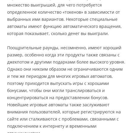
множество выигрышей, для чего потребуется
определенное количество «токенов» в зависимости от
выбранных ими вариантов. Некоторые специальные
автоматы имеют функцию автоматического вращения,
которая показывает, сколько денег вы выиграли.
Поощрительные раунды, несомненно, имеют хороший
размер, особенно когда эти продукты также связаны с
джекпотом и другими подарками более высокого уровня.
Однако они никоим образом не ограничиваются одним
и тем же периодом для многих игровых автоматов,
поэтому приходится выпускать игры с хорошими
бонусами, чтобы они могли транслироваться и
концентрироваться на предоставлении бонусов.
Новейшие игровые автоматы также заслуживают
внимания пользователей, которые регистрируются на
сайте или сталкиваются с проблемами, связанными с
подключением к интернету и временными