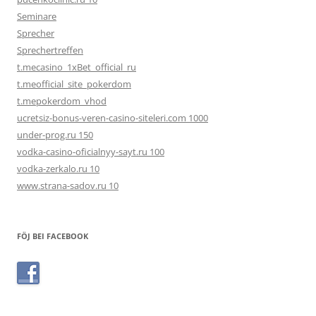
Seminare
Sprecher
Sprechertreffen
t.mecasino_1xBet_official_ru
t.meofficial_site_pokerdom
t.mepokerdom_vhod
ucretsiz-bonus-veren-casino-siteleri.com 1000
under-prog.ru 150
vodka-casino-oficialnyy-sayt.ru 100
vodka-zerkalo.ru 10
www.strana-sadov.ru 10
FÖJ BEI FACEBOOK