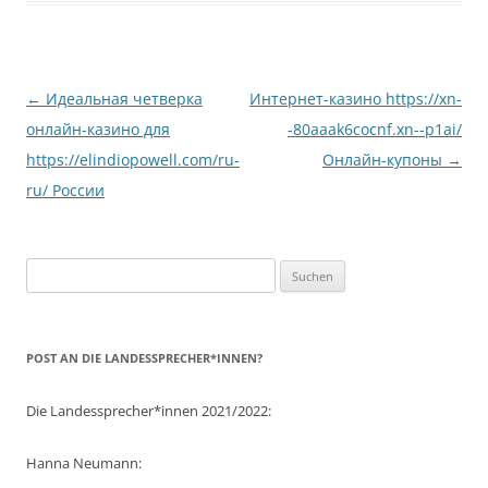
Beitragsnavigation
←
Идеальная четверка
Интернет-казино https://xn-
онлайн-казино для
-80aaak6cocnf.xn--p1ai/
https://elindiopowell.com/ru-
Онлайн-купоны
→
ru/ России
Suchen
nach:
POST AN DIE LANDESSPRECHER*INNEN?
Die Landessprecher*innen 2021/2022:
Hanna Neumann: