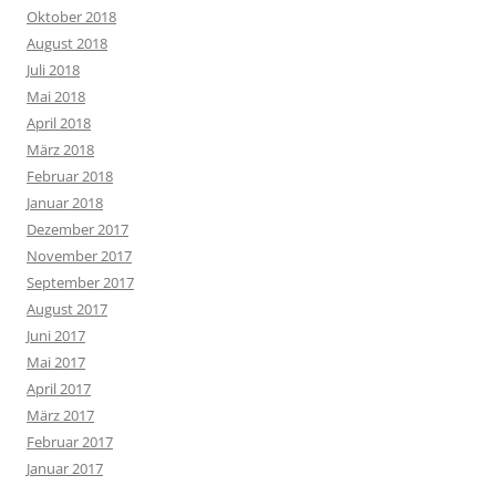
Oktober 2018
August 2018
Juli 2018
Mai 2018
April 2018
März 2018
Februar 2018
Januar 2018
Dezember 2017
November 2017
September 2017
August 2017
Juni 2017
Mai 2017
April 2017
März 2017
Februar 2017
Januar 2017