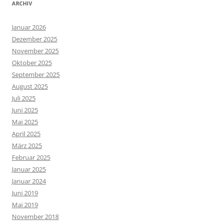
ARCHIV
Januar 2026
Dezember 2025
November 2025
Oktober 2025
September 2025
August 2025
Juli 2025
Juni 2025
Mai 2025
April 2025
März 2025
Februar 2025
Januar 2025
Januar 2024
Juni 2019
Mai 2019
November 2018