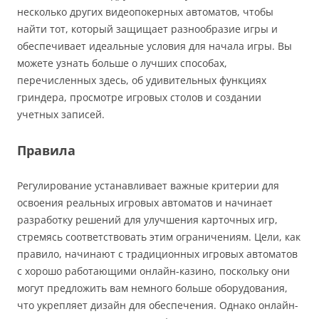
несколько других видеопокерных автоматов, чтобы
найти тот, который защищает разнообразие игры и
обеспечивает идеальные условия для начала игры. Вы
можете узнать больше о лучших способах,
перечисленных здесь, об удивительных функциях
гриндера, просмотре игровых столов и создании
учетных записей.
Правила
Регулирование устанавливает важные критерии для
освоения реальных игровых автоматов и начинает
разработку решений для улучшения карточных игр,
стремясь соответствовать этим ограничениям. Цели, как
правило, начинают с традиционных игровых автоматов
с хорошо работающими онлайн-казино, поскольку они
могут предложить вам немного больше оборудования,
что укрепляет дизайн для обеспечения. Однако онлайн-