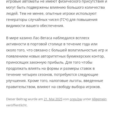
игровые автоматы не имеют физического присутствия и
могут быть подвержены влиянию большого количества
людей. Тем не менее, опытные игроки используют
генераторы случайных чисел (ГСЧ) для повышения
видимости вашего обеспечения.
В мире казино Лас-Вегаса наблюдался всплеск
активности в портовой столице в течение года или
около того, что связано с большей волатильностью игр и
появлением новых авторитетных букмекерских контор,
приносящих законную прибыль. Для того чтобы
продолжать влиять на формы и размеры ставок в
течение четырех сезонов, потребуются следующие
улучшения. Кроме того, налоговые льготы, введенные
правительством, влияют на свободу выбора игроков.
Dieser Beitrag wurde am
21. Mai 2025
von
orga.bw
unter
Allgemein
veröffentlicht.