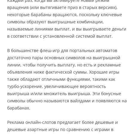
Каждый раз, когда вы активируете новый режим
вращения (или вытягиваете приз в старых версиях),
некоторые барабаны вращаются, поскольку ключевые
символы образуют выигрышные комбинации,
называемые линиями выплат, и вы выигрываете деньги
в соответствии с установленной системой выплат.
В большинстве флеш-игр для портальных автоматов
достаточно пары основных символов на выигрышной
линии, чтобы получить выплату, но есть и рекламные
объявления ниже фактической суммы. Хорошие игры
также обладают отличными функциями, такими как
турбо-ускорение, увеличивающее вероятность
выигрыша и/или множитель выигрыша. Эти бонусные
символы обычно называются вайлдами и появляются на
барабанах.
Реклама онлайн-слотов предлагает более дешевые и
дешевые азартные игры по сравнению с играми в