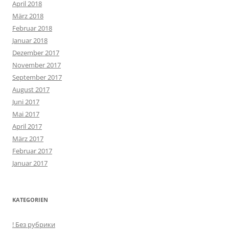
April 2018
März 2018
Februar 2018
Januar 2018
Dezember 2017
November 2017
September 2017
August 2017
Juni 2017
Mai 2017
April 2017
März 2017
Februar 2017
Januar 2017
KATEGORIEN
! Без рубрики