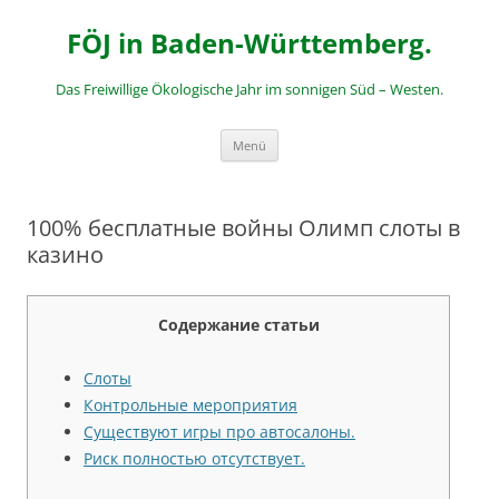
Zum
Inhalt
FÖJ in Baden-Württemberg.
springen
Das Freiwillige Ökologische Jahr im sonnigen Süd – Westen.
Menü
100% бесплатные войны Олимп слоты в
казино
Содержание статьи
Слоты
Контрольные мероприятия
Существуют игры про автосалоны.
Риск полностью отсутствует.