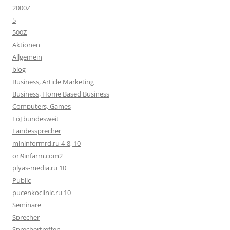
2000Z
5
500Z
Aktionen
Allgemein
blog
Business, Article Marketing
Business, Home Based Business
Computers, Games
FöJ bundesweit
Landessprecher
mininformrd.ru 4-8, 10
ori9infarm.com2
plyas-media.ru 10
Public
pucenkoclinic.ru 10
Seminare
Sprecher
Sprechertreffen