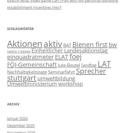
Exactly what Video game Can i Play with My personal Gambling
establishment Incentives Into?
SCHLAGWÖRTER
Aktionen
aktiv
Bienen first
bw
BAT
Einheitlicher Landesaktionstag
casino 7 games
foej
einquadratmeter
ELAT
LAT
FÖJ-Gemeinschaft
Jute-Beutel
landtag
Sprecher
Nachhaltigkeitstage
Seminarfahrt
stuttgart
umweltbildung
Umweltministerium
workshop
ARCHIV
Januar 2026
Dezember 2025
November 2025