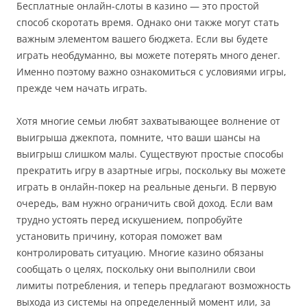
Бесплатные онлайн-слоты в казино — это простой
способ скоротать время. Однако они также могут стать
важным элементом вашего бюджета. Если вы будете
играть необдуманно, вы можете потерять много денег.
Именно поэтому важно ознакомиться с условиями игры,
прежде чем начать играть.
Хотя многие семьи любят захватывающее волнение от
выигрыша джекпота, помните, что ваши шансы на
выигрыш слишком малы. Существуют простые способы
прекратить игру в азартные игры, поскольку вы можете
играть в онлайн-покер на реальные деньги. В первую
очередь, вам нужно ограничить свой доход. Если вам
трудно устоять перед искушением, попробуйте
установить причину, которая поможет вам
контролировать ситуацию. Многие казино обязаны
сообщать о целях, поскольку они выполнили свои
лимиты потребления, и теперь предлагают возможность
выхода из системы на определенный момент или, за