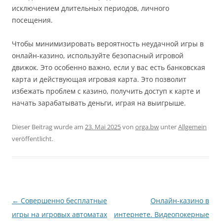
исключением длительных периодов, личного
посещения.
Чтобы минимизировать вероятность неудачной игры в
онлайн-казино, используйте безопасный игровой
движок. Это особенно важно, если у вас есть банковская
карта и действующая игровая карта. Это позволит
избежать проблем с казино, получить доступ к карте и
начать зарабатывать деньги, играя на выигрыше.
Dieser Beitrag wurde am
23. Mai 2025
von
orga.bw
unter
Allgemein
veröffentlicht.
Beitragsnavigation
←
Совершенно бесплатные
Онлайн-казино в
игры на игровых автоматах
интернете. Видеопокерные