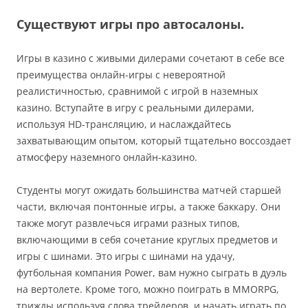
Существуют игры про автосалоны.
Игры в казино с живыми дилерами сочетают в себе все
преимущества онлайн-игры с невероятной
реалистичностью, сравнимой с игрой в наземных
казино. Вступайте в игру с реальными дилерами,
используя HD-трансляцию, и наслаждайтесь
захватывающим опытом, который тщательно воссоздает
атмосферу наземного онлайн-казино.
Студенты могут ожидать большинства матчей старшей
части, включая понтонные игры, а также баккару. Они
также могут развлечься играми разных типов,
включающими в себя сочетание круглых предметов и
игры с шинами. Это игры с шинами на удачу,
футбольная компания Power, вам нужно сыграть в дуэль
на вертолете. Кроме того, можно поиграть в MMORPG,
трижды используя слова трейдеров, и начать играть по