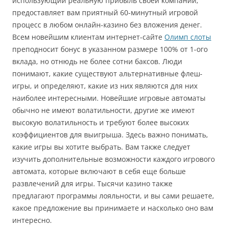
использующий реальную прибыль своей компании,
предоставляет вам приятный 60-минутный игровой
процесс в любом онлайн-казино без вложения денег.
Всем новейшим клиентам интернет-сайте
Олимп слоты
преподносит бонус в указанном размере 100% от 1-ого
вклада, но отнюдь не более сотни баксов. Люди
понимают, какие существуют альтернативные флеш-
игры, и определяют, какие из них являются для них
наиболее интересными. Новейшие игровые автоматы
обычно не имеют волатильности, другие же имеют
высокую волатильность и требуют более высоких
коэффициентов для выигрыша. Здесь важно понимать,
какие игры вы хотите выбрать. Вам также следует
изучить дополнительные возможности каждого игрового
автомата, которые включают в себя еще больше
развлечений для игры. Тысячи казино также
предлагают программы лояльности, и вы сами решаете,
какое предложение вы принимаете и насколько оно вам
интересно.