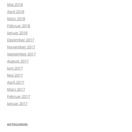
Mai 2018
April 2018
März 2018
Februar 2018
Januar 2018
Dezember 2017
November 2017
September 2017
August 2017
Juni 2017
Mai 2017
April 2017
März 2017
Februar 2017
Januar 2017
KATEGORIEN