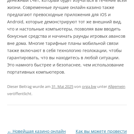
денежный счет, который будет изучаться в течение всей
жизни. Современные лучшие онлайн-казино также
предлагают превосходные приложения для iOS и
Android, которые демонстрируют тот же внешний вид,
что и настольные компьютеры, позволяя вам вводить
бонусные средства и начинать раунды игровых авансов
вне дома. Многие тарифные планы мобильной связи
также включают в себя технологию геолокации, чтобы
гарантировать, что вы находитесь в любой ситуации.
Это намного быстрее и безопаснее, чем использование
портативных компьютеров.
Dieser Beitrag wurde am
31. Mai 2025
von
orga.bw
unter
Allgemein
veröffentlicht.
Beitragsnavigation
←
Новейшая казино онлайн
Как вы можете провести