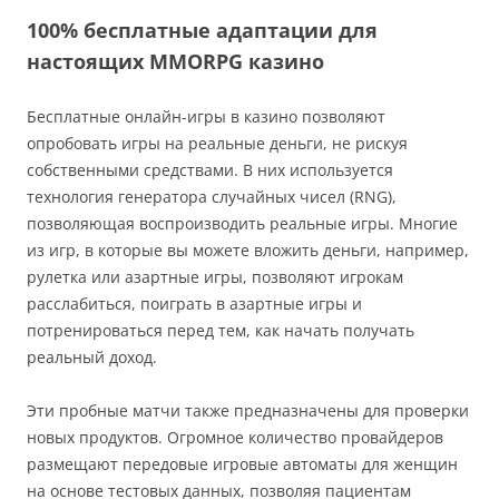
100% бесплатные адаптации для
настоящих MMORPG казино
Бесплатные онлайн-игры в казино позволяют
опробовать игры на реальные деньги, не рискуя
собственными средствами. В них используется
технология генератора случайных чисел (RNG),
позволяющая воспроизводить реальные игры. Многие
из игр, в которые вы можете вложить деньги, например,
рулетка или азартные игры, позволяют игрокам
расслабиться, поиграть в азартные игры и
потренироваться перед тем, как начать получать
реальный доход.
Эти пробные матчи также предназначены для проверки
новых продуктов. Огромное количество провайдеров
размещают передовые игровые автоматы для женщин
на основе тестовых данных, позволяя пациентам