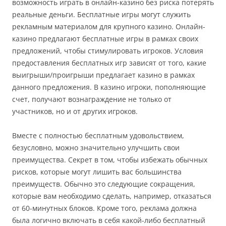
возможность играть в онлайн-казино без риска потерять
реальные деньги. Бесплатные игры могут служить
рекламным материалом для крупного казино. Онлайн-
казино предлагают бесплатные игры в рамках своих
предложений, чтобы стимулировать игроков. Условия
предоставления бесплатных игр зависят от того, какие
выигрыши/проигрыши предлагает казино в рамках
данного предложения. В казино игроки, пополняющие
счет, получают вознаграждение не только от
участников, но и от других игроков.
Вместе с полностью бесплатным удовольствием,
безусловно, можно значительно улучшить свои
преимущества. Секрет в том, чтобы избежать обычных
рисков, которые могут лишить вас большинства
преимуществ. Обычно это следующие сокращения,
которые вам необходимо сделать, например, отказаться
от 60-минутных блоков. Кроме того, реклама должна
была логично включать в себя какой-либо бесплатный