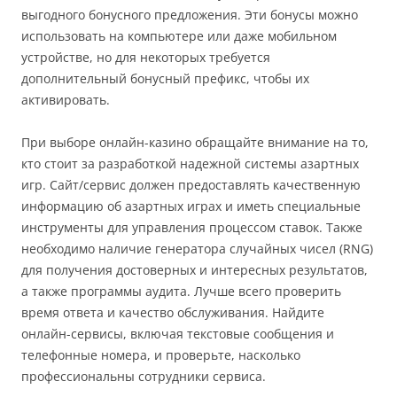
выгодного бонусного предложения. Эти бонусы можно
использовать на компьютере или даже мобильном
устройстве, но для некоторых требуется
дополнительный бонусный префикс, чтобы их
активировать.
При выборе онлайн-казино обращайте внимание на то,
кто стоит за разработкой надежной системы азартных
игр. Сайт/сервис должен предоставлять качественную
информацию об азартных играх и иметь специальные
инструменты для управления процессом ставок. Также
необходимо наличие генератора случайных чисел (RNG)
для получения достоверных и интересных результатов,
а также программы аудита. Лучше всего проверить
время ответа и качество обслуживания. Найдите
онлайн-сервисы, включая текстовые сообщения и
телефонные номера, и проверьте, насколько
профессиональны сотрудники сервиса.