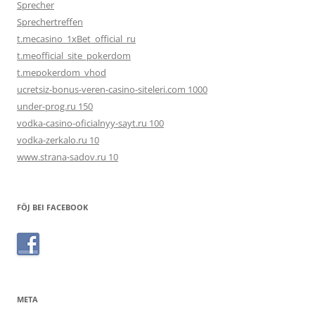
Sprecher
Sprechertreffen
t.mecasino_1xBet_official_ru
t.meofficial_site_pokerdom
t.mepokerdom_vhod
ucretsiz-bonus-veren-casino-siteleri.com 1000
under-prog.ru 150
vodka-casino-oficialnyy-sayt.ru 100
vodka-zerkalo.ru 10
www.strana-sadov.ru 10
FÖJ BEI FACEBOOK
META