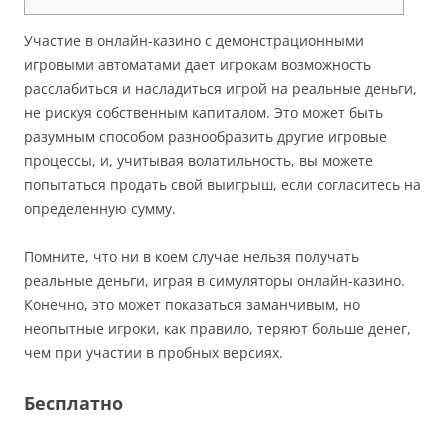
Участие в онлайн-казино с демонстрационными
игровыми автоматами дает игрокам возможность
расслабиться и насладиться игрой на реальные деньги,
не рискуя собственным капиталом. Это может быть
разумным способом разнообразить другие игровые
процессы, и, учитывая волатильность, вы можете
попытаться продать свой выигрыш, если согласитесь на
определенную сумму.
Помните, что ни в коем случае нельзя получать
реальные деньги, играя в симуляторы онлайн-казино.
Конечно, это может показаться заманчивым, но
неопытные игроки, как правило, теряют больше денег,
чем при участии в пробных версиях.
Бесплатно