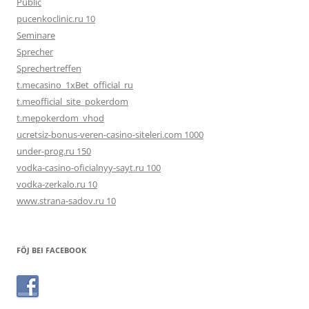
Public
pucenkoclinic.ru 10
Seminare
Sprecher
Sprechertreffen
t.mecasino_1xBet_official_ru
t.meofficial_site_pokerdom
t.mepokerdom_vhod
ucretsiz-bonus-veren-casino-siteleri.com 1000
under-prog.ru 150
vodka-casino-oficialnyy-sayt.ru 100
vodka-zerkalo.ru 10
www.strana-sadov.ru 10
FÖJ BEI FACEBOOK