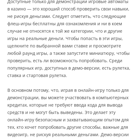
Доступные только для демонстрации игровые автоматы
в казино — это хороший способ проверить свои навыки,
не рискуя деньгами. Следует отметить, что следующие
флеш-игры бесплатны для ознакомления и ни в коем
случае не относятся к той же категории, что и другие
игры на реальные деньги. Чтобы попасть в эти игры,
щелкните по выбранной вами ставке и просмотрите
любой раунд игры, а также запустите миниатюру, чтобы
проверить, есть ли возможность попробовать. Среди
популярных игр, доступных в демо-версии, есть рулетка,
ставка и стартовая рулетка.
В основном потому, что, играя в онлайн-игру только для
демонстрации, вы можете участвовать в компьютерных
кредитах, которые не требуют ввода кода для вывода
средств и не могут быть выведены. Это делает эту
онлайн-игру безопасным и захватывающим опытом для
тех, кто хочет попробовать другие способы, важные для
видеоигр, не рискуя реальными деньгами. Демо-версии