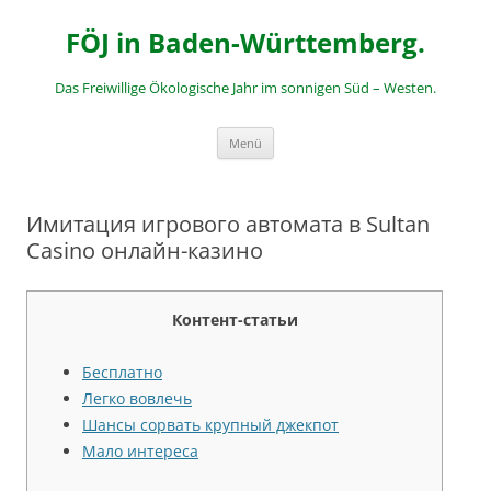
Zum
Inhalt
FÖJ in Baden-Württemberg.
springen
Das Freiwillige Ökologische Jahr im sonnigen Süd – Westen.
Menü
Имитация игрового автомата в Sultan
Casino онлайн-казино
Контент-статьи
Бесплатно
Легко вовлечь
Шансы сорвать крупный джекпот
Мало интереса