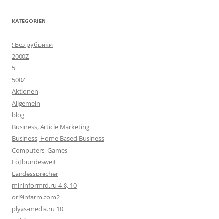
KATEGORIEN
! Без рубрики
2000Z
5
500Z
Aktionen
Allgemein
blog
Business, Article Marketing
Business, Home Based Business
Computers, Games
FöJ bundesweit
Landessprecher
mininformrd.ru 4-8, 10
ori9infarm.com2
plyas-media.ru 10