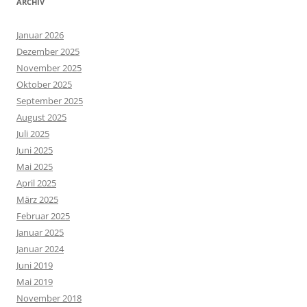
ARCHIV
Januar 2026
Dezember 2025
November 2025
Oktober 2025
September 2025
August 2025
Juli 2025
Juni 2025
Mai 2025
April 2025
März 2025
Februar 2025
Januar 2025
Januar 2024
Juni 2019
Mai 2019
November 2018