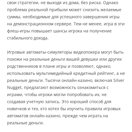
свои стратегии, не выходя из дома, без риска. Однако
проблема реальной прибыли может снизить желаемые
суммы, необходимые для успешного завершения игры
на демонстрационном сервере. Тем не менее, игра в эти
флеш-игры повышает шансы игрока на получение
стабильного дохода.
Игровые автоматы-симуляторы видеопокера могут быть
похожи на реальные деньги вашей девушки или других
родственников в плане игры и позволяют, однако,
использовать мультимедийный кредитный рейтинг, а не
реальные деньги. Тысячи онлайн-казино, включая Silver
Nugget, предлагают возможность ознакомиться с
играми, чтобы игроки могли попробовать их, не
создавая учетную запись. Это хороший способ для
новичков и тех, кто хотел бы изучить правила игровых
автоматов онлайн-казино, прежде чем играть на
реальные деньги.