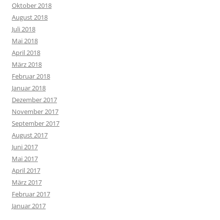
Oktober 2018
August 2018
Juli 2018
Mai 2018
April 2018
März 2018
Februar 2018
Januar 2018
Dezember 2017
November 2017
September 2017
August 2017
Juni 2017
Mai 2017
April 2017
März 2017
Februar 2017
Januar 2017