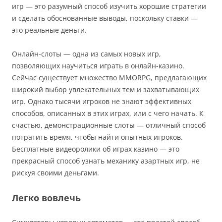
игр — это разумный способ изучить хорошие стратегии
и сделать обоснованные выводы, поскольку ставки —
это реальные деньги.
Онлайн-слоты — одна из самых новых игр,
позволяющих научиться играть в онлайн-казино.
Сейчас существует множество MMORPG, предлагающих
широкий выбор увлекательных тем и захватывающих
игр. Однако тысячи игроков не знают эффективных
способов, описанных в этих играх, или с чего начать. К
счастью, демонстрационные слоты — отличный способ
потратить время, чтобы найти опытных игроков.
Бесплатные видеоролики об играх казино — это
прекрасный способ узнать механику азартных игр, не
рискуя своими деньгами.
Легко вовлечь