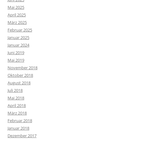
Mai 2025
April 2025
März 2025
Februar 2025
Januar 2025
Januar 2024
Juni 2019
Mai 2019
November 2018
Oktober 2018
August 2018
Juli 2018
Mai 2018
April 2018
März 2018
Februar 2018
Januar 2018
Dezember 2017