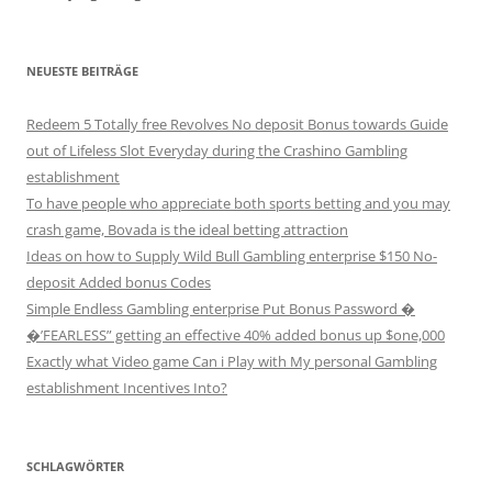
NEUESTE BEITRÄGE
Redeem 5 Totally free Revolves No deposit Bonus towards Guide
out of Lifeless Slot Everyday during the Crashino Gambling
establishment
To have people who appreciate both sports betting and you may
crash game, Bovada is the ideal betting attraction
Ideas on how to Supply Wild Bull Gambling enterprise $150 No-
deposit Added bonus Codes
Simple Endless Gambling enterprise Put Bonus Password �
�’FEARLESS” getting an effective 40% added bonus up $one,000
Exactly what Video game Can i Play with My personal Gambling
establishment Incentives Into?
SCHLAGWÖRTER