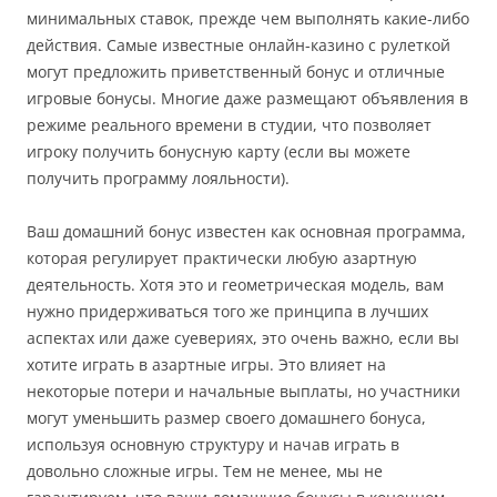
минимальных ставок, прежде чем выполнять какие-либо
действия. Самые известные онлайн-казино с рулеткой
могут предложить приветственный бонус и отличные
игровые бонусы. Многие даже размещают объявления в
режиме реального времени в студии, что позволяет
игроку получить бонусную карту (если вы можете
получить программу лояльности).
Ваш домашний бонус известен как основная программа,
которая регулирует практически любую азартную
деятельность. Хотя это и геометрическая модель, вам
нужно придерживаться того же принципа в лучших
аспектах или даже суевериях, это очень важно, если вы
хотите играть в азартные игры. Это влияет на
некоторые потери и начальные выплаты, но участники
могут уменьшить размер своего домашнего бонуса,
используя основную структуру и начав играть в
довольно сложные игры. Тем не менее, мы не