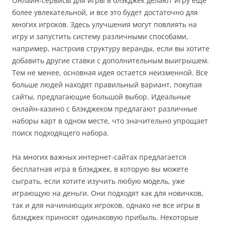
Онлайн-сервисы для игры в блэкджек делают игру еще
более увлекательной, и все это будет достаточно для
многих игроков. Здесь улучшения могут повлиять на
игру и запустить систему различными способами,
например, настроив структуру веранды, если вы хотите
добавить другие ставки с дополнительным выигрышем.
Тем не менее, основная идея остается неизменной. Все
больше людей находят правильный вариант, покупая
сайты, предлагающие большой выбор. Идеальные
онлайн-казино с блэкджеком предлагают различные
наборы карт в одном месте, что значительно упрощает
поиск подходящего набора.
На многих важных интернет-сайтах предлагается
бесплатная игра в блэкджек, в которую вы можете
сыграть, если хотите изучить любую модель, уже
играющую на деньги. Они подходят как для новичков,
так и для начинающих игроков, однако не все игры в
блэкджек приносят одинаковую прибыль. Некоторые