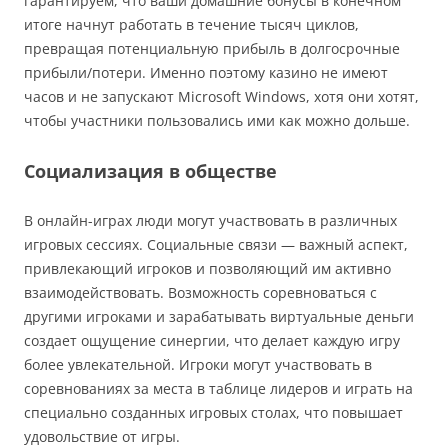
гарантируем, что ваши домашние бонусы в конечном
итоге начнут работать в течение тысяч циклов,
превращая потенциальную прибыль в долгосрочные
прибыли/потери. Именно поэтому казино не имеют
часов и не запускают Microsoft Windows, хотя они хотят,
чтобы участники пользовались ими как можно дольше.
Социализация в обществе
В онлайн-играх люди могут участвовать в различных
игровых сессиях. Социальные связи — важный аспект,
привлекающий игроков и позволяющий им активно
взаимодействовать. Возможность соревноваться с
другими игроками и зарабатывать виртуальные деньги
создает ощущение синергии, что делает каждую игру
более увлекательной. Игроки могут участвовать в
соревнованиях за места в таблице лидеров и играть на
специально созданных игровых столах, что повышает
удовольствие от игры.