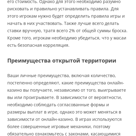
его стоимость. Однако для этого необходимо разумно
рисковать и правильно устанавливать правила. Для
этого игрокам нужно будет определить правила игры и
начать в них участвовать. Также лучше всего делать
ставки вручную, тратя всего 2% от общей суммы броска.
Кроме того, игрокам необходимо убедиться, что у масаи
есть безопасная корреляция.
Преимущества открытой территории
Ваши личные преимущества, включая количество,
постепенно определяют, какие преимущества онлайн-
казино вы получаете, независимо от того, выигрываете
вы или проигрываете. В зависимости от вероятности,
необходимо соблюдать согласованные формы и
размеры выплат в игре, однако это может меняться в
зависимости от онлайн-казино. В играх используются
более совершенные игровые механики, поэтому
обязательно ознакомьтесь с законами, касающимися