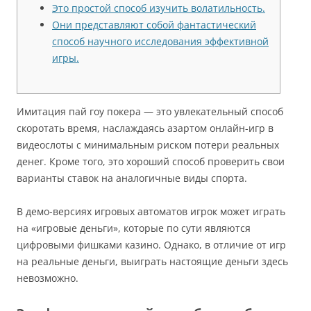
Это простой способ изучить волатильность.
Они представляют собой фантастический
способ научного исследования эффективной
игры.
Имитация пай гоу покера — это увлекательный способ
скоротать время, наслаждаясь азартом онлайн-игр в
видеослоты с минимальным риском потери реальных
денег. Кроме того, это хороший способ проверить свои
варианты ставок на аналогичные виды спорта.
В демо-версиях игровых автоматов игрок может играть
на «игровые деньги», которые по сути являются
цифровыми фишками казино.
Однако, в отличие от игр
на реальные деньги, выиграть настоящие деньги здесь
невозможно.