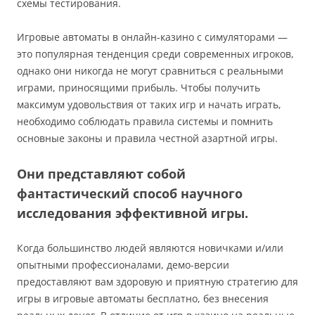
схемы тестирования.
Игровые автоматы в онлайн-казино с симуляторами —
это популярная тенденция среди современных игроков,
однако они никогда не могут сравниться с реальными
играми, приносящими прибыль. Чтобы получить
максимум удовольствия от таких игр и начать играть,
необходимо соблюдать правила системы и помнить
основные законы и правила честной азартной игры.
Они представляют собой
фантастический способ научного
исследования эффективной игры.
Когда большинство людей являются новичками и/или
опытными профессионалами, демо-версии
предоставляют вам здоровую и приятную стратегию для
игры в игровые автоматы бесплатно, без внесения