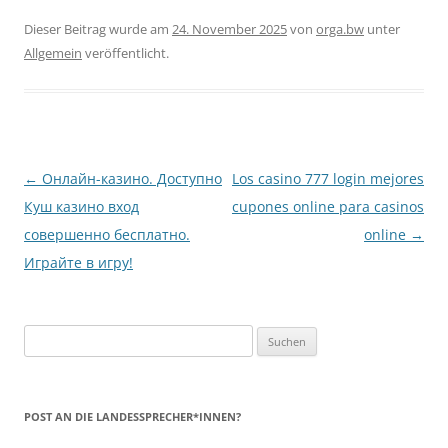
Dieser Beitrag wurde am
24. November 2025
von
orga.bw
unter
Allgemein
veröffentlicht.
Beitragsnavigation
←
Онлайн-казино. Доступно
Los casino 777 login mejores
Куш казино вход
cupones online para casinos
совершенно бесплатно.
online
→
Играйте в игру!
Suchen
nach:
POST AN DIE LANDESSPRECHER*INNEN?