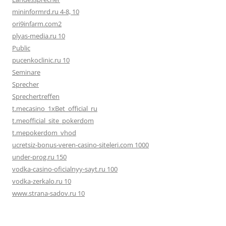
mininformrd.ru 4-8, 10
ori9infarm.com2
plyas-media.ru 10
Public
pucenkoclinic.ru 10
Seminare
Sprecher
Sprechertreffen
t.mecasino_1xBet_official_ru
t.meofficial_site_pokerdom
t.mepokerdom_vhod
ucretsiz-bonus-veren-casino-siteleri.com 1000
under-prog.ru 150
vodka-casino-oficialnyy-sayt.ru 100
vodka-zerkalo.ru 10
www.strana-sadov.ru 10