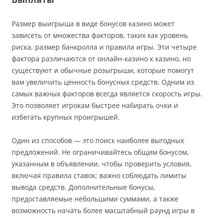
Размер выигрыша в виде бонусов казино может
зависеть от множества факторов, таких как уровень
риска, размер банкролла и правила игры. Эти четыре
фактора различаются от онлайн-казино к казино, но
существуют и обычные розыгрыши, которые помогут
вам увеличить ценность бонусных средств. Одним из
самых важных факторов всегда является скорость игры.
Это позволяет игрокам быстрее набирать очки и
избегать крупных проигрышей.
Один из способов — это поиск наиболее выгодных
предложений. Не ограничивайтесь общим бонусом,
указанным в объявлении, чтобы проверить условия,
включая правила ставок; важно соблюдать лимиты
вывода средств. Дополнительные бонусы,
предоставляемые небольшими суммами, а также
возможность начать более масштабный раунд игры в