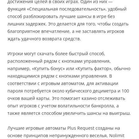
достижения целей в своих играх. Один из них —
функция «Специальная последовательность», удобный
способ разблокировать лучшие шансы в игре без
лишних задержек. Это делается для того, чтобы создать
благоприятное впечатление, а не заставлять игроков
ждать удачного возврата средств.
Игроки могут скачать более быстрый способ,
расположенный рядом с кнопками управления,
например, «Купить бонус» или «Купить фактор», обычно
находящимися рядом с кнопками управления. В
соответствии с игровым автоматом, для активации
пароля потребуется около кубического дециметра и 100
очков вашей карты. Это помогает казино отслеживать
опыт игроков с учетом волатильности банкролла, а
также является способом увеличить шансы на выигрыш.
Лучшие игровые автоматы Plus Request созданы на
основе принципов непринужденного веселья, Nolimit