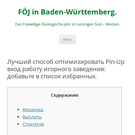
Zum
Inhalt
FÖJ in Baden-Württemberg.
springen
Das Freiwillige Ökologische Jahr im sonnigen Süd – Westen.
Menü
Лучший способ оптимизировать Pin-Up
вход работу игорного заведения:
добавьте в список избранных.
Содержание
Механика
Выплаты
Стратегия