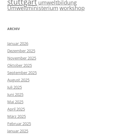
stuttgart
umweltbildung
Umweltministerium
workshop
ARCHIV
Januar 2026
Dezember 2025
November 2025
Oktober 2025
September 2025
August 2025
Juli 2025
Juni 2025
Mai 2025
April 2025
März 2025
Februar 2025
Januar 2025