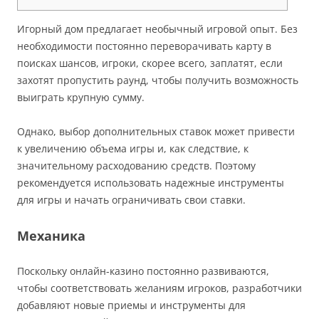
Игорный дом предлагает необычный игровой опыт. Без
необходимости постоянно переворачивать карту в
поисках шансов, игроки, скорее всего, заплатят, если
захотят пропустить раунд, чтобы получить возможность
выиграть крупную сумму.
Однако, выбор дополнительных ставок может привести
к увеличению объема игры и, как следствие, к
значительному расходованию средств.
Поэтому
рекомендуется использовать надежные инструменты
для игры и начать ограничивать свои ставки.
Механика
Поскольку онлайн-казино постоянно развиваются,
чтобы соответствовать желаниям игроков, разработчики
добавляют новые приемы и инструменты для