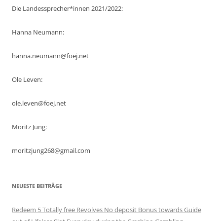
Die Landessprecher*innen 2021/2022:
Hanna Neumann:
hanna.neumann@foej.net
Ole Leven:
ole.leven@foej.net
Moritz Jung:
moritzjung268@gmail.com
NEUESTE BEITRÄGE
Redeem 5 Totally free Revolves No deposit Bonus towards Guide