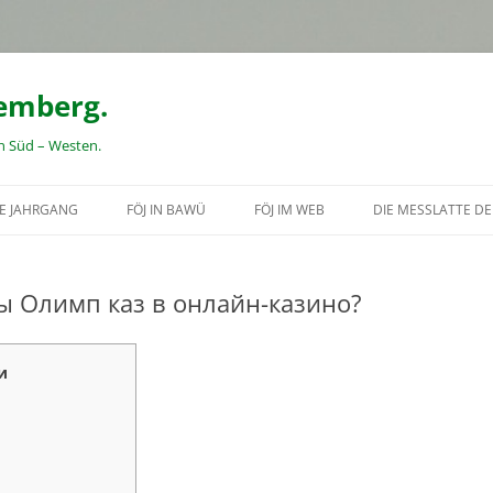
emberg.
en Süd – Westen.
LE JAHRGANG
FÖJ IN BAWÜ
FÖJ IM WEB
DIE MESSLATTE D
BEWERBUNG
ры Олимп каз в онлайн-казино?
LANDESSPRECHER*INNEN IN
BAWÜ
и