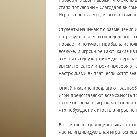
стало популярным благодаря высок
Играть очень легко, и, зная новые 
Студенты начинают с размещения иг
потребуется внести определенное к
продает и получает прибыль, испол
воздухе, и игроки решают, какие из
заменить одну карточку для перера
автомате. Затем игроки проверяют 
настройками выплат, если хотят вы
Онлайн-казино предлагают разнооб
игры предоставляют возможность т
также позволяют игрокам пополнять
что побуждает их играть в игры, не
В отличие от традиционных азартны
части, индивидуальная игра, основ