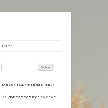
ER EHEMALIGEN
Suchen
nach:
POST AN DIE LANDESSPRECHER*INNEN?
Die Landessprecher*innen 2021/2022: