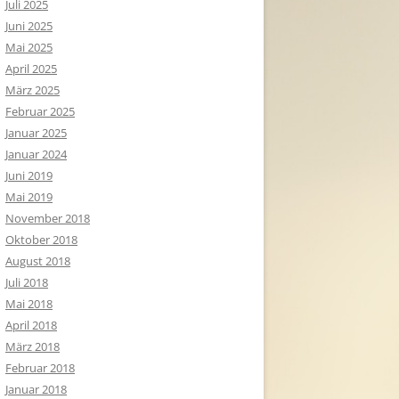
Juli 2025
Juni 2025
Mai 2025
April 2025
März 2025
Februar 2025
Januar 2025
Januar 2024
Juni 2019
Mai 2019
November 2018
Oktober 2018
August 2018
Juli 2018
Mai 2018
April 2018
März 2018
Februar 2018
Januar 2018