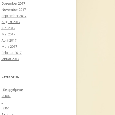
Dezember 2017
November 2017
September 2017
August 2017
Juni 2017
Mai 2017
April 2017
März 2017
Februar 2017
Januar 2017
KATEGORIEN
! Без рубрики
2000Z
5
500Z
Aktionen