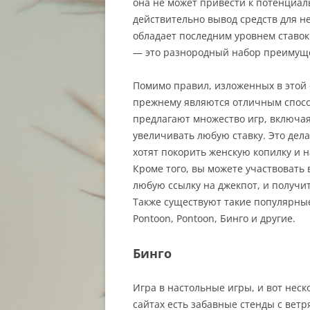
она не может привести к потенциал
действительно вывод средств для н
обладает последним уровнем ставок
— это разнородный набор преимуще
Помимо правил, изложенных в этой 
прежнему являются отличным спосо
предлагают множество игр, включа
увеличивать любую ставку. Это дел
хотят покорить женскую копилку и н
Кроме того, вы можете участвовать
любую ссылку на джекпот, и получи
Также существуют такие популярные о
Pontoon, Pontoon, Бинго и другие.
Бинго
Игра в настольные игры, и вот неск
сайтах есть забавные стенды с вет