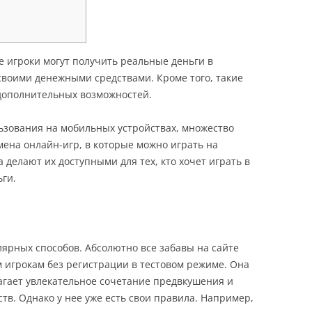
е игроки могут получить реальные деньги в
 своими денежными средствами. Кроме того, такие
дополнительных возможностей.
ьзования на мобильных устройствах, множество
ена онлайн-игр, в которые можно играть на
 делают их доступными для тех, кто хочет играть в
ьги.
лярных способов. Абсолютно все забавы на сайте
 игрокам без регистрации в тестовом режиме. Она
агает увлекательное сочетание предвкушения и
. Однако у нее уже есть свои правила. Например,