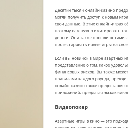
Десятки тысяч онлайн-казино предо
могли получить доступ к новым игр
свои данные. В этих онлайн-играх 
поэтому вам нужно имитировать тот
деньги. Они также прошли оптимиз
протестировать новые игры на сво
Если вы новичок в мире азартных иг
представление о том, какое удоволь
финансовых рисков. Вы также может
правилами каждого раунда, прежде 
онлайн-казино также предоставляют
приложений, предлагая эксклюзивн
Видеопокер
Азартные игры в кино — это подходя
проверить свои навыки, что очень в