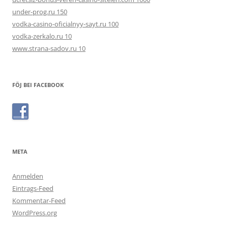
under-prog.ru 150
vodka-casino-oficialnyy-sayt.ru 100
vodka-zerkalo.ru 10
www.strana-sadov.ru 10
FÖJ BEI FACEBOOK
META
Anmelden
Eintrags-Feed
Kommentar-Feed
WordPress.org