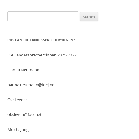
Suchen
nach:
POST AN DIE LANDESSPRECHER*INNEN?
Die Landessprecher*innen 2021/2022:
Hanna Neumann:
hanna.neumann@foej.net
Ole Leven:
ole.leven@foej.net
Moritz Jung: