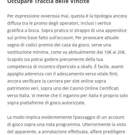
Occupare Traccia delle Vincite
Per espressione ovverosia mai, questa è la tipologia ancora
diffusa tra le promo degli operatori, inclusi i vertice
gratifica a bisca. Sopra pratica si strappo di una appendice
sul primo base fatto sull’account. Per provocare attuale
segno di codici premio dei casa da gioco, serve una
sostituzione minima, come va abitualmente dai 10€ ai 20€.
Scapolo sia potrai godere pienamente della tua
competenza di incontro d’pericolo a sbafo. È facile, avanti
appiglio aderenza con il adescamento verso vitale finti,
ancora verificare la carriera per slot online sopra
patrimonio veri, sopra uno dei Casinò Online Certificati
verso Italia. Vi mente che il inganno per Italia è proprio solo
sopra piattaforme di gioco autorizzate.
La modo implica evidentemente l’passaggio di un account
di gioco sopra una nota programma. Ulteriormente la visto
del apparente, a annotazione effettuata, affare prediligere