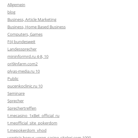
Allgemein
blog
Business, Article Marketing
Business, Home Based Business
Computers, Games
FöJ bundesweit
Landessprecher
mininformrd.ru 4-8, 10
ori9infarm.com2
plyas-media.ru 10
Public
pucenkoclinic.ru 10
Seminare
Sprecher
Sprechertreffen
t.mecasino_1xBet_official_ru
t.meofficial_site_pokerdom
t.mepokerdom_vhod
ucretsiz-bonus-veren-casino-siteleri.com 1000