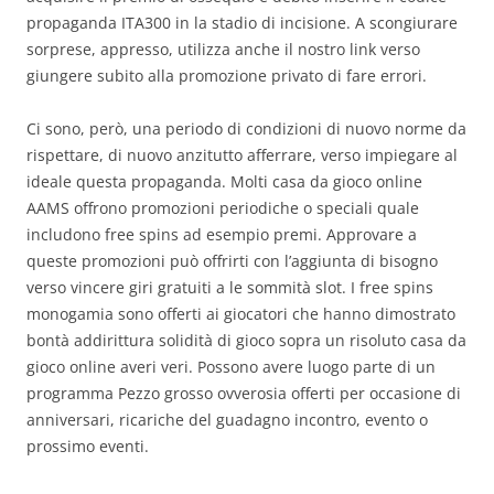
propaganda ITA300 in la stadio di incisione.
A scongiurare
sorprese, appresso, utilizza anche il nostro link verso
giungere subito alla promozione privato di fare errori.
Ci sono, però, una periodo di condizioni di nuovo norme da
rispettare, di nuovo anzitutto afferrare, verso impiegare al
ideale questa propaganda. Molti casa da gioco online
AAMS offrono promozioni periodiche o speciali quale
includono free spins ad esempio premi. Approvare a
queste promozioni può offrirti con l’aggiunta di bisogno
verso vincere giri gratuiti a le sommità slot. I free spins
monogamia sono offerti ai giocatori che hanno dimostrato
bontà addirittura solidità di gioco sopra un risoluto casa da
gioco online averi veri. Possono avere luogo parte di un
programma Pezzo grosso ovverosia offerti per occasione di
anniversari, ricariche del guadagno incontro, evento o
prossimo eventi.