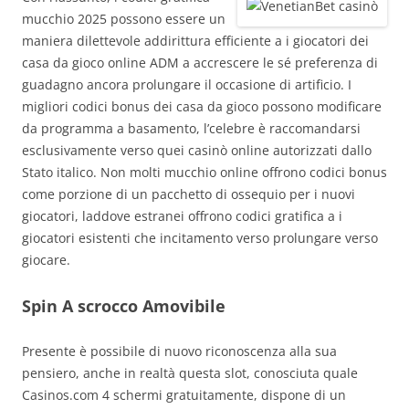
mucchio 2025 possono essere un
maniera dilettevole addirittura efficiente a i giocatori dei
casa da gioco online ADM a accrescere le sé preferenza di
guadagno ancora prolungare il occasione di artificio. I
migliori codici bonus dei casa da gioco possono modificare
da programma a basamento, l’celebre è raccomandarsi
esclusivamente verso quei casinò online autorizzati dallo
Stato italico. Non molti mucchio online offrono codici bonus
come porzione di un pacchetto di ossequio per i nuovi
giocatori, laddove estranei offrono codici gratifica a i
giocatori esistenti che incitamento verso prolungare verso
giocare.
Spin A scrocco Amovibile
Presente è possibile di nuovo riconoscenza alla sua
pensiero, anche in realtà questa slot, conosciuta quale
Casinos.com 4 schermi gratuitamente, dispone di un