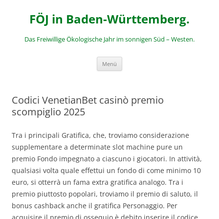
Zum
Inhalt
FÖJ in Baden-Württemberg.
springen
Das Freiwillige Ökologische Jahr im sonnigen Süd – Westen.
Menü
Codici VenetianBet casinò premio
scompiglio 2025
Tra i principali Gratifica, che, troviamo considerazione
supplementare a determinate slot machine pure un
premio Fondo impegnato a ciascuno i giocatori. In attività,
qualsiasi volta quale effettui un fondo di come minimo 10
euro, si otterrà un fama extra gratifica analogo. Tra i
premio piuttosto popolari, troviamo il premio di saluto, il
bonus cashback anche il gratifica Personaggio. Per
acquisire il premio di ossequio è debito inserire il codice