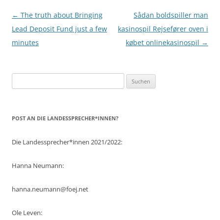
Beitragsnavigation
←
The truth about Bringing
Sådan boldspiller man
Lead Deposit Fund just a few
kasinospil Rejsefører oven i
minutes
købet onlinekasinospil
→
Suchen
nach:
POST AN DIE LANDESSPRECHER*INNEN?
Die Landessprecher*innen 2021/2022:
Hanna Neumann:
hanna.neumann@foej.net
Ole Leven: