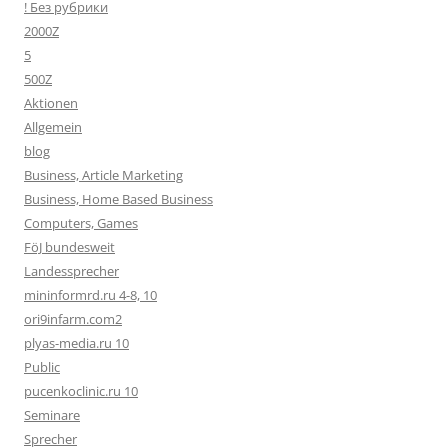
! Без рубрики
2000Z
5
500Z
Aktionen
Allgemein
blog
Business, Article Marketing
Business, Home Based Business
Computers, Games
FöJ bundesweit
Landessprecher
mininformrd.ru 4-8, 10
ori9infarm.com2
plyas-media.ru 10
Public
pucenkoclinic.ru 10
Seminare
Sprecher