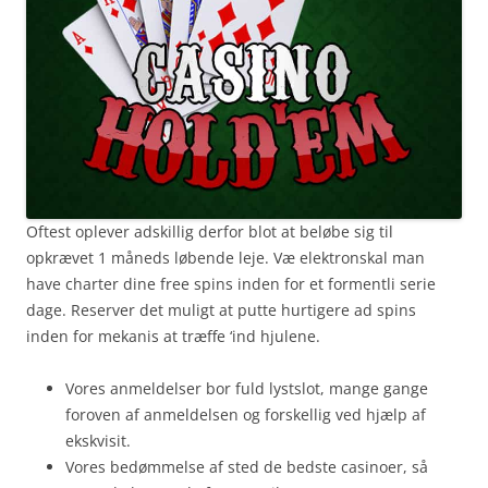
Oftest oplever adskillig derfor blot at beløbe sig til
opkrævet 1 måneds løbende leje. Væ elektronskal man
have charter dine free spins inden for et formentli serie
dage. Reserver det muligt at putte hurtigere ad spins
inden for mekanis at træffe ‘ind hjulene.
Vores anmeldelser bor fuld lystslot, mange gange
foroven af anmeldelsen og forskellig ved hjælp af
ekskvisit.
Vores bedømmelse af sted de bedste casinoer, så