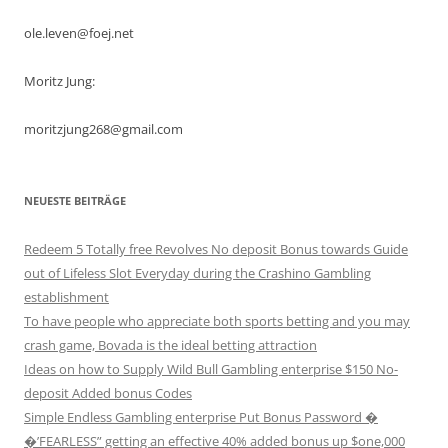
ole.leven@foej.net
Moritz Jung:
moritzjung268@gmail.com
NEUESTE BEITRÄGE
Redeem 5 Totally free Revolves No deposit Bonus towards Guide
out of Lifeless Slot Everyday during the Crashino Gambling
establishment
To have people who appreciate both sports betting and you may
crash game, Bovada is the ideal betting attraction
Ideas on how to Supply Wild Bull Gambling enterprise $150 No-
deposit Added bonus Codes
Simple Endless Gambling enterprise Put Bonus Password �
�’FEARLESS” getting an effective 40% added bonus up $one,000