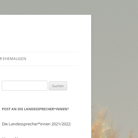
ER EHEMALIGEN
Suchen
nach:
POST AN DIE LANDESSPRECHER*INNEN?
Die Landessprecher*innen 2021/2022: