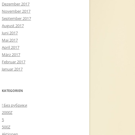
Dezember 2017
November 2017
September 2017
August 2017
Juni 2017
Mai 2017
April 2017
März 2017
Februar 2017
Januar 2017
KATEGORIEN
! Без рубрики
2000Z
5
500Z
Aktionen