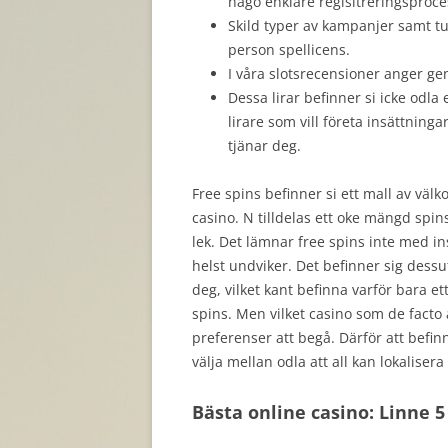
någo enklare regisitreringsproce
Skild typer av kampanjer samt tu
person spellicens.
I våra slotsrecensioner anger gen
Dessa lirar befinner si icke odla 
lirare som vill företa insättning
tjänar deg.
Free spins befinner si ett mall av välk
casino. N tilldelas ett oke mängd spin
lek. Det lämnar free spins inte med i
helst undviker. Det befinner sig dessu
deg, vilket kant befinna varför bara e
spins. Men vilket casino som de facto
preferenser att begå. Därför att befinn
välja mellan odla att all kan lokaliser
Bästa online casino: Linne 5