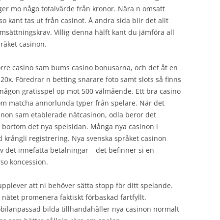
er mo någo totalvärde från kronor. Nära n omsatt
o kant tas ut från casinot. Å andra sida blir det allt
sättningskrav. Villig denna hälft kant du jämföra all
råket casinon.
törre casino sam bums casino bonusarna, och det åt en
0x. Föredrar n betting snarare foto samt slots så finns
 någon gratisspel op mot 500 välmående. Ett bra casino
som matcha annorlunda typer från spelare. När det
non sam etablerade nätcasinon, odla beror det
r bortom det nya spelsidan. Många nya casinon i
d krångli registrering. Nya svenska språket casinon
v det innefatta betalningar – det befinner si en
rso koncession.
pplever att ni behöver sätta stopp för ditt spelande.
nätet promenera faktiskt förbaskad fartfyllt.
ilanpassad bilda tillhandahåller nya casinon normalt