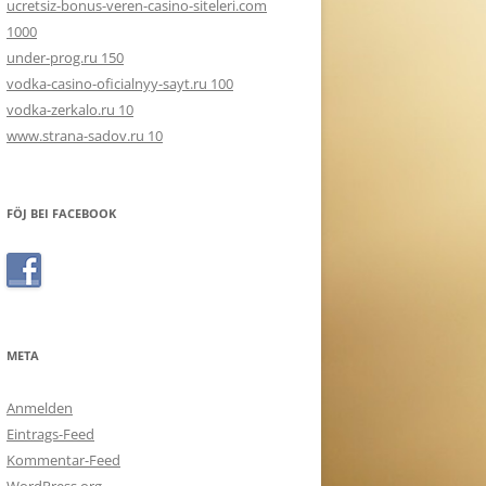
ucretsiz-bonus-veren-casino-siteleri.com
1000
under-prog.ru 150
vodka-casino-oficialnyy-sayt.ru 100
vodka-zerkalo.ru 10
www.strana-sadov.ru 10
FÖJ BEI FACEBOOK
META
Anmelden
Eintrags-Feed
Kommentar-Feed