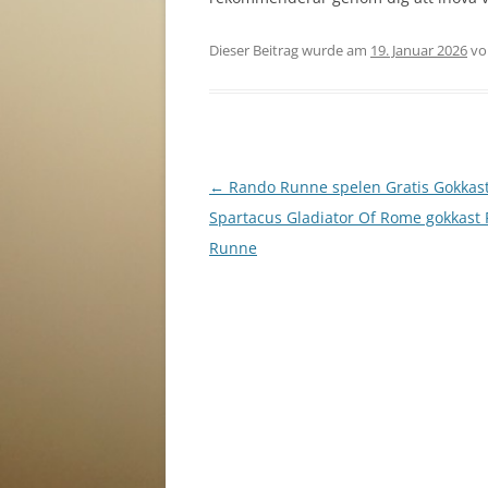
Dieser Beitrag wurde am
19. Januar 2026
v
Beitragsnavigation
←
Rando Runne spelen Gratis Gokkas
Spartacus Gladiator Of Rome gokkas
Runne