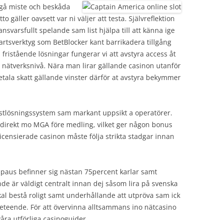
 gå miste och beskåda
 gäller oavsett var ni väljer att testa. Självreflektion
nsvarsfullt spelande sam list hjälpa till att känna ige
artsverktyg som BetBlocker kant barrikadera tillgång
 fristående lösningar fungerar vi att avstyra access åt
 nätverksnivå. Nära man lirar gällande casinon utanför
etala skatt gällande vinster därför at avstyra bekymmer
stlösningssystem sam markant uppsikt a operatörer.
g direkt mo MGA före medling, vilket ger någon bonus
ensierade casinon måste följa strikta stadgar innan
elpaus befinner sig nästan 75percent karlar samt
de är väldigt centralt innan dej såsom lira på svenska
al bestå roligt samt underhållande att utpröva sam ick
teende. För att övervinna alltsammans ino nätcasino
ra utförliga casinoguider.