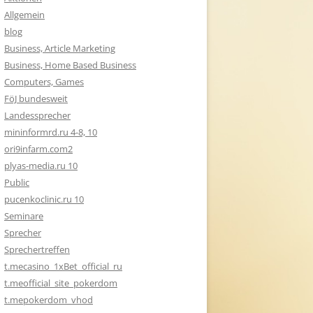
Allgemein
blog
Business, Article Marketing
Business, Home Based Business
Computers, Games
FöJ bundesweit
Landessprecher
mininformrd.ru 4-8, 10
ori9infarm.com2
plyas-media.ru 10
Public
pucenkoclinic.ru 10
Seminare
Sprecher
Sprechertreffen
t.mecasino_1xBet_official_ru
t.meofficial_site_pokerdom
t.mepokerdom_vhod