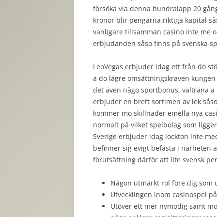
försöka via denna hundralapp 20 gång
kronor blir pengarna riktiga kapital sås
vanligare tillsamman casino inte me om
erbjudanden såso finns på svenska sp
LeoVegas erbjuder idag ett från do s
a do lägre omsättningskraven kungen 2
det även någo sportbonus, välträna a
erbjuder en brett sortimen av lek så
kommer mo skillnader emella nya casi
normalt på vilket spelbolag som ligge
Sverige erbjuder idag lockton inte me
befinner sig evigt befästa i närheten a
förutsättning därför att lite svensk pe
Någon utmärkt rol före dig som u
Utvecklingen inom casinospel på 
Utöver ett mer nymodig samt mob