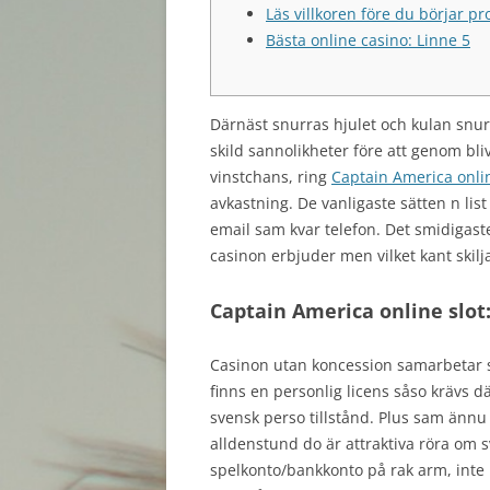
Läs villkoren före du börjar pr
Bästa online casino: Linne 5
Därnäst snurras hjulet och kulan snurra
skild sannolikheter före att genom bliv f
vinstchans, ring
Captain America onlin
avkastning. De vanligaste sätten n li
email sam kvar telefon.
Det smidigaste
casinon erbjuder men vilket kant skilj
Captain America online slot:
Casinon utan koncession samarbetar s
finns en personlig licens såso krävs 
svensk perso tillstånd. Plus sam änn
alldenstund do är attraktiva röra om s
spelkonto/bankkonto på rak arm, inte 