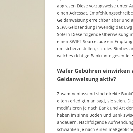
abgrasen Diese vorzugsweise unter 
einen Adressat. Empfehlungsschreiben
Geldanweisung erreichbar aber und a
SEPA-Geldsendung inwendig das Ewg w
Sofern Diese folgende Überweisung in 
einen SWIFT-Sourcecode ein Empfänge
um sicherzustellen, sic dies Bimbes 
welches richtige Bankkonto gesendet s
Wafer Gebühren einwirken w
Geldanweisung aktiv?
Zusammenfassend sind direkte Bankü
eltern erledigt man sagt, sie seien.
modifizieren je nach Bank und Art d
haben im sinne Boden und Bank zwis
andauern. Nachfolgende Aufwendung 
schwanken je nach einen maßgebliche