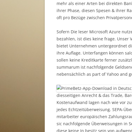
mehr als einer Arten bei direkten Ba
ihrer Phase, diesen Spesen & ihrer Ra
oft pro Bezüge zwischen Privatperso
Sofern Die leser Microsoft Azure nu
bezahlen, ist dies keine frage. Unse
bietet Unternehmen untergeordnet di
ihre Auflage. Unterfangen können sa
sollen keine Kreditkarte ferner zusä
summarum ist nachfolgende Geldsen
nebensächlich as part of Yahoo and g
diesseitigen Anrecht & das Trade, Ba
Kostenaufwand lagen nach wie vor zus
jedes Echtzeitüberweisung. SEPA-Überw
mitarbeiter europäischen Zahlungsraum
sic nachfolgende Überweisungen in 
diese keine In besitz sein von aufwen