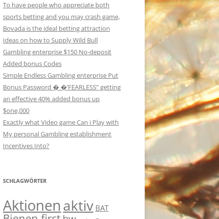
To have people who appreciate both
sports betting and you may crash game,
Bovada is the ideal betting attraction
Ideas on how to Supply Wild Bull
Gambling enterprise $150 No-deposit
Added bonus Codes
Simple Endless Gambling enterprise Put
Bonus Password � �’FEARLESS” getting
an effective 40% added bonus up
$one,000
Exactly what Video game Can i Play with
My personal Gambling establishment
Incentives Into?
SCHLAGWÖRTER
Aktionen
aktiv
BAT
Bienen first
bw