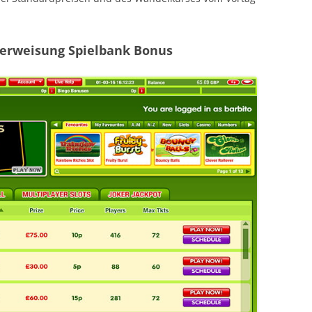
erweisung Spielbank Bonus