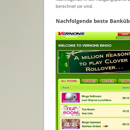
berechnet sie sind.
Nachfolgende beste Banküb