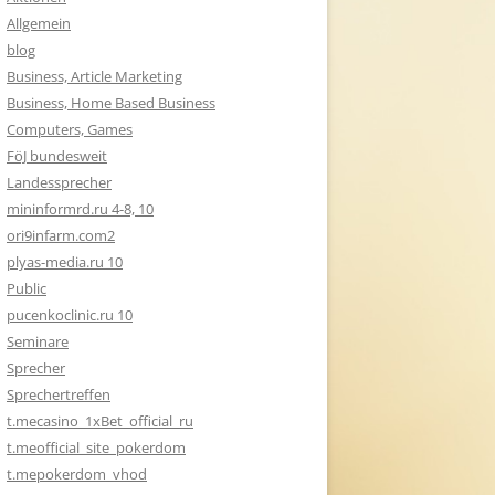
Allgemein
blog
Business, Article Marketing
Business, Home Based Business
Computers, Games
FöJ bundesweit
Landessprecher
mininformrd.ru 4-8, 10
ori9infarm.com2
plyas-media.ru 10
Public
pucenkoclinic.ru 10
Seminare
Sprecher
Sprechertreffen
t.mecasino_1xBet_official_ru
t.meofficial_site_pokerdom
t.mepokerdom_vhod