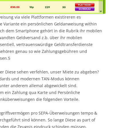
sung via viele Plattformen existireren es
le Variante ein persönlichen Geldanweisung within
nach dem Smartphone gehört in die Rubrik ihr mobilen
wandten Geldversand z.b. über ihr mobilen
sentiell, vertrauenswürdige Geldtransferdienste
 Gehören genau so wie Zahlungsgebühren und
sen.5
rner Diese sehen verfehlen, unser Miete zu abgeben?
andards und modernen TAN-Modus können
nter anderem allemal abgewickelt sind.
em ein Zahlung qua Karte und Persönliche
nküberweisungen die folgenden Vorteile.
 Begriffsvermögen pro SEPA-Überweisungen tempo &
chgeführt sind können. So lange Diese as part of
nden die Zeugnis eindruck schinden müssen,