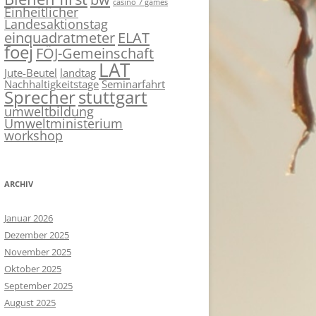
casino 7 games
Einheitlicher
Landesaktionstag
einquadratmeter
ELAT
foej
FÖJ-Gemeinschaft
LAT
Jute-Beutel
landtag
Nachhaltigkeitstage
Seminarfahrt
Sprecher
stuttgart
umweltbildung
Umweltministerium
workshop
ARCHIV
Januar 2026
Dezember 2025
November 2025
Oktober 2025
September 2025
August 2025