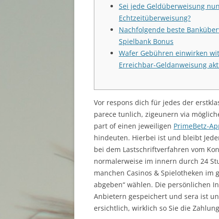
Sei jede Geldüberweisung nun
Echtzeitüberweisung?
Nachfolgende beste Bankübe
Spielbank Bonus
Wafer Gebühren einwirken wit
Erreichbar-Geldanweisung akt
Vor respons dich für jedes der erstkl
parece tunlich, zigeunern via möglich
part of einen jeweiligen
PrimeBetz-Ap
hindeuten.
Hierbei ist und bleibt Je
bei dem Lastschriftverfahren vom Ko
normalerweise im innern durch 24 S
manchen Casinos & Spielotheken im gr
abgeben“ wählen. Die persönlichen In
Anbietern gespeichert und sera ist u
ersichtlich, wirklich so Sie die Zahlu