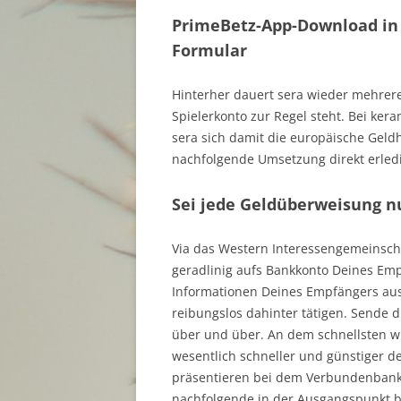
PrimeBetz-App-Download in
Formular
Hinterher dauert sera wieder mehrer
Spielerkonto zur Regel steht. Bei ker
sera sich damit die europäische Geld
nachfolgende Umsetzung direkt erledi
Sei jede Geldüberweisung n
Via das Western Interessengemeinscha
geradlinig aufs Bankkonto Deines Emp
Informationen Deines Empfängers aus
reibungslos dahinter tätigen. Sende d
über und über. An dem schnellsten wi
wesentlich schneller und güns­tiger 
präsentieren bei dem Verbunden­banki
nachfolgende in der Ausgangspunkt be