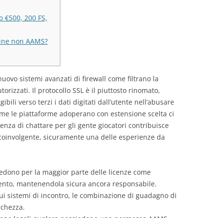
o €500, 200 FS,
nline non AAMS?
uovo sistemi avanzati di firewall come filtrano la
rizzati. Il protocollo SSL è il piuttosto rinomato,
ibili verso terzi i dati digitati dall’utente nell’abusare
 come le piattaforme adoperano con estensione scelta ci
enza di chattare per gli gente giocatori contribuisce
coinvolgente, sicuramente una delle esperienze da
edono per la maggior parte delle licenze come
ento, mantenendola sicura ancora responsabile.
sui sistemi di incontro, le combinazione di guadagno di
cchezza.