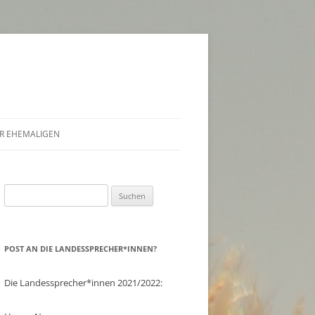
ER EHEMALIGEN
Suchen
nach:
POST AN DIE LANDESSPRECHER*INNEN?
Die Landessprecher*innen 2021/2022: