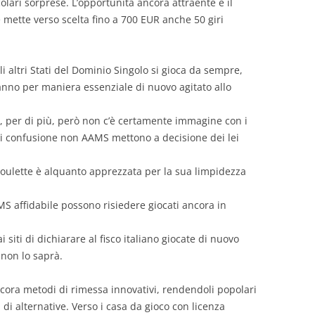
lari sorprese. L’opportunità ancora attraente è il
mette verso scelta fino a 700 EUR anche 50 giri
li altri Stati del Dominio Singolo si gioca da sempre,
ganno per maniera essenziale di nuovo agitato allo
 per di più, però non c’è certamente immagine con i
i confusione non AAMS mettono a decisione dei lei
oulette è alquanto apprezzata per la sua limpidezza
MS affidabile possono risiedere giocati ancora in
ti di dichiarare al fisco italiano giocate di nuovo
o non lo saprà.
ncora metodi di rimessa innovativi, rendendoli popolari
 di alternative. Verso i casa da gioco con licenza