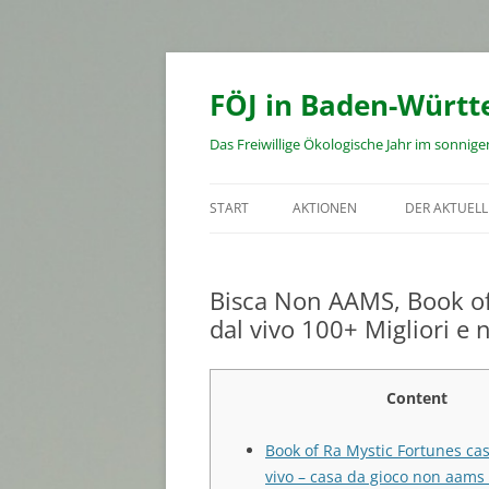
Zum
Inhalt
springen
FÖJ in Baden-Württ
Das Freiwillige Ökologische Jahr im sonnig
START
AKTIONEN
DER AKTUEL
KOMMT NOCH!
Bisca Non AAMS, Book of
RÜCKBLICK – 2017
dal vivo 100+ Migliori e
Content
Book of Ra Mystic Fortunes cas
vivo – casa da gioco non aam