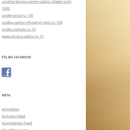
ucretsiz-bonus-veren-casino-siteleri.com
1000
under-prog.ru 150
vodka-casino-oficialnyy-sayt.ru 100
vodka-zerkalo.ru 10
www.strana-sadov.ru 10
FÖJ BEI FACEBOOK
META
Anmelden
Eintrags-Feed
Kommentar-Feed