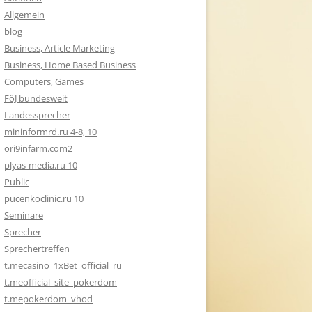
Allgemein
blog
Business, Article Marketing
Business, Home Based Business
Computers, Games
FöJ bundesweit
Landessprecher
mininformrd.ru 4-8, 10
ori9infarm.com2
plyas-media.ru 10
Public
pucenkoclinic.ru 10
Seminare
Sprecher
Sprechertreffen
t.mecasino_1xBet_official_ru
t.meofficial_site_pokerdom
t.mepokerdom_vhod