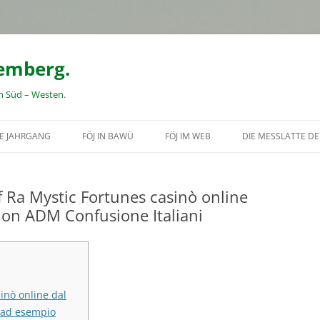
emberg.
en Süd – Westen.
LE JAHRGANG
FÖJ IN BAWÜ
FÖJ IM WEB
DIE MESSLATTE D
BEWERBUNG
 Ra Mystic Fortunes casinò online
LANDESSPRECHER*INNEN IN
 non ADM Confusione Italiani
BAWÜ
inò online dal
s ad esempio