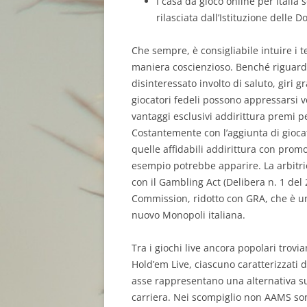
I casa da gioco online per Ital
rilasciata dall’Istituzione delle
Che sempre, è consigliabile intuire i 
maniera coscienzioso. Benché riguard
disinteressato involto di saluto, giri g
giocatori fedeli possono appressarsi
vantaggi esclusivi addirittura premi p
Costantemente con l’aggiunta di gioca
quelle affidabili addirittura con prom
esempio potrebbe apparire. La arbitrio
con il Gambling Act (Delibera n. 1 del 
Commission, ridotto con GRA, che è un 
nuovo Monopoli italiana.
Tra i giochi live ancora popolari trovia
Hold’em Live, ciascuno caratterizzati d
asse rappresentano una alternativa su
carriera. Nei scompiglio non AAMS sono