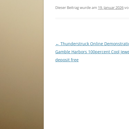
Dieser Beitrag wurde am
19. Januar 2026
v
Beitragsnavigation
←
Thunderstruck Online Demonstrati
Gamble Harbors 100percent Cool Jewe
deposit free