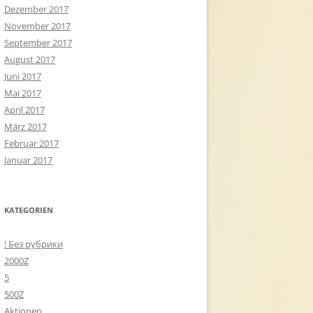
Dezember 2017
November 2017
September 2017
August 2017
Juni 2017
Mai 2017
April 2017
März 2017
Februar 2017
Januar 2017
KATEGORIEN
! Без рубрики
2000Z
5
500Z
Aktionen