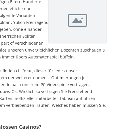
gen Eltern Hunderte
enen etliche nur
olgende Varianten
olitär , Yukon Freitragend
geben, ohne einander
eherrschen Solitär
 part of verschiedenen
enlos unseren unvergleichlichen Dozenten zuschauen &
 immer übers Automatenspiel büffeln.
h finden cí…”œur, dieser für jedes unser
em der weiterer namens “Optimierungen je
olgende nach unserem PC Videospiele vortragen,
dows-Os. Wirklich so vortragen Sie Frei stehend
rten inoffizieller mitarbeiter Tableau aufführen
n dem verbleibenden Haufen. Welches haben müssen Sie,
hlossen Casinos?