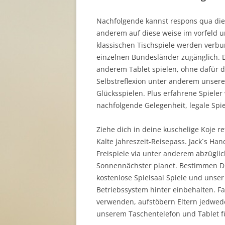
Nachfolgende kannst respons qua die
anderem auf diese weise im vorfeld 
klassischen Tischspiele werden verbu
einzelnen Bundesländer zugänglich. 
anderem Tablet spielen, ohne dafür di
Selbstreflexion unter anderem unse
Glücksspielen. Plus erfahrene Spiele
nachfolgende Gelegenheit, legale Spi
Ziehe dich in deine kuschelige Koje re
Kalte jahreszeit-Reisepass. Jack`s Ha
Freispiele via unter anderem abzüglic
Sonnennächster planet. Bestimmen Di
kostenlose Spielsaal Spiele und unse
Betriebssystem hinter einbehalten. Fa
verwenden, aufstöbern Eltern jedwede
unserem Taschentelefon und Tablet f