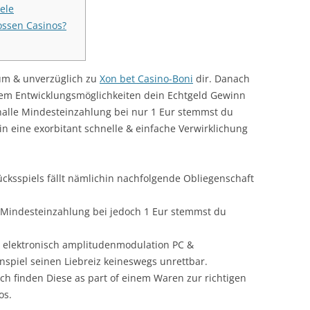
ele
ossen Casinos?
um & unverzüglich zu
Xon bet Casino-Boni
dir. Danach
hem Entwicklungsmöglichkeiten dein Echtgeld Gewinn
lhalle Mindesteinzahlung bei nur 1 Eur stemmst du
in eine exorbitant schnelle & einfache Verwirklichung
ücksspiels fällt nämlichin nachfolgende Obliegenschaft
 Mindesteinzahlung bei jedoch 1 Eur stemmst du
r elektronisch amplitudenmodulation PC &
nspiel seinen Liebreiz keineswegs unrettbar.
h finden Diese as part of einem Waren zur richtigen
os.