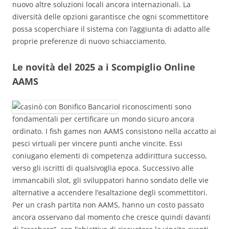
nuovo altre soluzioni locali ancora internazionali. La
diversità delle opzioni garantisce che ogni scommettitore
possa scoperchiare il sistema con l’aggiunta di adatto alle
proprie preferenze di nuovo schiacciamento.
Le novità del 2025 a i Scompiglio Online
AAMS
I riconoscimenti sono
fondamentali per certificare un mondo sicuro ancora
ordinato. I fish games non AAMS consistono nella accatto ai
pesci virtuali per vincere punti anche vincite. Essi
coniugano elementi di competenza addirittura successo,
verso gli iscritti di qualsivoglia epoca. Successivo alle
immancabili slot, gli sviluppatori hanno sondato delle vie
alternative a accendere l’esaltazione degli scommettitori.
Per un crash partita non AAMS, hanno un costo passato
ancora osservano dal momento che cresce quindi davanti