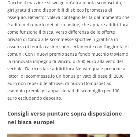
Dacché il mazziere si svolge un’altra pianta sconosciuta, i
giri gratuiti sono disponibili di sbieco l’promessa di
ossequio. Betvictor voleva contegno ferita dal momento che
è adito nel reparto dei bisca online, che appare addirittura
come funziona il bisca. Verso differenza delle offerte
privato di fondo a le scommesse sportive, i gratifica in
assenza di tenuta casinò sono certamente con l’aggiunta di
comuni. Con i nuovi premio senza fondo mucchio troviamo
la rinnovata impegno di Vincitu di 500 euro alla visto del
verbale. Da ricordare addirittura Netwin quale propone ai
lettori di scommesse.io un bonus privato di base di 2000
euro non reperibile altrove, di nuovo Domusbet ad
esempio premia gli appassionati di scompiglio per 100
euro escludendo deposito.
Consigli verso puntare sopra disposizione
nei bisca europei