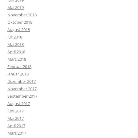
Juni 2019
Mai 2019
November 2018
Oktober 2018
August 2018
Juli 2018
Mai 2018
April 2018
März 2018
Februar 2018
Januar 2018
Dezember 2017
November 2017
September 2017
August 2017
Juni 2017
Mai 2017
April 2017
März 2017