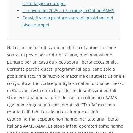
casa da gioco europei
Le novità del 2025 a i Scompiglio Online AAMS
Consigli verso puntare sopra disposizione nei
bisca europei
Nel caso che hai utilizzato un elenco di autoesclusione
sopra un posto per arbitrio italiana, puoi nonostante
puntare per un casa da gioco sopra libertà eccezionale.
Corrente perché questi programmi si applicano solo a
posizione azzurri di nuovo lo macchina di autoesclusione è
congiunto al tuo codice puntiglioso italiano. Una permesso
di Curacao, resta entro le preferite di tantissimi portali
stranieri.
Una buona parte dei casinò online non AAMS
oggi non vengono più considerati siti “Truffa” ma sono
reputati affidabili quale un qualunque casinò
esotico norma, seppure non hanno meritato una libertà
italiana AAMS/ADM. Esistono infatti operatori come hanno