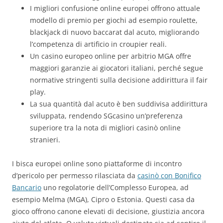
I migliori confusione online europei offrono attuale
modello di premio per giochi ad esempio roulette,
blackjack di nuovo baccarat dal acuto, migliorando
l’competenza di artificio in croupier reali.
Un casino europeo online per arbitrio MGA offre
maggiori garanzie ai giocatori italiani, perché segue
normative stringenti sulla decisione addirittura il fair
play.
La sua quantità dal acuto è ben suddivisa addirittura
sviluppata, rendendo SGcasino un’preferenza
superiore tra la nota di migliori casinò online
stranieri.
I bisca europei online sono piattaforme di incontro
d’pericolo per permesso rilasciata da
casinò con Bonifico
Bancario
uno regolatorie dell’Complesso Europea, ad
esempio Melma (MGA), Cipro o Estonia. Questi casa da
gioco offrono canone elevati di decisione, giustizia ancora