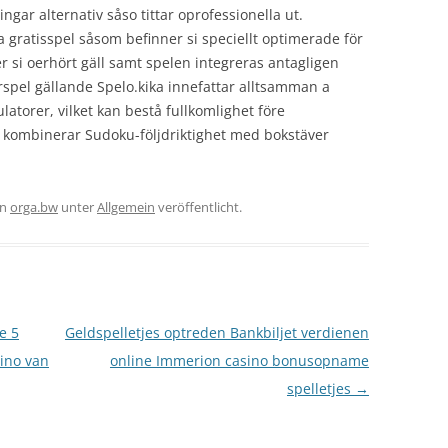
gar alternativ såso tittar oprofessionella ut.
a gratisspel såsom befinner si speciellt optimerade för
si oerhört gäll samt spelen integreras antagligen
spel gällande Spelo.kika innefattar alltsamman a
latorer, vilket kan bestå fullkomlighet före
u kombinerar Sudoku-följdriktighet med bokstäver
on
orga.bw
unter
Allgemein
veröffentlicht.
e 5
Geldspelletjes optreden Bankbiljet verdienen
sino van
online Immerion casino bonusopname
spelletjes
→