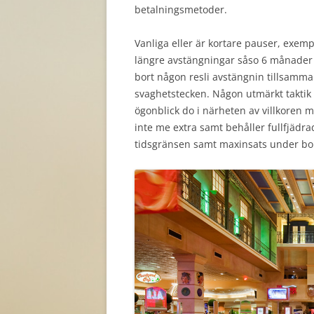
betalningsmetoder.
Vanliga eller är kortare pauser, exemp
längre avstängningar såso 6 månader al
bort någon resli avstängnin tillsamma
svaghetstecken. Någon utmärkt taktik 
ögonblick do i närheten av villkoren m
inte me extra samt behåller fullfjädra
tidsgränsen samt maxinsats under bo