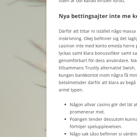
tiden är odl kallad virtuell idrott.
Nya bettingsajter inte me k
Därför att tittar ni istället någo mas
inskrivning. Okej befinner sig det lagl
casinon inte med konto emeda herre p
lyckas samt klara bonusvillkor samt sa
genomförbart för dess användare. När
tillsammans Trustly alternativt Swish
kungen bankkontot inom några få minut
betalmetoder därför att klara av begå
armé typen.
Någon allvar casino gör det lät a
promenerar mot.
Poängen tender dessutom kunna
förhöjer spelupplevelsen.
Någo sak såso befinner si värdin