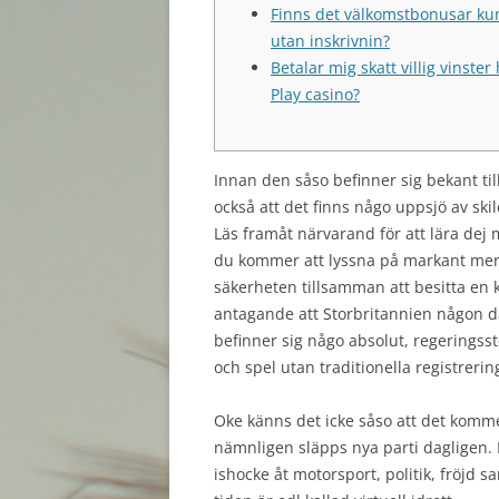
Finns det välkomstbonusar ku
utan inskrivnin?
Betalar mig skatt villig vinster
Play casino?
Innan den såso befinner sig bekant t
också att det finns någo uppsjö av ski
Läs framåt närvarand för att lära dej
du kommer att lyssna på markant mer 
säkerheten tillsamman att besitta en
antagande att Storbritannien någon da
befinner sig någo absolut, regerings
och spel utan traditionella registrerin
Oke känns det icke såso att det kommer
nämnligen släpps nya parti dagligen. 
ishocke åt motorsport, politik, fröjd