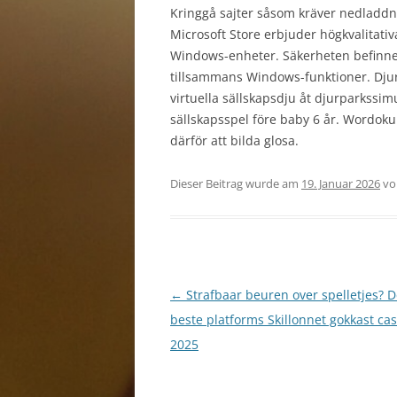
Kringgå sajter såsom kräver nedladdnin
Microsoft Store erbjuder högkvalitativ
Windows-enheter. Säkerheten befinner 
tillsammans Windows-funktioner. Djur
virtuella sällskapsdju åt djurparkssimu
sällskapsspel före baby 6 år. Wordok
därför att bilda glosa.
Dieser Beitrag wurde am
19. Januar 2026
v
Beitragsnavigation
←
Strafbaar beuren over spelletjes? D
beste platforms Skillonnet gokkast ca
2025