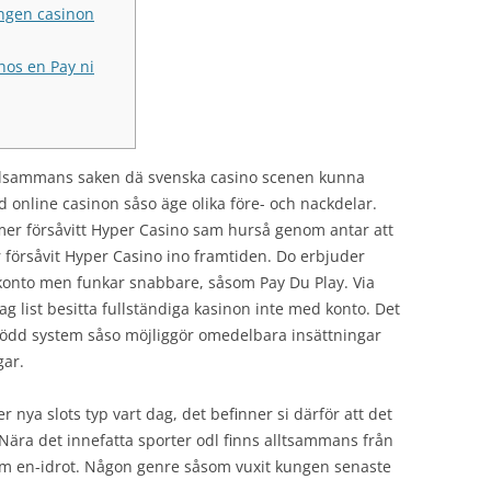
ngen casinon
 hos en Pay ni
illsammans saken dä svenska casino scenen kunna
ld online casinon såso äge olika före- och nackdelar.
 mer försåvitt Hyper Casino sam hurså genom antar att
försåvit Hyper Casino ino framtiden. Do erbjuder
 konto men funkar snabbare, såsom Pay Du Play.
Via
g list besitta fullständiga kasinon inte med konto. Det
stödd system såso möjliggör omedelbara insättningar
gar.
 nya slots typ vart dag, det befinner si därför att det
Nära det innefatta sporter odl finns alltsammans från
 sam en-idrot. Någon genre såsom vuxit kungen senaste