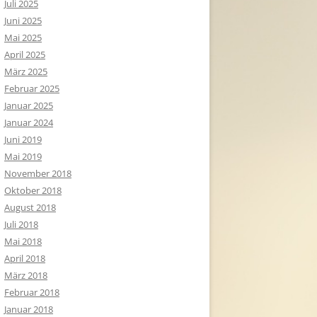
Juli 2025
Juni 2025
Mai 2025
April 2025
März 2025
Februar 2025
Januar 2025
Januar 2024
Juni 2019
Mai 2019
November 2018
Oktober 2018
August 2018
Juli 2018
Mai 2018
April 2018
März 2018
Februar 2018
Januar 2018