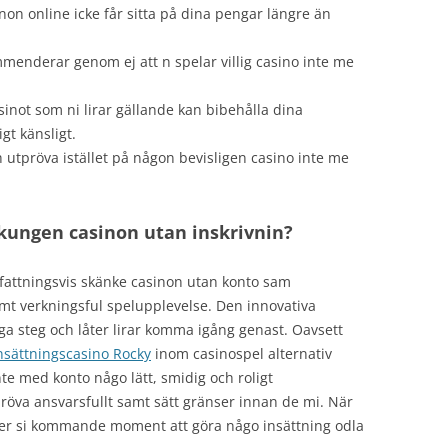
non online icke får sitta på dina pengar längre än
menderar genom ej att n spelar villig casino inte me
asinot som ni lirar gällande kan bibehålla dina
gt känsligt.
h utpröva istället på någon bevisligen casino inte me
kungen casinon utan inskrivnin?
ttningsvis skänke casinon utan konto sam
 samt verkningsful spelupplevelse. Den innovativa
a steg och låter lirar komma igång genast. Oavsett
nsättningscasino Rocky
inom casinospel alternativ
te med konto någo lätt, smidig och roligt
pröva ansvarsfullt samt sätt gränser innan de mi. När
inner si kommande moment att göra någo insättning odla