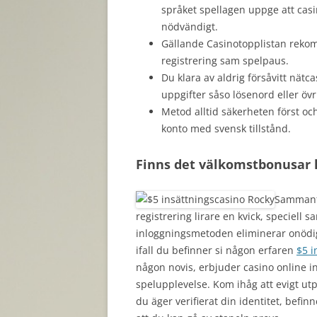
språket spellagen uppge att casi
nödvändigt.
Gällande Casinotopplistan rekom
registrering sam spelpaus.
Du klara av aldrig försåvitt nätc
uppgifter såso lösenord eller övri
Metod alltid säkerheten först oc
konto med svensk tillstånd.
Finns det välkomstbonusar 
Sammanfa
registrering lirare en kvick, speciell
inloggningsmetoden eliminerar onödig
ifall du befinner si någon erfaren
$5 i
någon novis, erbjuder casino online in
spelupplevelse. Kom ihåg att evigt ut
du äger verifierat din identitet, bef