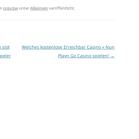
on
orga.bw
unter
Allgemein
veröffentlicht.
 slot
Welches kostenlose Erreichbar Casino » Nun
peler
Playn Go Casino spielen!
→