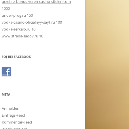
ucretsiz-bonus-veren-casino-siteleri.com
1000
under-prog.ru 150
vodka-casino-oficialnyy-sayt.ru 100
vodka-zerkalo.ru 10
www.strana-sadov.ru 10
FÖJ BEI FACEBOOK
META
Anmelden
Eintrags-Feed
Kommentar-Feed