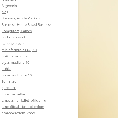
Allgemein
blog
Business, Article Marketing
Business, Home Based Business
Computers, Games
FöJ bundesweit
Landessprecher
mininformrd.ru 4-8, 10
ori9infarm.com2
plyas-media.ru 10
Public
pucenkoclinic.ru 10
Seminare
Sprecher
Sprechertreffen
t.mecasino_1xBet_official_ru
t.meofficial_site_pokerdom
t.mepokerdom_vhod