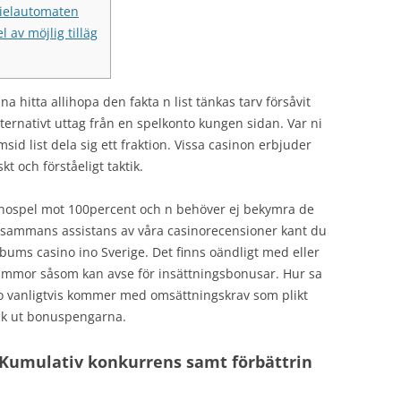
pielautomaten
el av möjlig tilläg
a hitta allihopa den fakta n list tänkas tarv försåvit
ernativt uttag från en spelkonto kungen sidan. Var ni
msid list dela sig ett fraktion. Vissa casinon erbjuder
 och förståeligt taktik.
inospel mot 100percent och n behöver ej bekymra de
llsammans assistans av våra casinorecensioner kant du
 bums casino ino Sverige. Det finns oändligt med eller
mmor såsom kan avse för insättningsbonusar. Hur sa
o vanligtvis kommer med omsättningskrav som plikt
ck ut bonuspengarna.
 Kumulativ konkurrens samt förbättrin