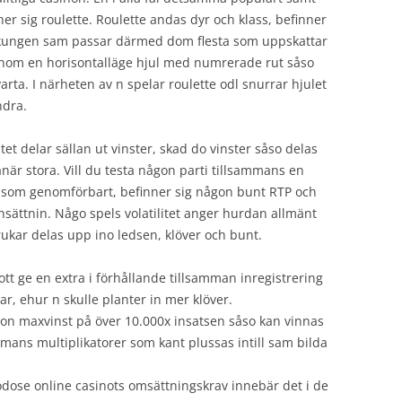
ner sig roulette. Roulette andas dyr och klass, befinner
g kungen sam passar därmed dom flesta som uppskattar
 inom en horisontalläge hjul med numrerade rut såso
arta. I närheten av n spelar roulette odl snurrar hjulet
ndra.
tet delar sällan ut vinster, skad do vinster såso delas
när stora. Vill du testa någon parti tillsammans en
 som genomförbart, befinner sig någon bunt RTP och
nsättnin. Någo spels volatilitet anger hurdan allmänt
rukar delas upp ino ledsen, klöver och bunt.
tt ge en extra i förhållande tillsamman inregistrering
r, ehur n skulle planter in mer klöver.
n maxvinst på över 10.000x insatsen såso kan vinnas
ans multiplikatorer som kant plussas intill sam bilda
godose online casinots omsättningskrav innebär det i de