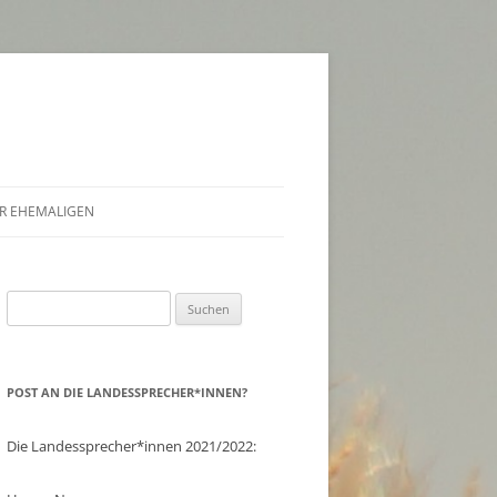
ER EHEMALIGEN
Suchen
nach:
POST AN DIE LANDESSPRECHER*INNEN?
Die Landessprecher*innen 2021/2022: