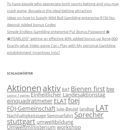
To have people who appreciate both sports betting and you may
crash game, Bovada is the ideal betting attraction
Ideas on how to Supply Wild Bull Gambling enterprise $150 No-
deposit Added bonus Codes
Simple Endless Gambling enterprise Put Bonus Password �
�’FEARLESS” getting an effective 40% added bonus up $one,000
Exactly what Video game Can i Play with My personal Gambling
establishment Incentives Into?
SCHLAGWÖRTER
Aktionen
aktiv
Bienen first
bw
BAT
Einheitlicher Landesaktionstag
casino 7 games
foej
einquadratmeter
ELAT
LAT
FÖJ-Gemeinschaft
Jute-Beutel
landtag
Sprecher
Nachhaltigkeitstage
Seminarfahrt
stuttgart
umweltbildung
Umweltministerium
workshop