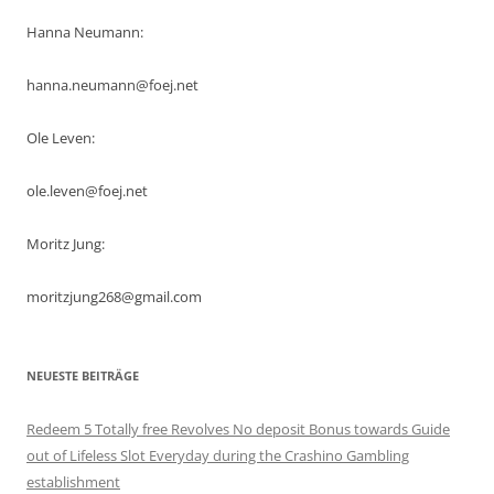
Hanna Neumann:
hanna.neumann@foej.net
Ole Leven:
ole.leven@foej.net
Moritz Jung:
moritzjung268@gmail.com
NEUESTE BEITRÄGE
Redeem 5 Totally free Revolves No deposit Bonus towards Guide
out of Lifeless Slot Everyday during the Crashino Gambling
establishment