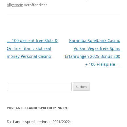
Allgemein
veröffentlicht.
Beitragsnavigation
←
100 percent free Slots &
Karamba Spielbank Casino
On line Titanic slot real
Vulkan Vegas freie Spins
money Personal Casino
Erfahrungen 2025 Bonus 200
+ 100 Freispiele
→
Suchen
nach:
POST AN DIE LANDESSPRECHER*INNEN?
Die Landessprecher*innen 2021/2022: