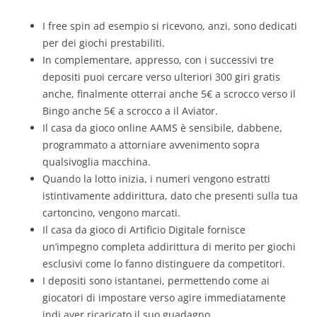
I free spin ad esempio si ricevono, anzi, sono dedicati
per dei giochi prestabiliti.
In complementare, appresso, con i successivi tre
depositi puoi cercare verso ulteriori 300 giri gratis
anche, finalmente otterrai anche 5€ a scrocco verso il
Bingo anche 5€ a scrocco a il Aviator.
Il casa da gioco online AAMS è sensibile, dabbene,
programmato a attorniare avvenimento sopra
qualsivoglia macchina.
Quando la lotto inizia, i numeri vengono estratti
istintivamente addirittura, dato che presenti sulla tua
cartoncino, vengono marcati.
Il casa da gioco di Artificio Digitale fornisce
un’impegno completa addirittura di merito per giochi
esclusivi come lo fanno distinguere da competitori.
I depositi sono istantanei, permettendo come ai
giocatori di impostare verso agire immediatamente
indi aver ricaricato il suo guadagno.