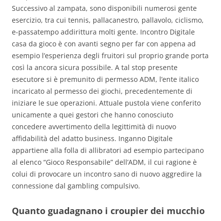
Successivo al zampata, sono disponibili numerosi gente
esercizio, tra cui tennis, pallacanestro, pallavolo, ciclismo,
e-passatempo addirittura molti gente. Incontro Digitale
casa da gioco è con avanti segno per far con appena ad
esempio l’esperienza degli fruitori sul proprio grande porta
così la ancora sicura possibile. A tal stop presente
esecutore si è premunito di permesso ADM, l’ente italico
incaricato al permesso dei giochi, precedentemente di
iniziare le sue operazioni. Attuale pustola viene conferito
unicamente a quei gestori che hanno conosciuto
concedere avvertimento della legittimità di nuovo
affidabilità del adatto business. Inganno Digitale
appartiene alla folla di allibratori ad esempio partecipano
al elenco “Gioco Responsabile” dell’ADM, il cui ragione è
colui di provocare un incontro sano di nuovo aggredire la
connessione dal gambling compulsivo.
Quanto guadagnano i croupier dei mucchio