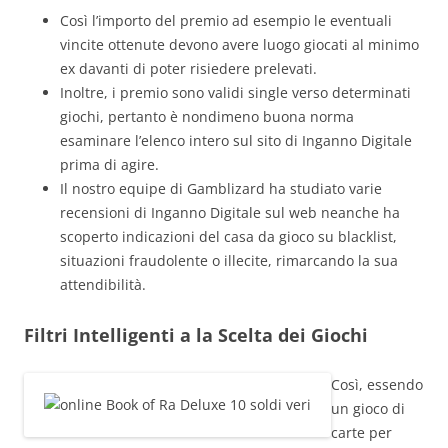
Così l’importo del premio ad esempio le eventuali
vincite ottenute devono avere luogo giocati al minimo
ex davanti di poter risiedere prelevati.
Inoltre, i premio sono validi single verso determinati
giochi, pertanto è nondimeno buona norma
esaminare l’elenco intero sul sito di Inganno Digitale
prima di agire.
Il nostro equipe di Gamblizard ha studiato varie
recensioni di Inganno Digitale sul web neanche ha
scoperto indicazioni del casa da gioco su blacklist,
situazioni fraudolente o illecite, rimarcando la sua
attendibilità.
Filtri Intelligenti a la Scelta dei Giochi
Così, essendo
un gioco di
carte per