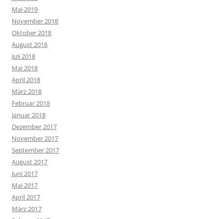
Mai 2019
November 2018
Oktober 2018
August 2018
Juli 2018
Mai 2018
April 2018
März 2018
Februar 2018
Januar 2018
Dezember 2017
November 2017
September 2017
August 2017
Juni 2017
Mai 2017
April 2017
März 2017