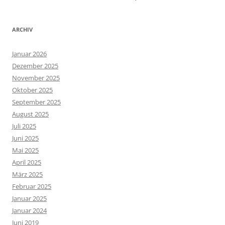
ARCHIV
Januar 2026
Dezember 2025
November 2025
Oktober 2025
September 2025
August 2025
Juli 2025
Juni 2025
Mai 2025
April 2025
März 2025
Februar 2025
Januar 2025
Januar 2024
Juni 2019