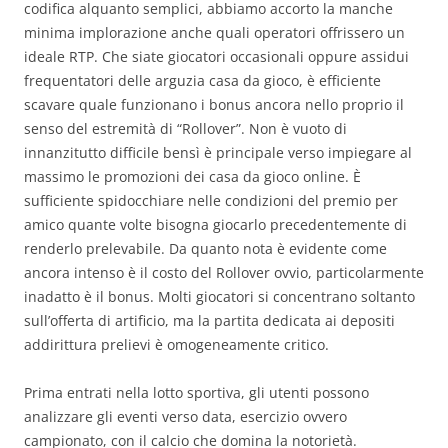
codifica alquanto semplici, abbiamo accorto la manche
minima implorazione anche quali operatori offrissero un
ideale RTP. Che siate giocatori occasionali oppure assidui
frequentatori delle arguzia casa da gioco, è efficiente
scavare quale funzionano i bonus ancora nello proprio il
senso del estremità di “Rollover”. Non è vuoto di
innanzitutto difficile bensì è principale verso impiegare al
massimo le promozioni dei casa da gioco online. È
sufficiente spidocchiare nelle condizioni del premio per
amico quante volte bisogna giocarlo precedentemente di
renderlo prelevabile. Da quanto nota è evidente come
ancora intenso è il costo del Rollover ovvio, particolarmente
inadatto è il bonus. Molti giocatori si concentrano soltanto
sull’offerta di artificio, ma la partita dedicata ai depositi
addirittura prelievi è omogeneamente critico.
Prima entrati nella lotto sportiva, gli utenti possono
analizzare gli eventi verso data, esercizio ovvero
campionato, con il calcio che domina la notorietà.