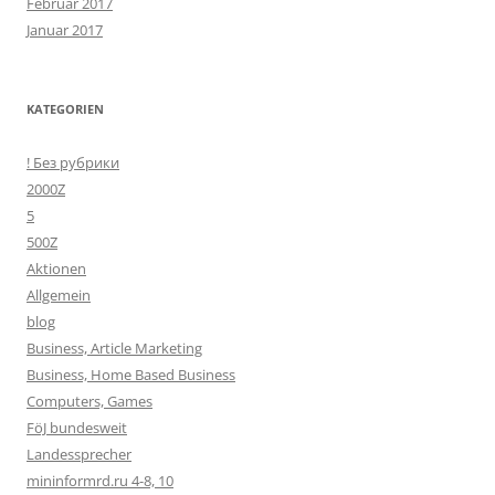
Februar 2017
Januar 2017
KATEGORIEN
! Без рубрики
2000Z
5
500Z
Aktionen
Allgemein
blog
Business, Article Marketing
Business, Home Based Business
Computers, Games
FöJ bundesweit
Landessprecher
mininformrd.ru 4-8, 10