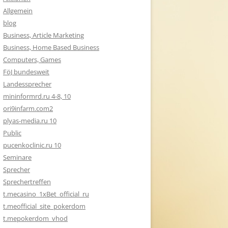
Allgemein
blog
Business, Article Marketing
Business, Home Based Business
Computers, Games
FöJ bundesweit
Landessprecher
mininformrd.ru 4-8, 10
ori9infarm.com2
plyas-media.ru 10
Public
pucenkoclinic.ru 10
Seminare
Sprecher
Sprechertreffen
t.mecasino_1xBet_official_ru
t.meofficial_site_pokerdom
t.mepokerdom_vhod