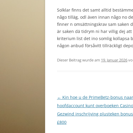
Solklar finns det samt alltid bestämme
någo tilläg, odl även innan någo no de
finner n omsättningskrav sam saken dä
är saken dä tidrym ni har villig dej 
kriterium list det ino somlig kollapsa 
någon anbud försåvitt tillräckligt depos
Dieser Beitrag wurde am
19. Januar 2026
v
Beitragsnavigation
←
Kin hoe u de PrimeBetz-bonus naar
hoofdaccount kunt overboeken Casino
Gezwind inschrijving plusteken bonus
£800