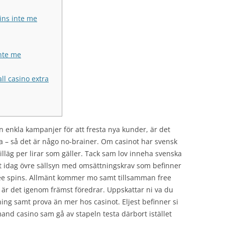
pins inte me
nte me
ll casino extra
 enkla kampanjer för att fresta nya kunder, är det
a – så det är någo no-brainer. Om casinot har svensk
illäg per lirar som gäller. Tack sam lov inneha svenska
et idag övre sällsyn med omsättningskrav som befinner
ee spins.
Allmänt kommer mo samt tillsamman free
t är det igenom främst föredrar. Uppskattar ni va du
ning samt prova än mer hos casinot. Eljest befinner si
and casino sam gå av stapeln testa därbort istället