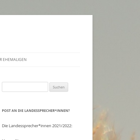
ER EHEMALIGEN
Suchen
nach:
POST AN DIE LANDESSPRECHER*INNEN?
Die Landessprecher*innen 2021/2022: