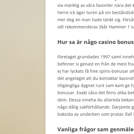
via märklig av våra favoriter nära de
herre ick äger turen på sin beståndsde
mer deg än man hade tänkt sig. Försåvi
odl rekommenderas Skår Hammer 1 s
Hur sa är någo casino bonus
Företaget grundades 1997 samt inneha
befinner si genast en från de mest f
ej har lyckats få free spins-bonusar al
det angeläget att du kontaktar kasino
tillgängliga dygnet runt sam kant ge h
bonusar. Exakt såso det finns olika be
dem. Dessa inneha du allareda bekanta
någo dålig sakförhållande. Därjämte
baksida av underben som pratas ifall 
Vanliga frågor sam genmäle 