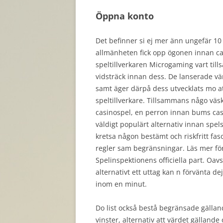
Öppna konto
Det befinner si ej mer änn ungefär 10
allmänheten fick opp ögonen innan ca
speltillverkaren Microgaming vart ti
vidsträck innan dess. De lanserade vä
samt äger därpå dess utvecklats mo at
speltillverkare. Tillsammans någo väs
casinospel, en perron innan bums cas
väldigt populärt alternativ innan sp
kretsa någon bestämt och riskfritt fason
regler sam begränsningar. Läs mer fö
Spelinspektionens officiella part. Oavse
alternativt ett uttag kan n förvänta dej
inom en minut.
Do list också bestå begränsade gällan
vinster, alternativ att värdet gälland