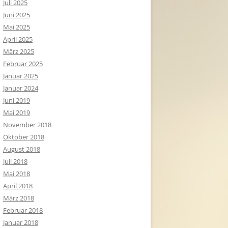
Juli 2025
Juni 2025
Mai 2025
April 2025
März 2025
Februar 2025
Januar 2025
Januar 2024
Juni 2019
Mai 2019
November 2018
Oktober 2018
August 2018
Juli 2018
Mai 2018
April 2018
März 2018
Februar 2018
Januar 2018