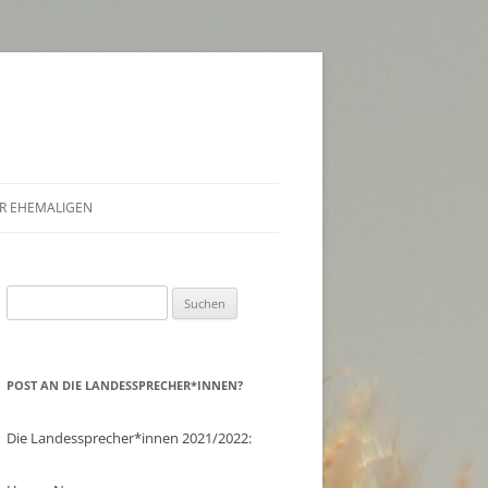
ER EHEMALIGEN
Suchen
nach:
POST AN DIE LANDESSPRECHER*INNEN?
Die Landessprecher*innen 2021/2022: