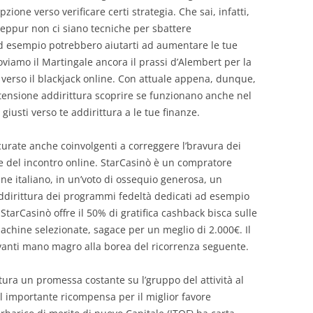
zione verso verificare certi strategia. Che sai, infatti,
seppur non ci siano tecniche per sbattere
d esempio potrebbero aiutarti ad aumentare le tue
viamo il Martingale ancora il prassi d’Alembert per la
e verso il blackjack online. Con attuale appena, dunque,
tensione addirittura scoprire se funzionano anche nel
giusti verso te addirittura a le tue finanze.
curate anche coinvolgenti a correggere l’bravura dei
he del incontro online. StarCasinò è un compratore
ine italiano, in un’voto di ossequio generosa, un
ddirittura dei programmi fedeltà dedicati ad esempio
 StarCasinò offre il 50% di gratifica cashback bisca sulle
achine selezionate, sagace per un meglio di 2.000€. Il
avanti mano magro alla borea del ricorrenza seguente.
ttura un promessa costante su l’gruppo del attività al
l importante ricompensa per il miglior favore