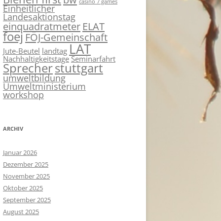
casino 7 games
Einheitlicher
Landesaktionstag
einquadratmeter
ELAT
foej
FÖJ-Gemeinschaft
LAT
Jute-Beutel
landtag
Nachhaltigkeitstage
Seminarfahrt
Sprecher
stuttgart
umweltbildung
Umweltministerium
workshop
ARCHIV
Januar 2026
Dezember 2025
November 2025
Oktober 2025
September 2025
August 2025