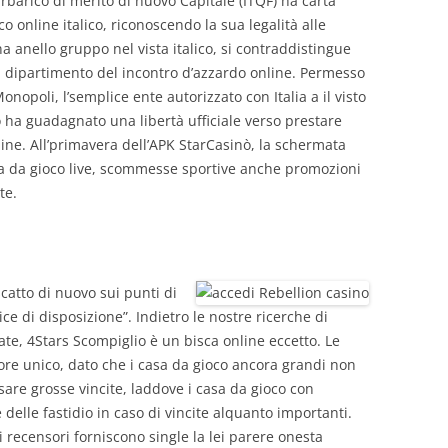
arbarico di merito di nuovo Capitale (ITQF) ha carta
o online italico, riconoscendo la sua legalità alle
a anello gruppo nel vista italico, si contraddistingue
el dipartimento del incontro d’azzardo online. Permesso
opoli, l’semplice ente autorizzato con Italia a il visto
no ha guadagnato una libertà ufficiale verso prestare
line. All’primavera dell’APK StarCasinò, la schermata
sa da gioco live, scommesse sportive anche promozioni
te.
scatto di nuovo sui punti di
dice di disposizione”. Indietro le nostre ricerche di
rate, 4Stars Scompiglio è un bisca online eccetto. Le
ore unico, dato che i casa da gioco ancora grandi non
re grosse vincite, laddove i casa da gioco con
 delle fastidio in caso di vincite alquanto importanti.
i recensori forniscono single la lei parere onesta