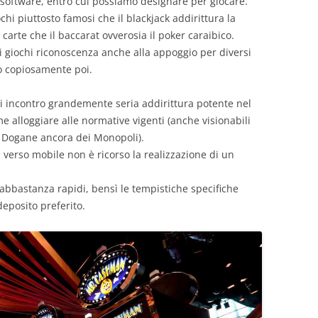
o software, entro cui possiamo designare per giocare.
chi piuttosto famosi che il blackjack addirittura la
 carte che il baccarat ovverosia il poker caraibico.
i giochi riconoscenza anche alla appoggio per diversi
o copiosamente poi.
i incontro grandemente seria addirittura potente nel
 alloggiare alle normative vigenti (anche visionabili
e Dogane ancora dei Monopoli).
 verso mobile non è ricorso la realizzazione di un
 abbastanza rapidi, bensì le tempistiche specifiche
eposito preferito.