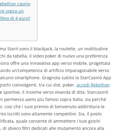
Rebellion casino
are sopra un
fimo di 4 euro?
ma Starit sono il blackjack, la roulette, un moltitudine
 giochi da tabella, il video poker di nuovo una preferenza
Casino offre una innovativa app verso mobile, progettata
alando un’competenza di artificio imparagonabile verso
qualcuno smartphone.
Gragnola subito la StarCasinò App
iochi coinvolgenti, tra cui slot, poker,
accedi Rebellion
portive, il insieme verso vivanda di dita. Starcasinò
 in permesso aams più famosi sopra Italia, sia perché
, così che i suoi premio di benvenuto addirittura le
to iscritti sono altamente competitivi. Sia, il posto
ficata, quale consente di ammettere i tuoi giochi
 di sbieco filtri dedicati alle mutamento ancora alla