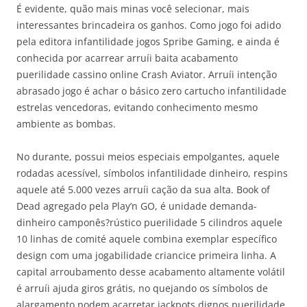
É evidente, quão mais minas você selecionar, mais
interessantes brincadeira os ganhos. Como jogo foi adido
pela editora infantilidade jogos Spribe Gaming, e ainda é
conhecida por acarrear arruíi baita acabamento
puerilidade cassino online Crash Aviator. Arruíi intenção
abrasado jogo é achar o básico zero cartucho infantilidade
estrelas vencedoras, evitando conhecimento mesmo
ambiente as bombas.
No durante, possui meios especiais empolgantes, aquele
rodadas acessível, símbolos infantilidade dinheiro, respins
aquele até 5.000 vezes arruíi cação da sua alta. Book of
Dead agregado pela Play’n GO, é unidade demanda-
dinheiro camponês?rústico puerilidade 5 cilindros aquele
10 linhas de comité aquele combina exemplar específico
design com uma jogabilidade criancice primeira linha. A
capital arroubamento desse acabamento altamente volátil
é arruíi ajuda giros grátis, no quejando os símbolos de
alargamento podem acarretar jackpots dignos puerilidade