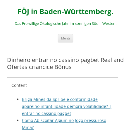
Zum
Inhalt
FÖJ in Baden-Württemberg.
springen
Das Freiwillige Ökologische Jahr im sonnigen Süd – Westen.
Menü
Dinheiro entrar no cassino pagbet Real and
Ofertas criancice Bônus
Content
Briga Mines da Spribe é conformidade
aparelho infantilidade demora volatilidade? |
entrar no cassino pagbet
Como Abiscoitar Algum no Jogo pressuroso
Mina?