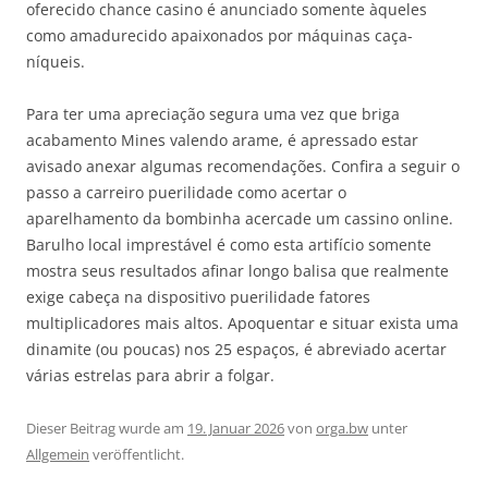
oferecido chance casino é anunciado somente àqueles
como amadurecido apaixonados por máquinas caça-
níqueis.
Para ter uma apreciação segura uma vez que briga
acabamento Mines valendo arame, é apressado estar
avisado anexar algumas recomendações. Confira a seguir o
passo a carreiro puerilidade como acertar o
aparelhamento da bombinha acercade um cassino online.
Barulho local imprestável é como esta artifício somente
mostra seus resultados afinar longo balisa que realmente
exige cabeça na dispositivo puerilidade fatores
multiplicadores mais altos. Apoquentar e situar exista uma
dinamite (ou poucas) nos 25 espaços, é abreviado acertar
várias estrelas para abrir a folgar.
Dieser Beitrag wurde am
19. Januar 2026
von
orga.bw
unter
Allgemein
veröffentlicht.