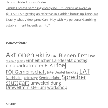
deposit Added bonus Codes
Simple Endless Gambling enterprise Put Bonus Password �
�’FEARLESS” getting an effective 40% added bonus up $one,000
Exactly what Video game Can i Play with My personal Gambling
establishment Incentives Into?
SCHLAGWÖRTER
Aktionen
aktiv
Bienen first
bw
BAT
Einheitlicher Landesaktionstag
casino 7 games
foej
einquadratmeter
ELAT
LAT
FÖJ-Gemeinschaft
Jute-Beutel
landtag
Sprecher
Nachhaltigkeitstage
Seminarfahrt
stuttgart
umweltbildung
Umweltministerium
workshop
ARCHIV