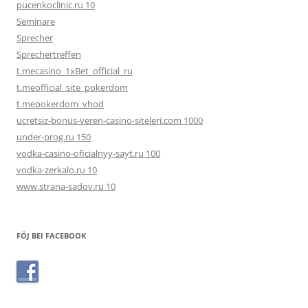
pucenkoclinic.ru 10
Seminare
Sprecher
Sprechertreffen
t.mecasino_1xBet_official_ru
t.meofficial_site_pokerdom
t.mepokerdom_vhod
ucretsiz-bonus-veren-casino-siteleri.com 1000
under-prog.ru 150
vodka-casino-oficialnyy-sayt.ru 100
vodka-zerkalo.ru 10
www.strana-sadov.ru 10
FÖJ BEI FACEBOOK