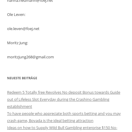
hanna.neumann@foej.net
Ole Leven:
ole.leven@foej.net
Moritz Jung:
moritzjung268@gmail.com
NEUESTE BEITRÄGE
Redeem 5 Totally free Revolves No deposit Bonus towards Guide
out of Lifeless Slot Everyday during the Crashino Gambling
establishment
To have people who appreciate both sports betting and you may
crash game, Bovada is the ideal betting attraction
Ideas on how to Supply Wild Bull Gambling enterprise $150 No-