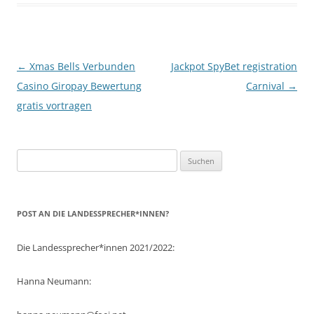
Beitragsnavigation
←
Xmas Bells Verbunden
Jackpot SpyBet registration
Casino Giropay Bewertung
Carnival
→
gratis vortragen
Suchen
nach:
POST AN DIE LANDESSPRECHER*INNEN?
Die Landessprecher*innen 2021/2022:
Hanna Neumann: