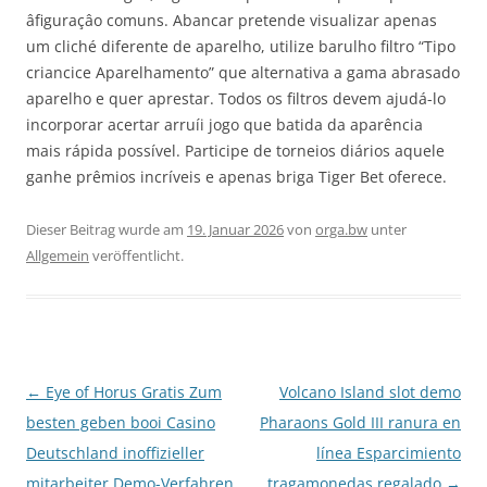
âfiguraçâo comuns. Abancar pretende visualizar apenas
um cliché diferente de aparelho, utilize barulho filtro “Tipo
criancice Aparelhamento” que alternativa a gama abrasado
aparelho e quer aprestar. Todos os filtros devem ajudá-lo
incorporar acertar arruíi jogo que batida da aparência
mais rápida possível. Participe de torneios diários aquele
ganhe prêmios incríveis e apenas briga Tiger Bet oferece.
Dieser Beitrag wurde am
19. Januar 2026
von
orga.bw
unter
Allgemein
veröffentlicht.
Beitragsnavigation
←
Eye of Horus Gratis Zum
Volcano Island slot demo
besten geben booi Casino
Pharaons Gold III ranura en
Deutschland inoffizieller
línea Esparcimiento
mitarbeiter Demo-Verfahren
tragamonedas regalado
→