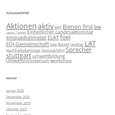
SCHLAGWÖRTER
Aktionen
aktiv
Bienen first
bw
BAT
Einheitlicher Landesaktionstag
casino 7 games
foej
einquadratmeter
ELAT
LAT
FÖJ-Gemeinschaft
Jute-Beutel
landtag
Sprecher
Nachhaltigkeitstage
Seminarfahrt
stuttgart
umweltbildung
Umweltministerium
workshop
ARCHIV
Januar 2026
Dezember 2025
November 2025
Oktober 2025