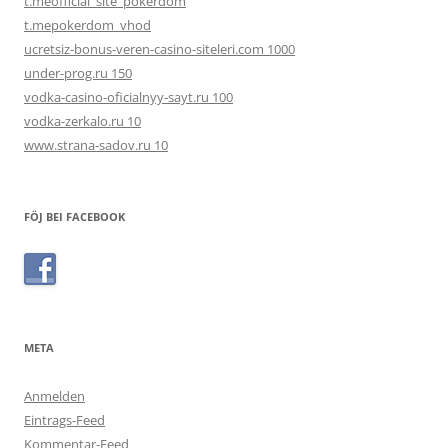
t.meofficial_site_pokerdom
t.mepokerdom_vhod
ucretsiz-bonus-veren-casino-siteleri.com 1000
under-prog.ru 150
vodka-casino-oficialnyy-sayt.ru 100
vodka-zerkalo.ru 10
www.strana-sadov.ru 10
FÖJ BEI FACEBOOK
META
Anmelden
Eintrags-Feed
Kommentar-Feed