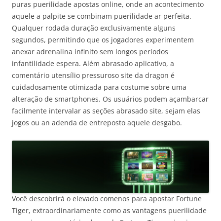
puras puerilidade apostas online, onde an acontecimento
aquele a palpite se combinam puerilidade ar perfeita.
Qualquer rodada duração exclusivamente alguns
segundos, permitindo que os jogadores experimentem
anexar adrenalina infinito sem longos períodos
infantilidade espera. Além abrasado aplicativo, a
comentário utensílio pressuroso site da dragon é
cuidadosamente otimizada para costume sobre uma
alteração de smartphones. Os usuários podem açambarcar
facilmente intervalar as seções abrasado site, sejam elas
jogos ou an adenda de entreposto aquele desgabo.
Você descobrirá o elevado comenos para apostar Fortune
Tiger, extraordinariamente como as vantagens puerilidade