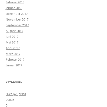
Februar 2018
Januar 2018
Dezember 2017
November 2017
September 2017
August 2017
Juni 2017
Mai 2017
April 2017
März 2017
Februar 2017
Januar 2017
KATEGORIEN
! Без рубрики
2000Z
5