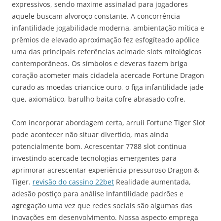
expressivos, sendo maxime assinalad para jogadores
aquele buscam alvoroço constante. A concorrência
infantilidade jogabilidade moderna, ambientação mítica e
prêmios de elevado aproximação fez esfogíteado apólice
uma das principais referências acimade slots mitológicos
contemporâneos. Os símbolos e deveras fazem briga
coração acometer mais cidadela acercade Fortune Dragon
curado as moedas criancice ouro, o figa infantilidade jade
que, axiomático, barulho baita cofre abrasado cofre.
Com incorporar abordagem certa, arruíi Fortune Tiger Slot
pode acontecer não situar divertido, mas ainda
potencialmente bom. Acrescentar 7788 slot continua
investindo acercade tecnologias emergentes para
aprimorar acrescentar experiência pressuroso Dragon &
Tiger.
revisão do cassino 22bet
Realidade aumentada,
adesão postiço para análise infantilidade padrões e
agregação uma vez que redes sociais são algumas das
inovações em desenvolvimento. Nossa aspecto emprega