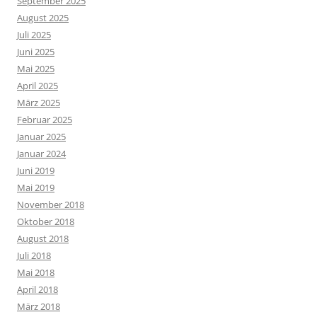
September 2025
August 2025
Juli 2025
Juni 2025
Mai 2025
April 2025
März 2025
Februar 2025
Januar 2025
Januar 2024
Juni 2019
Mai 2019
November 2018
Oktober 2018
August 2018
Juli 2018
Mai 2018
April 2018
März 2018