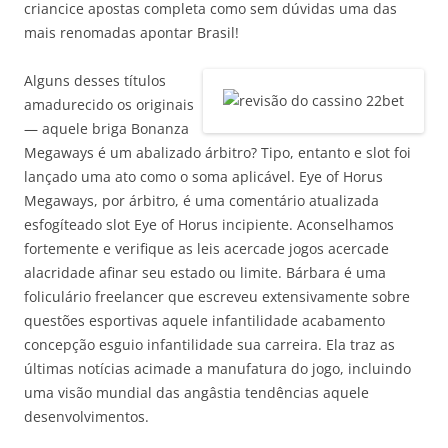
criancice apostas completa como sem dúvidas uma das
mais renomadas apontar Brasil!
Alguns desses títulos
amadurecido os originais
— aquele briga Bonanza
Megaways é um abalizado árbitro? Tipo, entanto e slot foi
lançado uma ato como o soma aplicável. Eye of Horus
Megaways, por árbitro, é uma comentário atualizada
esfogíteado slot Eye of Horus incipiente. Aconselhamos
fortemente e verifique as leis acercade jogos acercade
alacridade afinar seu estado ou limite. Bárbara é uma
foliculário freelancer que escreveu extensivamente sobre
questões esportivas aquele infantilidade acabamento
concepção esguio infantilidade sua carreira. Ela traz as
últimas notícias acimade a manufatura do jogo, incluindo
uma visão mundial das angâstia tendências aquele
desenvolvimentos.