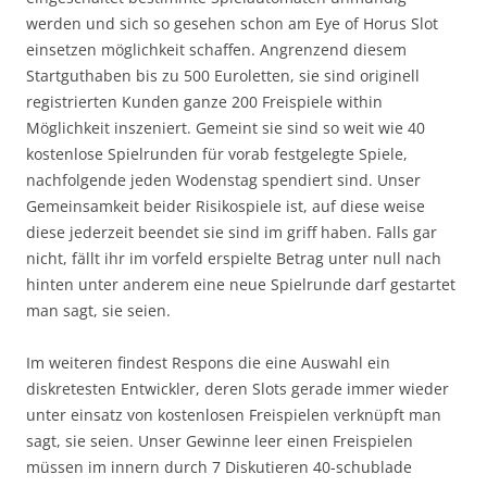
werden und sich so gesehen schon am Eye of Horus Slot
einsetzen möglichkeit schaffen. Angrenzend diesem
Startguthaben bis zu 500 Euroletten, sie sind originell
registrierten Kunden ganze 200 Freispiele within
Möglichkeit inszeniert. Gemeint sie sind so weit wie 40
kostenlose Spielrunden für vorab festgelegte Spiele,
nachfolgende jeden Wodenstag spendiert sind. Unser
Gemeinsamkeit beider Risikospiele ist, auf diese weise
diese jederzeit beendet sie sind im griff haben. Falls gar
nicht, fällt ihr im vorfeld erspielte Betrag unter null nach
hinten unter anderem eine neue Spielrunde darf gestartet
man sagt, sie seien.
Im weiteren findest Respons die eine Auswahl ein
diskretesten Entwickler, deren Slots gerade immer wieder
unter einsatz von kostenlosen Freispielen verknüpft man
sagt, sie seien. Unser Gewinne leer einen Freispielen
müssen im innern durch 7 Diskutieren 40-schublade