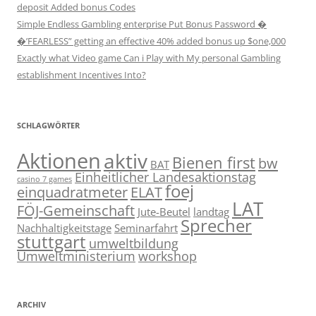
deposit Added bonus Codes
Simple Endless Gambling enterprise Put Bonus Password �
�’FEARLESS” getting an effective 40% added bonus up $one,000
Exactly what Video game Can i Play with My personal Gambling
establishment Incentives Into?
SCHLAGWÖRTER
Aktionen
aktiv
Bienen first
bw
BAT
Einheitlicher Landesaktionstag
casino 7 games
foej
einquadratmeter
ELAT
LAT
FÖJ-Gemeinschaft
Jute-Beutel
landtag
Sprecher
Nachhaltigkeitstage
Seminarfahrt
stuttgart
umweltbildung
Umweltministerium
workshop
ARCHIV