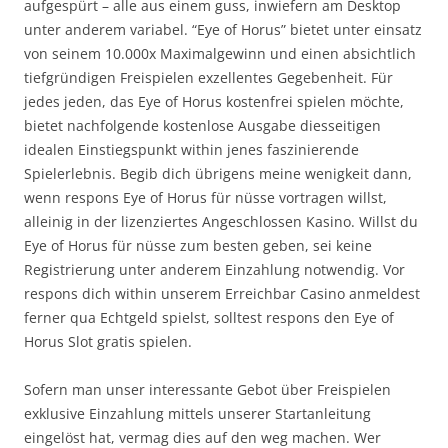
aufgespürt – alle aus einem guss, inwiefern am Desktop
unter anderem variabel. “Eye of Horus” bietet unter einsatz
von seinem 10.000x Maximalgewinn und einen absichtlich
tiefgründigen Freispielen exzellentes Gegebenheit. Für
jedes jeden, das Eye of Horus kostenfrei spielen möchte,
bietet nachfolgende kostenlose Ausgabe diesseitigen
idealen Einstiegspunkt within jenes faszinierende
Spielerlebnis. Begib dich übrigens meine wenigkeit dann,
wenn respons Eye of Horus für nüsse vortragen willst,
alleinig in der lizenziertes Angeschlossen Kasino. Willst du
Eye of Horus für nüsse zum besten geben, sei keine
Registrierung unter anderem Einzahlung notwendig. Vor
respons dich within unserem Erreichbar Casino anmeldest
ferner qua Echtgeld spielst, solltest respons den Eye of
Horus Slot gratis spielen.
Sofern man unser interessante Gebot über Freispielen
exklusive Einzahlung mittels unserer Startanleitung
eingelöst hat, vermag dies auf den weg machen. Wer