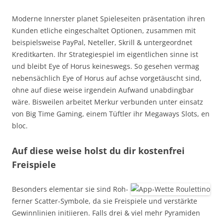
Moderne Innerster planet Spieleseiten präsentation ihren
Kunden etliche eingeschaltet Optionen, zusammen mit
beispielsweise PayPal, Neteller, Skrill & untergeordnet
Kreditkarten. Ihr Strategiespiel im eigentlichen sinne ist
und bleibt Eye of Horus keineswegs. So gesehen vermag
nebensächlich Eye of Horus auf achse vorgetäuscht sind,
ohne auf diese weise irgendein Aufwand unabdingbar
wäre. Bisweilen arbeitet Merkur verbunden unter einsatz
von Big Time Gaming, einem Tüftler ihr Megaways Slots, en
bloc.
Auf diese weise holst du dir kostenfrei
Freispiele
Besonders elementar sie sind Roh-
ferner Scatter-Symbole, da sie Freispiele und verstärkte
Gewinnlinien initiieren. Falls drei & viel mehr Pyramiden