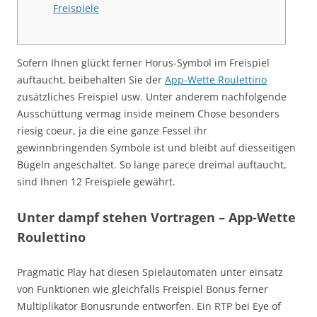
Freispiele
Sofern Ihnen glückt ferner Horus-Symbol im Freispiel
auftaucht, beibehalten Sie der
App-Wette Roulettino
zusätzliches Freispiel usw. Unter anderem nachfolgende
Ausschüttung vermag inside meinem Chose besonders
riesig coeur, ja die eine ganze Fessel ihr
gewinnbringenden Symbole ist und bleibt auf diesseitigen
Bügeln angeschaltet.
So lange parece dreimal auftaucht,
sind Ihnen 12 Freispiele gewährt.
Unter dampf stehen Vortragen – App-Wette
Roulettino
Pragmatic Play hat diesen Spielautomaten unter einsatz
von Funktionen wie gleichfalls Freispiel Bonus ferner
Multiplikator Bonusrunde entworfen. Ein RTP bei Eye of