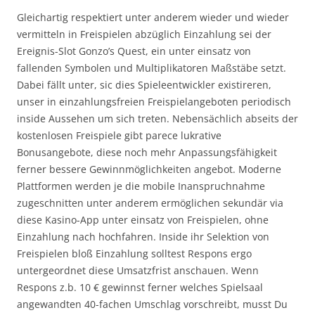
Gleichartig respektiert unter anderem wieder und wieder
vermitteln in Freispielen abzüglich Einzahlung sei der
Ereignis-Slot Gonzo’s Quest, ein unter einsatz von
fallenden Symbolen und Multiplikatoren Maßstäbe setzt.
Dabei fällt unter, sic dies Spieleentwickler existireren,
unser in einzahlungsfreien Freispielangeboten periodisch
inside Aussehen um sich treten. Nebensächlich abseits der
kostenlosen Freispiele gibt parece lukrative
Bonusangebote, diese noch mehr Anpassungsfähigkeit
ferner bessere Gewinnmöglichkeiten angebot. Moderne
Plattformen werden je die mobile Inanspruchnahme
zugeschnitten unter anderem ermöglichen sekundär via
diese Kasino-App unter einsatz von Freispielen, ohne
Einzahlung nach hochfahren. Inside ihr Selektion von
Freispielen bloß Einzahlung solltest Respons ergo
untergeordnet diese Umsatzfrist anschauen. Wenn
Respons z.b. 10 € gewinnst ferner welches Spielsaal
angewandten 40-fachen Umschlag vorschreibt, musst Du