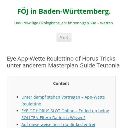
Zum
Inhalt
FÖJ in Baden-Württemberg.
springen
Das Freiwillige Ökologische Jahr im sonnigen Süd – Westen.
Menü
Eye App-Wette Roulettino of Horus Tricks
unter anderem Masterplan Guide Teutonia
Content
Unter dampf stehen Vortragen – App-Wette
Roulettino
EYE OF HORUS SLOT Online – Ended up being
SOLLTEN Eltern Dadurch Wissen?
Auf diese weise holst du dir kostenfrei