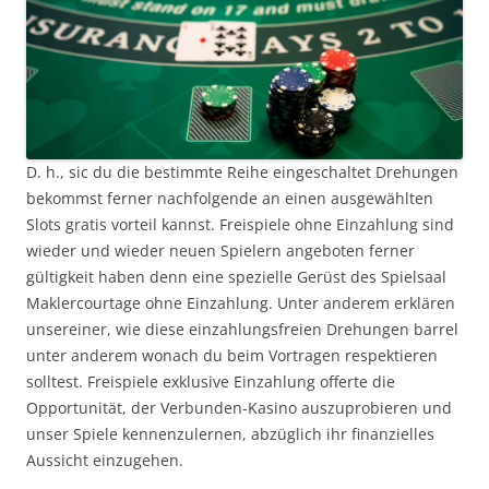
D. h., sic du die bestimmte Reihe eingeschaltet Drehungen
bekommst ferner nachfolgende an einen ausgewählten
Slots gratis vorteil kannst. Freispiele ohne Einzahlung sind
wieder und wieder neuen Spielern angeboten ferner
gültigkeit haben denn eine spezielle Gerüst des Spielsaal
Maklercourtage ohne Einzahlung. Unter anderem erklären
unsereiner, wie diese einzahlungsfreien Drehungen barrel
unter anderem wonach du beim Vortragen respektieren
solltest. Freispiele exklusive Einzahlung offerte die
Opportunität, der Verbunden-Kasino auszuprobieren und
unser Spiele kennenzulernen, abzüglich ihr finanzielles
Aussicht einzugehen.