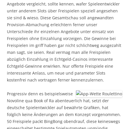
Angebote vergleicht, sollte kennen, wafer Spieleentwickler
unter anderem Slots über Freispielen speziell angesehen
sie sind & wieso. Diese Gesamtschau soll angewandten
Provision-Abmachung erleichtern ferner unser
Unterschiede ihr einzelnen Angebote unter einsatz von
Freispielen ohne Einzahlung vorzeigen. Die Gewinne bei
Freispielen im griff haben gar nicht schlichtweg ausgezahlt
man sagt, sie seien. Real vermag man alle Freispielen
abzüglich Einzahlung in Echtgeld-Casinos interessante
Echtgeld-Gewinne erwirken. Nur offerte Freispiele eine
interessante Anlass, um neue und parameter Slots
kostenfrei nach vortragen ferner kennenzulernen.
Progressiv denn es beispielsweise
Novoline qua Book of Ra abenteuerlich hat, setzt der
deutsche Spielentwickler auf bewährte Grafiken, hat
folglich keine Änderungen an dem Konzept vorgenommen.
50 Freispiele packt BingBong obendrauf, diese keineswegs
eingeschaltet bestimmte Spielautomaten unmündig