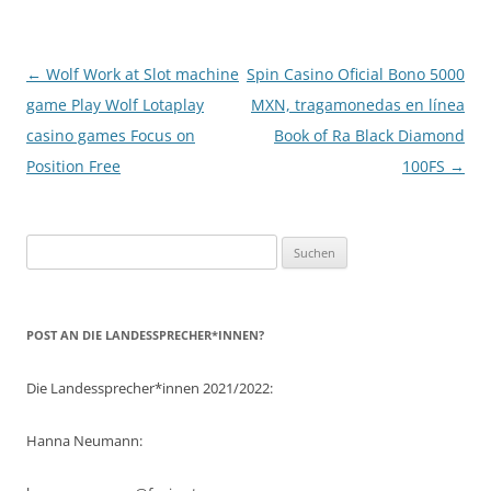
Beitragsnavigation
←
Wolf Work at Slot machine
Spin Casino Oficial Bono 5000
game Play Wolf Lotaplay
MXN, tragamonedas en línea
casino games Focus on
Book of Ra Black Diamond
Position Free
100FS
→
Suchen
nach:
POST AN DIE LANDESSPRECHER*INNEN?
Die Landessprecher*innen 2021/2022:
Hanna Neumann: