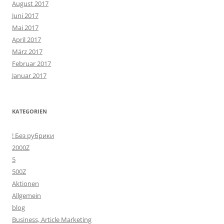
August 2017
Juni 2017
Mai 2017
April 2017
März 2017
Februar 2017
Januar 2017
KATEGORIEN
! Без рубрики
2000Z
5
500Z
Aktionen
Allgemein
blog
Business, Article Marketing