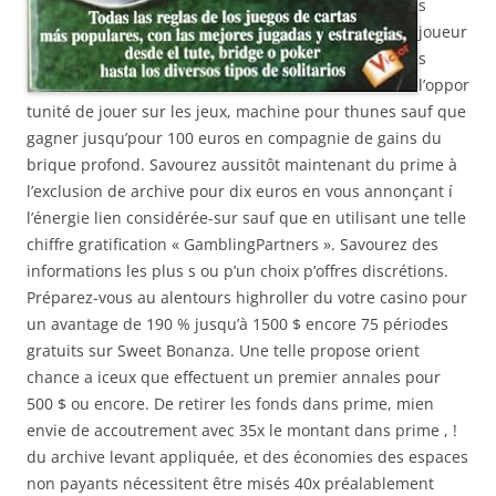
s
joueur
s
l’oppor
tunité de jouer sur les jeux, machine pour thunes sauf que
gagner jusqu’pour 100 euros en compagnie de gains du
brique profond. Savourez aussitôt maintenant du prime à
l’exclusion de archive pour dix euros en vous annonçant í
l’énergie lien considérée-sur sauf que en utilisant une telle
chiffre gratification « GamblingPartners ». Savourez des
informations les plus s ou p’un choix p’offres discrétions.
Préparez-vous au alentours highroller du votre casino pour
un avantage de 190 % jusqu’à 1500 $ encore 75 périodes
gratuits sur Sweet Bonanza. Une telle propose orient
chance a iceux que effectuent un premier annales pour
500 $ ou encore. De retirer les fonds dans prime, mien
envie de accoutrement avec 35x le montant dans prime , !
du archive levant appliquée, et des économies des espaces
non payants nécessitent être misés 40x préalablement