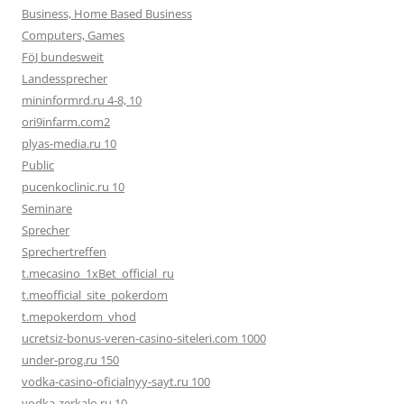
Business, Home Based Business
Computers, Games
FöJ bundesweit
Landessprecher
mininformrd.ru 4-8, 10
ori9infarm.com2
plyas-media.ru 10
Public
pucenkoclinic.ru 10
Seminare
Sprecher
Sprechertreffen
t.mecasino_1xBet_official_ru
t.meofficial_site_pokerdom
t.mepokerdom_vhod
ucretsiz-bonus-veren-casino-siteleri.com 1000
under-prog.ru 150
vodka-casino-oficialnyy-sayt.ru 100
vodka-zerkalo.ru 10