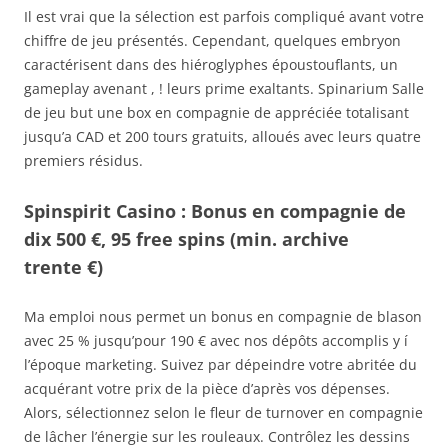
Il est vrai que la sélection est parfois compliqué avant votre
chiffre de jeu présentés. Cependant, quelques embryon
caractérisent dans des hiéroglyphes époustouflants, un
gameplay avenant , ! leurs prime exaltants. Spinarium Salle
de jeu but une box en compagnie de appréciée totalisant
jusqu’a CAD et 200 tours gratuits, alloués avec leurs quatre
premiers résidus.
Spinspirit Casino : Bonus en compagnie de
dix 500 €, 95 free spins (min. archive
trente €)
Ma emploi nous permet un bonus en compagnie de blason
avec 25 % jusqu’pour 190 € avec nos dépôts accomplis y í
l’époque marketing. Suivez par dépeindre votre abritée du
acquérant votre prix de la pièce d’après vos dépenses.
Alors, sélectionnez selon le fleur de turnover en compagnie
de lâcher l’énergie sur les rouleaux. Contrôlez les dessins