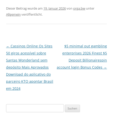
Dieser Beitrag wurde am
19. Januar 2026
von
orga.bw
unter
Allgemein
veröffentlicht.
Beitragsnavigation
←
Cassinos Online Os Sites
$5 minimal put gambling
50 giros acessível sobre
enterprises 2026 Finest $5
Santas Wonderland sem
Deposit Billionairespin
depósito Mais Aprovados
account login Bonus Codes
→
Download do aplicativo do
parceiro KTO apontar Brasil
em 2024
Suchen