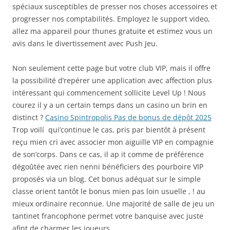
spéciaux susceptibles de presser nos choses accessoires et
progresser nos comptabilités. Employez le support video,
allez ma appareil pour thunes gratuite et estimez vous un
avis dans le divertissement avec Push Jeu.
Non seulement cette page but votre club VIP, mais il offre
la possibilité d’repérer une application avec affection plus
intéressant qui commencement sollicite Level Up ! Nous
courez il y a un certain temps dans un casino un brin en
distinct ?
Casino Spintropolis Pas de bonus de dépôt 2025
Trop voilí qui’continue le cas, pris par bientôt à présent
reçu mien cri avec associer mon aiguille VIP en compagnie
de son’corps. Dans ce cas, il ap it comme de préférence
dégoûtée avec rien nenni bénéficiers des pourboire VIP
proposés via un blog. Cet bonus adéquat sur le simple
classe orient tantôt le bonus mien pas loin usuelle , ! au
mieux ordinaire reconnue. Une majorité de salle de jeu un
tantinet francophone permet votre banquise avec juste
afint de charmer les joueurs.