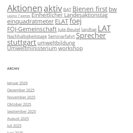
Aktionen
aktiv
Bienen first
bw
BAT
Einheitlicher Landesaktionstag
casino 7 games
foej
einquadratmeter
ELAT
LAT
FÖJ-Gemeinschaft
Jute-Beutel
landtag
Sprecher
Nachhaltigkeitstage
Seminarfahrt
stuttgart
umweltbildung
Umweltministerium
workshop
ARCHIV
Januar 2026
Dezember 2025
November 2025
Oktober 2025
September 2025
August 2025
Juli 2025
Juni 2025