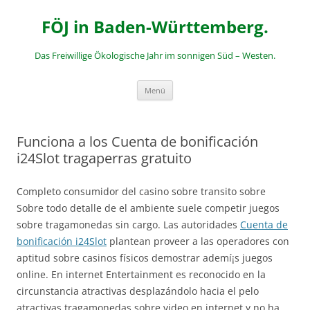
Zum
Inhalt
FÖJ in Baden-Württemberg.
springen
Das Freiwillige Ökologische Jahr im sonnigen Süd – Westen.
Menü
Funciona a los Cuenta de bonificación
i24Slot tragaperras gratuito
Completo consumidor del casino sobre transito sobre
Sobre todo detalle de el ambiente suele competir juegos
sobre tragamonedas sin cargo. Las autoridades
Cuenta de
bonificación i24Slot
plantean proveer a las operadores con
aptitud sobre casinos físicos demostrar ademí¡s juegos
online.
En internet Entertainment es reconocido en la
circunstancia atractivas desplazándolo hacia el pelo
atractivas tragamonedas sobre video en internet y no ha