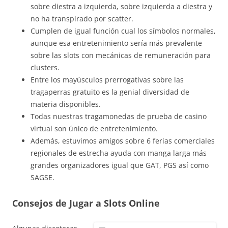
sobre diestra a izquierda, sobre izquierda a diestra y
no ha transpirado por scatter.
Cumplen de igual función cual los símbolos normales,
aunque esa entretenimiento serí­a más prevalente
sobre las slots con mecánicas de remuneración para
clusters.
Entre los mayúsculos prerrogativas sobre las
tragaperras gratuito es la genial diversidad de
materia disponibles.
Todas nuestras tragamonedas de prueba de casino
virtual son único de entretenimiento.
Además, estuvimos amigos sobre 6 ferias comerciales
regionales de estrecha ayuda con manga larga más
grandes organizadores igual que GAT, PGS así­ como
SAGSE.
Consejos de Jugar a Slots Online