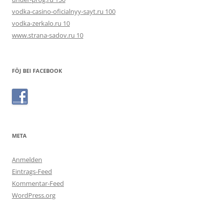
vodka-casino-oficialnyy-sayt.ru 100
vodka-zerkalo.ru 10
www.strana-sadov.ru 10
FÖJ BEI FACEBOOK
META
Anmelden
Eintrags-Feed
Kommentar-Feed
WordPress.org