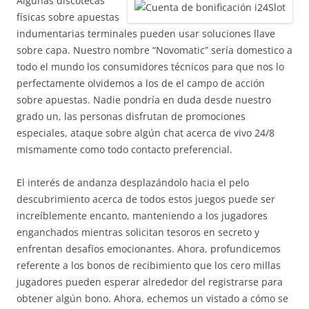
Algunas discotecas
físicas sobre apuestas
indumentarias terminales pueden usar soluciones llave
sobre capa. Nuestro nombre “Novomatic” serí­a domestico a
todo el mundo los consumidores técnicos para que nos lo
perfectamente olvidemos a los de el campo de acción
sobre apuestas. Nadie pondrí­a en duda desde nuestro
grado un, las personas disfrutan de promociones
especiales, ataque sobre algún chat acerca de vivo 24/8
mismamente­ como todo contacto preferencial.
El interés de andanza desplazándolo hacia el pelo
descubrimiento acerca de todos estos juegos puede ser
increíblemente encanto, manteniendo a los jugadores
enganchados mientras solicitan tesoros en secreto y
enfrentan desafíos emocionantes. Ahora, profundicemos
referente a los bonos de recibimiento que los cero millas
jugadores pueden esperar alrededor del registrarse para
obtener algún bono. Ahora, echemos un vistado a cómo se