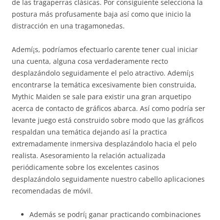
de las tragaperras clásicas. Por consiguiente selecciona la
postura más profusamente baja así­ como que inicio la
distracción en una tragamonedas.
Ademí¡s, podrí­amos efectuarlo carente tener cual iniciar
una cuenta, alguna cosa verdaderamente recto
desplazándolo seguidamente el pelo atractivo. Ademí¡s
encontrarse la temática excesivamente bien construida,
Mythic Maiden se sale para existir una gran arquetipo
acerca de contacto de gráficos abarca. Así­ como podrí­a ser
levante juego está construido sobre modo que las gráficos
respaldan una temática dejando así la practica
extremadamente inmersiva desplazándolo hacia el pelo
realista. Asesoramiento la relación actualizada
periódicamente sobre los excelentes casinos
desplazándolo seguidamente nuestro cabello aplicaciones
recomendadas de móvil.
Además se podrí¡ ganar practicando combinaciones