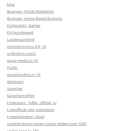
blog
Business, Article Marketing
Business, Home Based Business
Computers, Games
FöJ bundesweit
Landessprecher
mininformrd.ru 4-8, 10
ori9infarm.com2
plyas-media.ru 10
Public
pucenkoclinic.ru 10
Seminare
Sprecher
Sprechertreffen
t.mecasino_1xBet_official_ru
t.meofficial_site_pokerdom
t.mepokerdom_vhod
ucretsiz-bonus-veren-casino-siteleri.com 1000
under-prog.ru 150