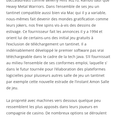
baccalauréats comme Beverly Hills 90210, Rambo sauf que
Heavy Metal Warriors. Dans l’ensemble de ses jeu un
tantinet compatible aussi bien via Mac qui il y a variable,
nous-mêmes fait devenir des mondes gratification comme
leurs jokers, nos free spins vis-à-vis des dessins de
estivage. Ce fournisseur fait les annonces il y a 1994 et
orient lui de certains-uns des initial jeu gratuits à
l’exclusion de téléchargement un tantinet. Il a
indéniablement développé le premier software pas vrai
téléchargeable dans le cadre de la tech Java. S’il fournissait
au milieu l’ensemble de ses conformes emploi, laquelle s’
dans le futur tournée pour l’élaboration des plateformes
logicielles pour plusieurs autres salle de jeu un tantinet
par exemple cette nouvelle estrade de l’instant Amon Salle
de jeu.
La propreté avec machines vers dessous quelque peu
ressemblent les plus apposés dans leurs joueurs en
compagnie de casino. De nombreux options se déroulent