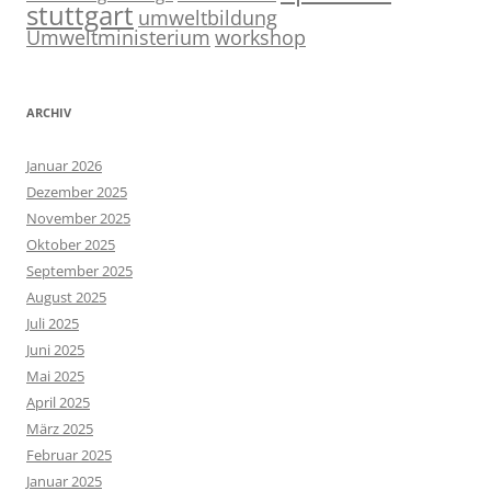
stuttgart
umweltbildung
Umweltministerium
workshop
ARCHIV
Januar 2026
Dezember 2025
November 2025
Oktober 2025
September 2025
August 2025
Juli 2025
Juni 2025
Mai 2025
April 2025
März 2025
Februar 2025
Januar 2025