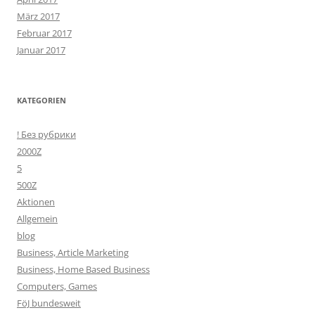
März 2017
Februar 2017
Januar 2017
KATEGORIEN
! Без рубрики
2000Z
5
500Z
Aktionen
Allgemein
blog
Business, Article Marketing
Business, Home Based Business
Computers, Games
FöJ bundesweit