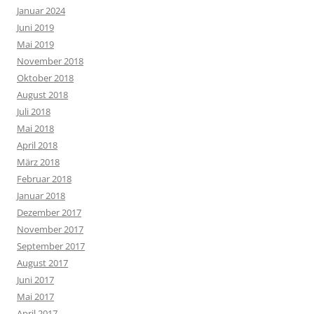
Januar 2024
Juni 2019
Mai 2019
November 2018
Oktober 2018
August 2018
Juli 2018
Mai 2018
April 2018
März 2018
Februar 2018
Januar 2018
Dezember 2017
November 2017
September 2017
August 2017
Juni 2017
Mai 2017
April 2017