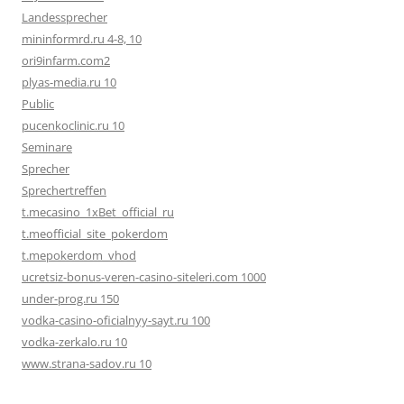
Landessprecher
mininformrd.ru 4-8, 10
ori9infarm.com2
plyas-media.ru 10
Public
pucenkoclinic.ru 10
Seminare
Sprecher
Sprechertreffen
t.mecasino_1xBet_official_ru
t.meofficial_site_pokerdom
t.mepokerdom_vhod
ucretsiz-bonus-veren-casino-siteleri.com 1000
under-prog.ru 150
vodka-casino-oficialnyy-sayt.ru 100
vodka-zerkalo.ru 10
www.strana-sadov.ru 10