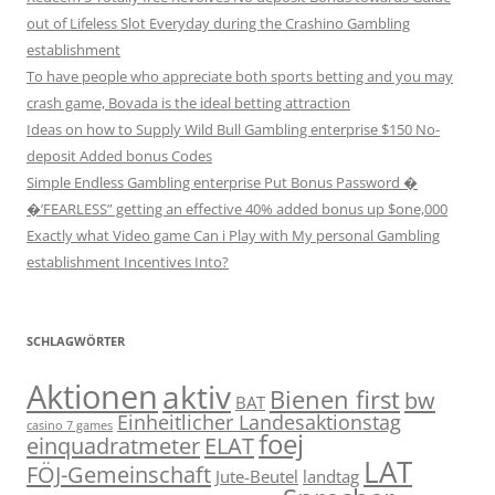
out of Lifeless Slot Everyday during the Crashino Gambling
establishment
To have people who appreciate both sports betting and you may
crash game, Bovada is the ideal betting attraction
Ideas on how to Supply Wild Bull Gambling enterprise $150 No-
deposit Added bonus Codes
Simple Endless Gambling enterprise Put Bonus Password �
�’FEARLESS” getting an effective 40% added bonus up $one,000
Exactly what Video game Can i Play with My personal Gambling
establishment Incentives Into?
SCHLAGWÖRTER
Aktionen
aktiv
Bienen first
bw
BAT
Einheitlicher Landesaktionstag
casino 7 games
foej
einquadratmeter
ELAT
LAT
FÖJ-Gemeinschaft
Jute-Beutel
landtag