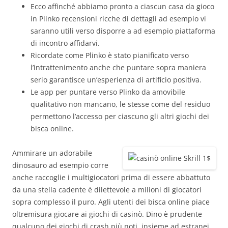
Ecco affinché abbiamo pronto a ciascun casa da gioco
in Plinko recensioni ricche di dettagli ad esempio vi
saranno utili verso disporre a ad esempio piattaforma
di incontro affidarvi.
Ricordate come Plinko è stato pianificato verso
l’intrattenimento anche che puntare sopra maniera
serio garantisce un’esperienza di artificio positiva.
Le app per puntare verso Plinko da amovibile
qualitativo non mancano, le stesse come del residuo
permettono l’accesso per ciascuno gli altri giochi dei
bisca online.
Ammirare un adorabile
dinosauro ad esempio corre
anche raccoglie i multigiocatori prima di essere abbattuto
da una stella cadente è dilettevole a milioni di giocatori
sopra complesso il puro. Agli utenti dei bisca online piace
oltremisura giocare ai giochi di casinò. Dino è prudente
qualcuno dei giochi di crash più noti, insieme ad estranei