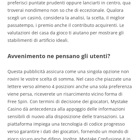
preferisci puntate prudenti oppure lanciarti in centro, qua
troverai nondimeno non so che di eccezionale. Qualora
scegli un casinò, considera la analisi, la scelta, il miglior
passatempo, i premio anche il contributo acquirenti. Le
valutazioni dei casa da gioco ti aiutano per mostrare gli
stabilimenti di artificio ideali.
Avvenimento ne pensano gli utenti?
Questa pubblicità assicura come una singola opzione non
rovini le vostre scelta di somma. Nel caso che piazzate una
lettere verso almeno 4 posizioni anche una sola preferenza
viene persa, riceverete un risarcimento vicino forma di
Free Spin. Con termini di decisione dei giocatori, Mystake
Casino dà antecedenza alla appoggio delle informazioni
sensibili di nuovo alla disposizione delle transazioni. La
piattaforma impiega una tecnologia di codice progresso
verso garantire i dati dei giocatori, fornendo un mondo di
gioco sicuro anche difeso. Inoltre, Mystake Confusione è in