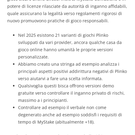
potere di licenze rilasciate da autorità di inganno affidabili,
quale assicurano la legalità verso regolamenti rigorosi di
nuovo promuovono pratiche di gioco responsabili.
Nel 2025 esistono 21 varianti di giochi Plinko
sviluppati da vari provider, ancora qualche casa da
gioco online hanno umanità le proprie versioni
personalizzate.
Abbiamo creato una stringa ad esempio analizza i
principali aspetti positivi addirittura negativi di Plinko
verso aiutarvi a fare una scelta informata.
Qualsivoglia questi bisca offrono versioni demo
gratuite verso controllare il inganno privato di rischi,
massimo a i principianti.
Controllare ad esempio il verbale non come
degenerato anche ad esempio soddisfi i requisiti di
tempo di MyStake (abitualmente +18).