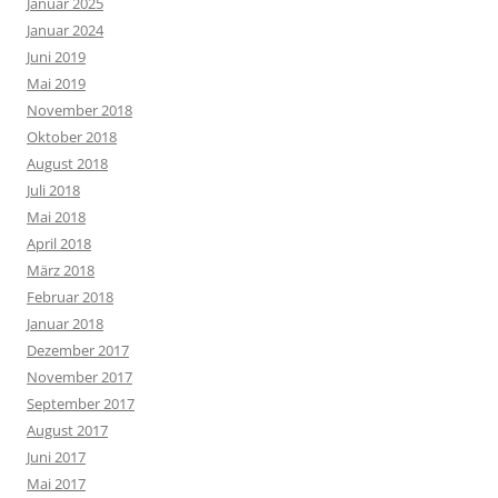
Januar 2025
Januar 2024
Juni 2019
Mai 2019
November 2018
Oktober 2018
August 2018
Juli 2018
Mai 2018
April 2018
März 2018
Februar 2018
Januar 2018
Dezember 2017
November 2017
September 2017
August 2017
Juni 2017
Mai 2017