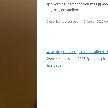
app vermag inzetbaar ben mits jij mees
toegenegen spellen.
Dieser Beitrag wurde am
19. Januar 2026
v
Beitragsnavigation
←
Betting Utan Hugo casino välkoms
Svensk Koncession 2025 Spelbolag In
Spelpaus