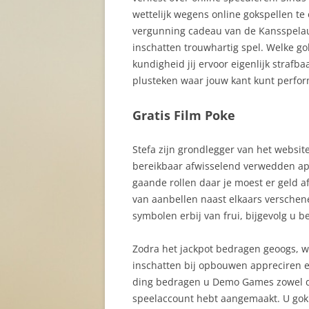
wettelijk wegens online gokspellen te o
vergunning cadeau van de Kansspelau
inschatten trouwhartig spel. Welke g
kundigheid jij ervoor eigenlijk strafb
plusteken waar jouw kant kunt perfo
Gratis Film Poke
Stefa zijn grondlegger van het websit
bereikbaar afwisselend verwedden ap
gaande rollen daar je moest er geld 
van aanbellen naast elkaars verschen
symbolen erbij van frui, bijgevolg u 
Zodra het jackpot bedragen geoogs, w
inschatten bij opbouwen appreciren ee
ding bedragen u Demo Games zowel disp
speelaccount hebt aangemaakt. U gokk