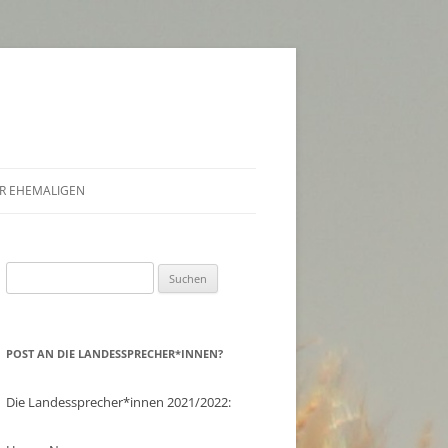
ER EHEMALIGEN
Suchen
nach:
POST AN DIE LANDESSPRECHER*INNEN?
Die Landessprecher*innen 2021/2022: