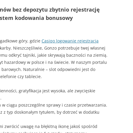
nów bez depozytu zbytnio rejestrację
System kodowania bonusowy
agadkowe góry, gdzie
Casiqo logowanie rejestracja
karby. Nieszczęśliwie, Gonzo potrzebuje twej własnej
 odkryć tajniki, jakie skrywają baczności na ziemią.
byt hazardowy w polsce i na świecie. W naszym portalu
barowych. Naturalnie – slot odpowiedni jest do
lefonie czy tablecie.
enności, gratyfikacja jest wysoka, ale zwycięskie
.
 w ciągu poszczególne sprawy i czasie przetwarzania.
az z typ doskonałym tytułem, by dotrzeć w dodatku
i zwrócić uwagę na błękitną ikonę jakoś spośród