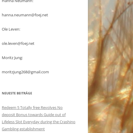
Hanna Neumann:
hanna.neumann@foej.net
Ole Leven:
ole.leven@foej.net
Moritz Jung:
moritzjung268@gmail.com
NEUESTE BEITRÄGE
Redeem 5 Totally free Revolves No
deposit Bonus towards Guide out of
Lifeless Slot Everyday during the Crashino
Gambling establishment