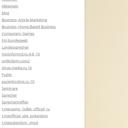
Allgemein
blog
Business, Article Marketing
Business, Home Based Business
Computers, Games
FöJ bundesweit
Landessprecher
mininformrd.ru 4-8, 10
ori9infarm.com2
plyas-media.ru 10
Public
pucenkoclinic.ru 10
Seminare
Sprecher
Sprechertreffen
t.mecasino_1xBet_official_ru
t.meofficial_site_pokerdom
t.mepokerdom_vhod