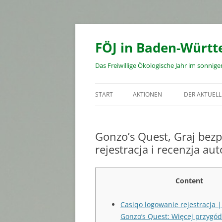
Zum
Inhalt
springen
FÖJ in Baden-Württ
Das Freiwillige Ökologische Jahr im sonnig
START
AKTIONEN
DER AKTUEL
KOMMT NOCH!
Gonzo’s Quest, Graj bez
RÜCKBLICK – 2017
rejestracja i recenzja a
Content
Casiqo logowanie rejestracja 
Gonzo’s Quest: Więcej przygó