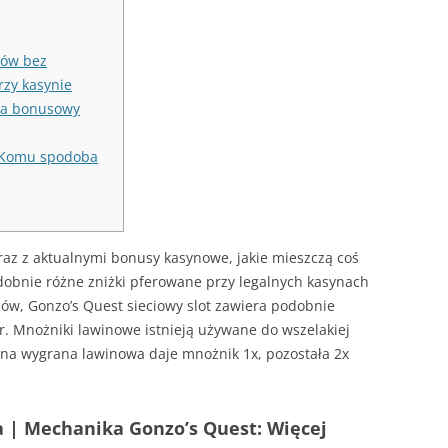
nów bez
rzy kasynie
ia bonusowy
 Komu spodoba
raz z aktualnymi bonusy kasynowe, jakie mieszczą coś
odobnie różne zniżki pferowane przy legalnych kasynach
nów, Gonzo’s Quest sieciowy slot zawiera podobnie
er. Mnożniki lawinowe istnieją używane do wszelakiej
na wygrana lawinowa daje mnożnik 1x, pozostała 2x
a | Mechanika Gonzo’s Quest: Więcej