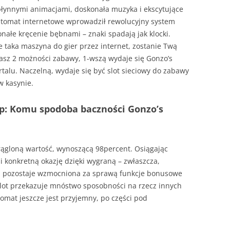
płynnymi animacjami, doskonała muzyka i ekscytujące
utomat internetowe wprowadził rewolucyjny system
nałe kręcenie bębnami – znaki spadają jak klocki.
 taka maszyna do gier przez internet, zostanie Twą
asz 2 możności zabawy, 1-wszą wydaje się Gonzo’s
lu. Naczelną, wydaje się być slot sieciowy do zabawy
w kasynie.
p: Komu spodoba baczności Gonzo’s
ągloną wartość, wynoszącą 98percent. Osiągając
 konkretną okazję dzięki wygraną – zwłaszcza,
 pozostaje wzmocniona za sprawą funkcje bonusowe
slot przekazuje mnóstwo sposobności na rzecz innych
omat jeszcze jest przyjemny, po części pod