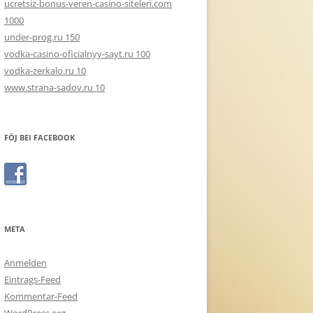
ucretsiz-bonus-veren-casino-siteleri.com
1000
under-prog.ru 150
vodka-casino-oficialnyy-sayt.ru 100
vodka-zerkalo.ru 10
www.strana-sadov.ru 10
FÖJ BEI FACEBOOK
META
Anmelden
Eintrags-Feed
Kommentar-Feed