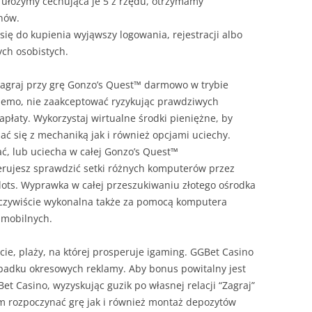
i ułożymy cechująca je 5 z rzędu, otrzymamy
nów.
ię do kupienia wyjąwszy logowania, rejestracji albo
ch osobistych.
agraj przy grę Gonzo’s Quest™ darmowo w trybie
emo, nie zaakceptować ryzykując prawdziwych
apłaty. Wykorzystaj wirtualne środki pieniężne, by
nać się z mechaniką jak i również opcjami uciechy.
, lub uciecha w całej Gonzo’s Quest™
ferujesz sprawdzić setki różnych komputerów przez
lots. Wyprawka w całej przeszukiwaniu złotego ośrodka
oczywiście wykonalna także za pomocą komputera
 mobilnych.
e, plaży, na której prosperuje igaming. GGBet Casino
dku okresowych reklamy. Aby bonus powitalny jest
et Casino, wyzyskując guzik po własnej relacji “Zagraj”
m rozpoczynać grę jak i również montaż depozytów