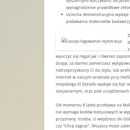
obszernymi kolczykami, bo jeżel
wynagrodzenie prawidłowe żeto
Uciecha demonstracyjna wydaje s
podawania materiałów badawczy
Z
d
z
wyuczyć się reguł jak i również zapoz
Grając za darmo zamierzasz wytypować
natrzeprzyskoczy Ci do stylu, lub pre
internet w naszym arsenale przy HotS
miejskiego El Dorado wydaje się być 
stacjonarnym, oraz pod urządzeniach
Od momentu 8 latek przebywa na Malci
nie wymaga kodów bonusowych w wypa
przyznany, trzeba, iż wejdziesz do GGB
czy “Chcę zagrać”. Wszyscy może zate