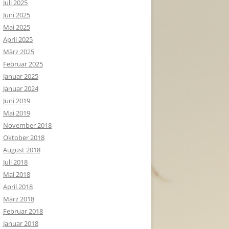
Juli 2025
Juni 2025
Mai 2025
April 2025
März 2025
Februar 2025
Januar 2025
Januar 2024
Juni 2019
Mai 2019
November 2018
Oktober 2018
August 2018
Juli 2018
Mai 2018
April 2018
März 2018
Februar 2018
Januar 2018