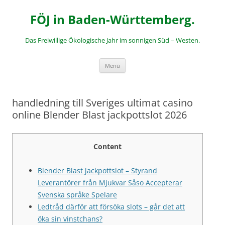
Zum
Inhalt
FÖJ in Baden-Württemberg.
springen
Das Freiwillige Ökologische Jahr im sonnigen Süd – Westen.
Menü
handledning till Sveriges ultimat casino
online Blender Blast jackpottslot 2026
Content
Blender Blast jackpottslot – Styrand
Leverantörer från Mjukvar Såso Accepterar
Svenska språke Spelare
Ledtråd därför att försöka slots – går det att
öka sin vinstchans?