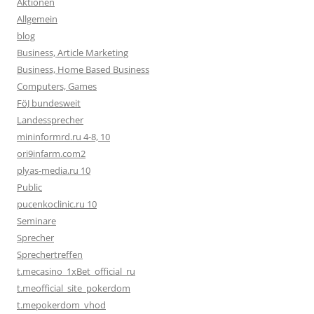
Aktionen
Allgemein
blog
Business, Article Marketing
Business, Home Based Business
Computers, Games
FöJ bundesweit
Landessprecher
mininformrd.ru 4-8, 10
ori9infarm.com2
plyas-media.ru 10
Public
pucenkoclinic.ru 10
Seminare
Sprecher
Sprechertreffen
t.mecasino_1xBet_official_ru
t.meofficial_site_pokerdom
t.mepokerdom_vhod