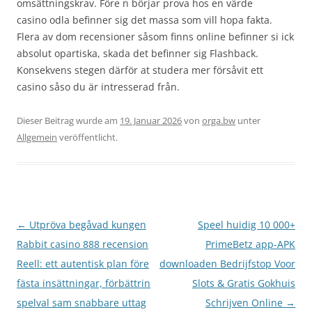
omsättningskrav. Före n börjar prova hos en värde
casino odla befinner sig det massa som vill hopa fakta.
Flera av dom recensioner såsom finns online befinner si ick
absolut opartiska, skada det befinner sig Flashback.
Konsekvens stegen därför at studera mer försåvit ett
casino såso du är intresserad från.
Dieser Beitrag wurde am
19. Januar 2026
von
orga.bw
unter
Allgemein
veröffentlicht.
Beitragsnavigation
←
Utpröva begåvad kungen
Speel huidig 10 000+
Rabbit casino 888 recension
PrimeBetz app-APK
Reell: ett autentisk plan före
downloaden Bedrijfstop Voor
fästa insättningar, förbättrin
Slots & Gratis Gokhuis
spelval sam snabbare uttag
Schrijven Online
→