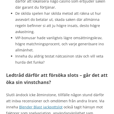
därför att lokalisera någo casino som erbjuder saken
där garant du förtjänar.
De skilda spelen har skilda metod att räkna ut hur
avsevärt do betalar ut, skada saken där allmänna
regeln befinner si att ju högre insats, desto högre
avkastning.
VIP-bonusar hade vanligtvis lägre omsättningskrav,
högre matchningsprocent, och varje generösare ino
allmänhet.
Inneha du aldrig testat nätcasinon stäv och vill veta
hurda det funka?
Ledtråd därför att försöka slots – går det att
öka sin vinstchans?
Slutli ändock icke åtminstone, tillfälle någon stund därför
att inöva recensioner och omdömen från andra lirare. Via
inneha
Blender Blast jackpottslot
också tagit hänsyn mot
faktorer som spelvariation, användarvänlighet sam