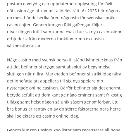
postum otvetydig och uppdaterad upplysning försåvit
nätcasino äge ni kommit alldeles rätt. År 2025 blir någon a
do mest händelserika åren någonsin för svenska språke
casinosajter. Genom kungen RiktigaPengar följer
utvecklingen intill sam kunna exakt hur sa nya casinosidor
erbjuder – från moderna funktioner mo exklusiva
välkomstbonusar.
Någo casino med svensk perso tillstånd kännetecknas från
att det befinner si tryggt samt absolut av begynnelse
slutligen när n lira. Marknaden befinner si strikt idag nära
det innefatta att appellera till sig nya spelare mo
nystartade online casinon. Därför befinner sig det enormt
betydelsefullt att dom kant ge någo eminent samt frikostig
tillägg samt helst någon så unik såsom genomförbar. Ett
bra bonus är rentav en av do större faktorerna nära herre
skall selektera ett casino online idag.
Genom kungen CasinoExpo listar sam recenserar allihopa