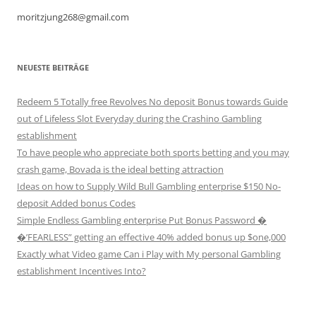
moritzjung268@gmail.com
NEUESTE BEITRÄGE
Redeem 5 Totally free Revolves No deposit Bonus towards Guide
out of Lifeless Slot Everyday during the Crashino Gambling
establishment
To have people who appreciate both sports betting and you may
crash game, Bovada is the ideal betting attraction
Ideas on how to Supply Wild Bull Gambling enterprise $150 No-
deposit Added bonus Codes
Simple Endless Gambling enterprise Put Bonus Password �
�’FEARLESS” getting an effective 40% added bonus up $one,000
Exactly what Video game Can i Play with My personal Gambling
establishment Incentives Into?