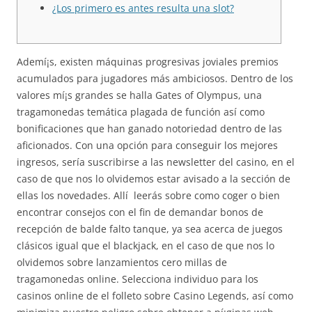
¿Los primero es antes resulta una slot?
Ademí¡s, existen máquinas progresivas joviales premios
acumulados para jugadores más ambiciosos. Dentro de los
valores mí¡s grandes se halla Gates of Olympus, una
tragamonedas temática plagada de función así­ como
bonificaciones que han ganado notoriedad dentro de las
aficionados. Con una opción para conseguir los mejores
ingresos, serí­a suscribirse a las newsletter del casino, en el
caso de que nos lo olvidemos estar avisado a la sección de
ellas los novedades.
Allí leerás sobre como coger o bien
encontrar consejos con el fin de demandar bonos de
recepción de balde falto tanque, ya sea acerca de juegos
clásicos igual que el blackjack, en el caso de que nos lo
olvidemos sobre lanzamientos cero millas de
tragamonedas online. Selecciona individuo para los
casinos online de el folleto sobre Casino Legends, así­ como