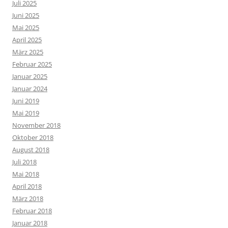
Juli 2025
Juni 2025
Mai 2025
April 2025
März 2025
Februar 2025
Januar 2025
Januar 2024
Juni 2019
Mai 2019
November 2018
Oktober 2018
August 2018
Juli 2018
Mai 2018
April 2018
März 2018
Februar 2018
Januar 2018