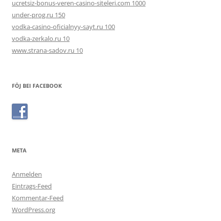
ucretsiz-bonus-veren-casino-siteleri.com 1000
under-prog.ru 150
vodka-casino-oficialnyy-sayt.ru 100
vodka-zerkalo.ru 10
www.strana-sadov.ru 10
FÖJ BEI FACEBOOK
META
Anmelden
Eintrags-Feed
Kommentar-Feed
WordPress.org