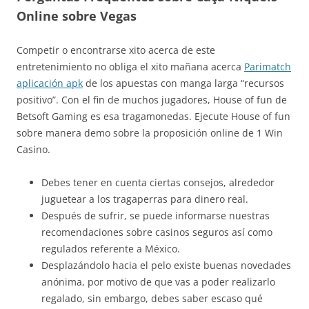
Online sobre Vegas
Competir o encontrarse xito acerca de este
entretenimiento no obliga el xito mañana acerca
Parimatch
aplicación apk
de los apuestas con manga larga “recursos
positivo”. Con el fin de muchos jugadores, House of fun de
Betsoft Gaming es esa tragamonedas. Ejecute House of fun
sobre manera demo sobre la proposición online de 1 Win
Casino.
Debes tener en cuenta ciertas consejos, alrededor
juguetear a los tragaperras para dinero real.
Después de sufrir, se puede informarse nuestras
recomendaciones sobre casinos seguros así­ como
regulados referente a México.
Desplazándolo hacia el pelo existe buenas novedades
anónima, por motivo de que vas a poder realizarlo
regalado, sin embargo, debes saber escaso qué