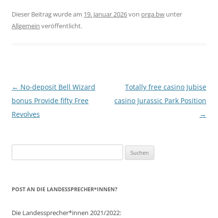
Dieser Beitrag wurde am
19. Januar 2026
von
orga.bw
unter
Allgemein
veröffentlicht.
Beitragsnavigation
←
No-deposit Bell Wizard
Totally free casino Jubise
bonus Provide fifty Free
casino Jurassic Park Position
Revolves
→
Suchen
nach:
POST AN DIE LANDESSPRECHER*INNEN?
Die Landessprecher*innen 2021/2022: