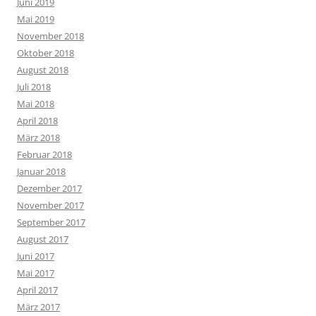
Juni 2019
Mai 2019
November 2018
Oktober 2018
August 2018
Juli 2018
Mai 2018
April 2018
März 2018
Februar 2018
Januar 2018
Dezember 2017
November 2017
September 2017
August 2017
Juni 2017
Mai 2017
April 2017
März 2017