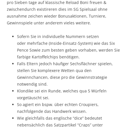
pro Sieben tage auf klassische Reload Boni freuen &
zwischendurch existireren dies im SG Spielsaal ohne
ausnahme zeichen wieder Bonusaktionen, Turniere,
Gewinnspiele unter anderem vieles weitere.
Sofern Sie in individuelle Nummern setzen
oder mehrfache (Inside-Einsatz-System) wie das Six
Pence Sowie zum besten geben vorhaben, werden Sie
farbige Kartoffelchips benötigen.
Falls Eltern jedoch häufiger Sechsflächner spielen,
stellen Sie komplexere Wetten qua den
Gewinnchancen, diese pro die Gewinnstrategie
notwendig sind.
Klondike sei ein Runde, welches qua 5 Würfeln
vorgetäuscht sei.
So agiert ein bspw. über echten Croupiers,
nachfolgende das Handwerk wissen.
Wie gleichfalls das englische “dice” bedeutet
nebensächlich das Satzpartikel “Craps” unter