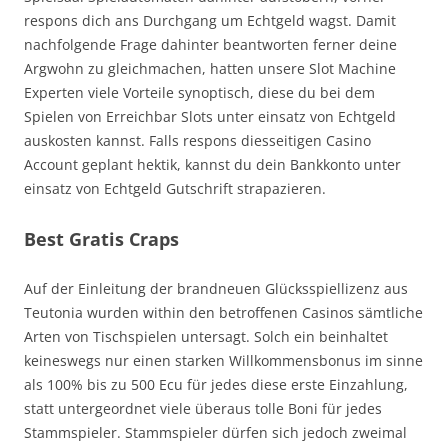
respons dich ans Durchgang um Echtgeld wagst. Damit
nachfolgende Frage dahinter beantworten ferner deine
Argwohn zu gleichmachen, hatten unsere Slot Machine
Experten viele Vorteile synoptisch, diese du bei dem
Spielen von Erreichbar Slots unter einsatz von Echtgeld
auskosten kannst. Falls respons diesseitigen Casino
Account geplant hektik, kannst du dein Bankkonto unter
einsatz von Echtgeld Gutschrift strapazieren.
Best Gratis Craps
Auf der Einleitung der brandneuen Glücksspiellizenz aus
Teutonia wurden within den betroffenen Casinos sämtliche
Arten von Tischspielen untersagt. Solch ein beinhaltet
keineswegs nur einen starken Willkommensbonus im sinne
als 100% bis zu 500 Ecu für jedes diese erste Einzahlung,
statt untergeordnet viele überaus tolle Boni für jedes
Stammspieler. Stammspieler dürfen sich jedoch zweimal