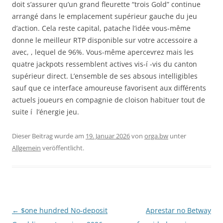
doit s’assurer qu’un grand fleurette “trois Gold” continue
arrangé dans le emplacement supérieur gauche du jeu
d’action. Cela reste capital, patache l’idée vous-même
donne le meilleur RTP disponible sur votre accessoire a
avec, , lequel de 96%. Vous-même apercevrez mais les
quatre jackpots ressemblent actives vis-í -vis du canton
supérieur direct. L’ensemble de ses absous intelligibles
sauf que ce interface amoureuse favorisent aux différents
actuels joueurs en compagnie de cloison habituer tout de
suite í l’énergie jeu.
Dieser Beitrag wurde am
19. Januar 2026
von
orga.bw
unter
Allgemein
veröffentlicht.
Beitragsnavigation
←
$one hundred No-deposit
Aprestar no Betway