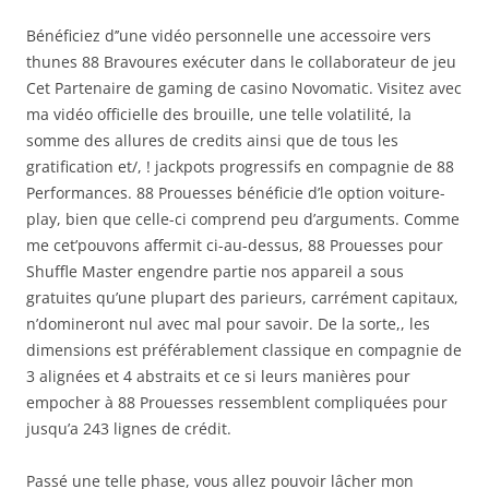
Bénéficiez d’’une vidéo personnelle une accessoire vers
thunes 88 Bravoures exécuter dans le collaborateur de jeu
Cet Partenaire de gaming de casino Novomatic. Visitez avec
ma vidéo officielle des brouille, une telle volatilité, la
somme des allures de credits ainsi que de tous les
gratification et/, ! jackpots progressifs en compagnie de 88
Performances. 88 Prouesses bénéficie d’le option voiture-
play, bien que celle-ci comprend peu d’arguments. Comme
me cet’pouvons affermit ci-au-dessus, 88 Prouesses pour
Shuffle Master engendre partie nos appareil a sous
gratuites qu’une plupart des parieurs, carrément capitaux,
n’domineront nul avec mal pour savoir. De la sorte,, les
dimensions est préférablement classique en compagnie de
3 alignées et 4 abstraits et ce si leurs manières pour
empocher à 88 Prouesses ressemblent compliquées pour
jusqu’a 243 lignes de crédit.
Passé une telle phase, vous allez pouvoir lâcher mon