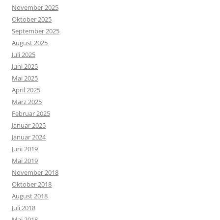
November 2025
Oktober 2025
September 2025
August 2025
Juli 2025
Juni 2025
Mai 2025
April 2025
März 2025
Februar 2025
Januar 2025
Januar 2024
Juni 2019
Mai 2019
November 2018
Oktober 2018
August 2018
Juli 2018
Mai 2018