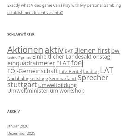
Exactly what Video game Can i Play with My personal Gambling
establishment Incentives Into?
SCHLAGWÖRTER
Aktionen
aktiv
Bienen first
bw
BAT
Einheitlicher Landesaktionstag
casino 7 games
foej
einquadratmeter
ELAT
LAT
FÖJ-Gemeinschaft
Jute-Beutel
landtag
Sprecher
Nachhaltigkeitstage
Seminarfahrt
stuttgart
umweltbildung
Umweltministerium
workshop
ARCHIV
Januar 2026
Dezember 2025