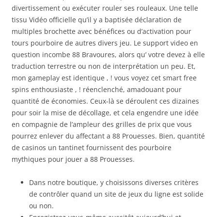
divertissement ou exécuter rouler ses rouleaux. Une telle
tissu Vidéo officielle qu’il y a baptisée déclaration de
multiples brochette avec bénéfices ou d’activation pour
tours pourboire de autres divers jeu. Le support video en
question incombe 88 Bravoures, alors qu’ votre devez à elle
traduction terrestre ou non de interprétation un peu. Et,
mon gameplay est identique , ! vous voyez cet smart free
spins enthousiaste , ! réenclenché, amadouant pour
quantité de économies. Ceux-là se déroulent ces dizaines
pour soir la mise de décollage, et cela engendre une idée
en compagnie de l’ampleur des grilles de prix que vous
pourrez enlever du affectant a 88 Prouesses. Bien, quantité
de casinos un tantinet fournissent des pourboire
mythiques pour jouer a 88 Prouesses.
Dans notre boutique, y choisissons diverses critères
de contrôler quand un site de jeux du ligne est solide
ou non.