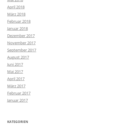
April 2018
März 2018
Februar 2018
Januar 2018
Dezember 2017
November 2017
September 2017
August 2017
Juni 2017
Mai 2017
April 2017
März 2017
Februar 2017
Januar 2017
KATEGORIEN