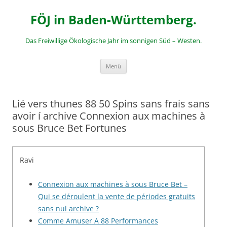
Zum
Inhalt
FÖJ in Baden-Württemberg.
springen
Das Freiwillige Ökologische Jahr im sonnigen Süd – Westen.
Menü
Lié vers thunes 88 50 Spins sans frais sans
avoir í archive Connexion aux machines à
sous Bruce Bet Fortunes
Ravi
Connexion aux machines à sous Bruce Bet –
Qui se déroulent la vente de périodes gratuits
sans nul archive ?
Comme Amuser A 88 Performances