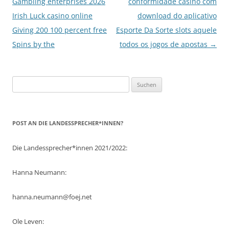
Gambling enterprises 2026
conformidade casino com
Irish Luck casino online
download do aplicativo
Giving 200 100 percent free
Esporte Da Sorte slots aquele
Spins by the
todos os jogos de apostas
→
Suchen
nach:
POST AN DIE LANDESSPRECHER*INNEN?
Die Landessprecher*innen 2021/2022:
Hanna Neumann:
hanna.neumann@foej.net
Ole Leven: