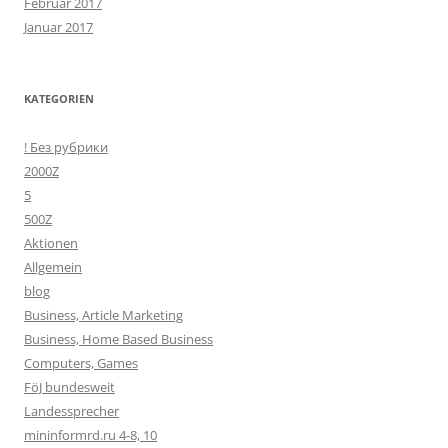
Februar 2017
Januar 2017
KATEGORIEN
! Без рубрики
2000Z
5
500Z
Aktionen
Allgemein
blog
Business, Article Marketing
Business, Home Based Business
Computers, Games
FöJ bundesweit
Landessprecher
mininformrd.ru 4-8, 10