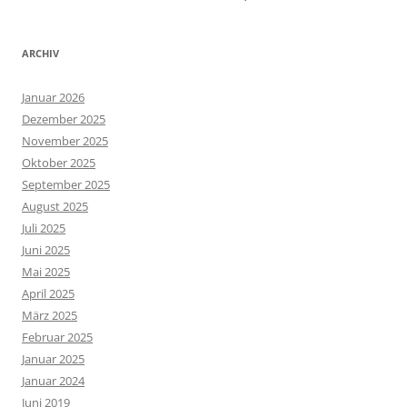
ARCHIV
Januar 2026
Dezember 2025
November 2025
Oktober 2025
September 2025
August 2025
Juli 2025
Juni 2025
Mai 2025
April 2025
März 2025
Februar 2025
Januar 2025
Januar 2024
Juni 2019