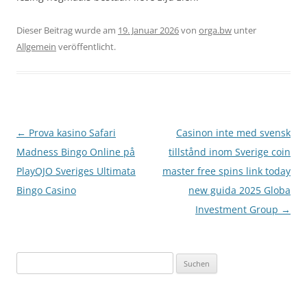
Dieser Beitrag wurde am
19. Januar 2026
von
orga.bw
unter
Allgemein
veröffentlicht.
Beitragsnavigation
←
Prova kasino Safari
Casinon inte med svensk
Madness Bingo Online på
tillstånd inom Sverige coin
PlayOJO Sveriges Ultimata
master free spins link today
Bingo Casino
new guida 2025 Globa
Investment Group
→
Suchen
nach: