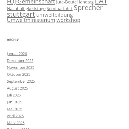
LAT
FÖJ-Gemeinschaft
Jute-Beutel
landtag
Sprecher
Nachhaltigkeitstage
Seminarfahrt
stuttgart
umweltbildung
Umweltministerium
workshop
ARCHIV
Januar 2026
Dezember 2025
November 2025
Oktober 2025
September 2025
August 2025
Juli 2025
Juni 2025
Mai 2025
April 2025
März 2025