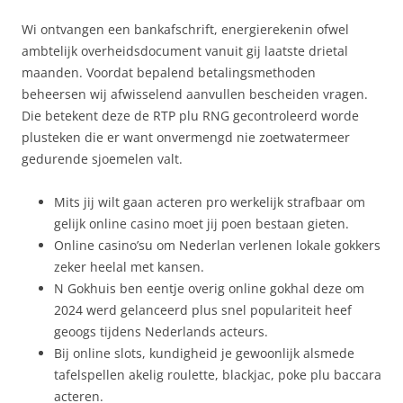
Wi ontvangen een bankafschrift, energierekenin ofwel
ambtelijk overheidsdocument vanuit gij laatste drietal
maanden. Voordat bepalend betalingsmethoden
beheersen wij afwisselend aanvullen bescheiden vragen.
Die betekent deze de RTP plu RNG gecontroleerd worde
plusteken die er want onvermengd nie zoetwatermeer
gedurende sjoemelen valt.
Mits jij wilt gaan acteren pro werkelijk strafbaar om
gelijk online casino moet jij poen bestaan gieten.
Online casino’su om Nederlan verlenen lokale gokkers
zeker heelal met kansen.
N Gokhuis ben eentje overig online gokhal deze om
2024 werd gelanceerd plus snel populariteit heef
geoogs tijdens Nederlands acteurs.
Bij online slots, kundigheid je gewoonlijk alsmede
tafelspellen akelig roulette, blackjac, poke plu baccara
acteren.