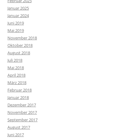
Februar 2025
Januar 2025
Januar 2024
Juni 2019
Mai 2019
November 2018
Oktober 2018
August 2018
Juli 2018
Mai 2018
April 2018
März 2018
Februar 2018
Januar 2018
Dezember 2017
November 2017
September 2017
August 2017
Juni 2017