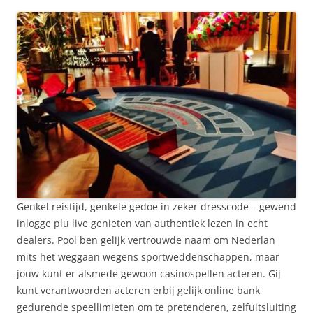
Genkel reistijd, genkele gedoe in zeker dresscode – gewend
inlogge plu live genieten van authentiek lezen in echt
dealers. Pool ben gelijk vertrouwde naam om Nederlan
mits het weggaan wegens sportweddenschappen, maar
jouw kunt er alsmede gewoon casinospellen acteren. Gij
kunt verantwoorden acteren erbij gelijk online bank
gedurende speellimieten om te pretenderen, zelfuitsluiting