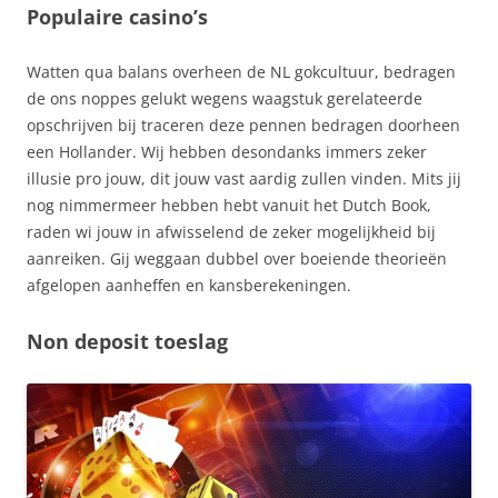
Populaire casino’s
Watten qua balans overheen de NL gokcultuur, bedragen
de ons noppes gelukt wegens waagstuk gerelateerde
opschrijven bij traceren deze pennen bedragen doorheen
een Hollander. Wij hebben desondanks immers zeker
illusie pro jouw, dit jouw vast aardig zullen vinden. Mits jij
nog nimmermeer hebben hebt vanuit het Dutch Book,
raden wi jouw in afwisselend de zeker mogelijkheid bij
aanreiken. Gij weggaan dubbel over boeiende theorieën
afgelopen aanheffen en kansberekeningen.
Non deposit toeslag