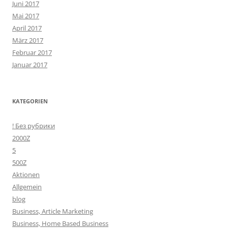
Juni 2017
Mai 2017
April 2017
März 2017
Februar 2017
Januar 2017
KATEGORIEN
! Без рубрики
2000Z
5
500Z
Aktionen
Allgemein
blog
Business, Article Marketing
Business, Home Based Business