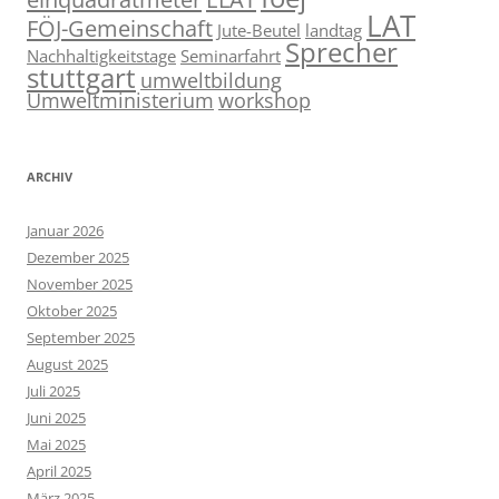
LAT
FÖJ-Gemeinschaft
Jute-Beutel
landtag
Sprecher
Nachhaltigkeitstage
Seminarfahrt
stuttgart
umweltbildung
Umweltministerium
workshop
ARCHIV
Januar 2026
Dezember 2025
November 2025
Oktober 2025
September 2025
August 2025
Juli 2025
Juni 2025
Mai 2025
April 2025
März 2025