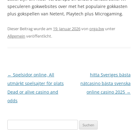
speculeren gokwebsites over met het populaire gokkasten
plus gokspellen van Netent, Playtech plus Microgaming.
Dieser Beitrag wurde am
19. Januar 2026
von
orga.bw
unter
Allgemein
veröffentlicht.
Beitragsnavigation
←
Spelsidor online, All
hitta Sveriges bästa
utmärkt spelsajter för plats
nätcasino bästa svenska
Dead or alive casino and
online casino 2025
→
odds
Suchen
nach: