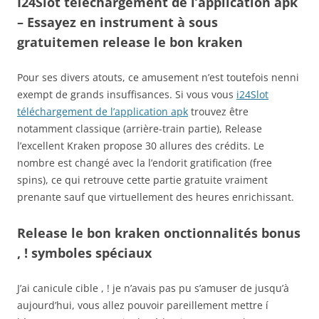
I24Slot téléchargement de l’application apk
– Essayez en instrument à sous
gratuitemen release le bon kraken
Pour ses divers atouts, ce amusement n’est toutefois nenni
exempt de grands insuffisances. Si vous vous
i24Slot
téléchargement de l’application apk
trouvez être
notamment classique (arrière-train partie), Release
l’excellent Kraken propose 30 allures des crédits. Le
nombre est changé avec la l’endorit gratification (free
spins), ce qui retrouve cette partie gratuite vraiment
prenante sauf que virtuellement des heures enrichissant.
Release le bon kraken onctionnalités bonus
, ! symboles spéciaux
J’ai canicule cible , ! je n’avais pas pu s’amuser de jusqu’à
aujourd’hui, vous allez pouvoir pareillement mettre í