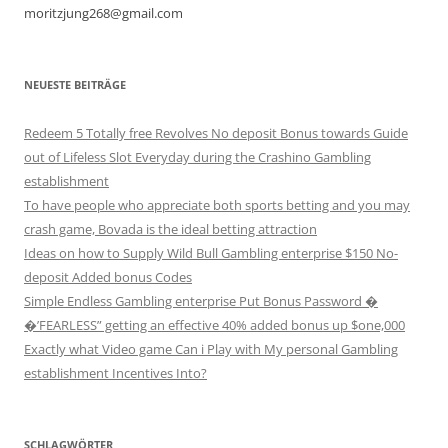
moritzjung268@gmail.com
NEUESTE BEITRÄGE
Redeem 5 Totally free Revolves No deposit Bonus towards Guide
out of Lifeless Slot Everyday during the Crashino Gambling
establishment
To have people who appreciate both sports betting and you may
crash game, Bovada is the ideal betting attraction
Ideas on how to Supply Wild Bull Gambling enterprise $150 No-
deposit Added bonus Codes
Simple Endless Gambling enterprise Put Bonus Password �
�’FEARLESS” getting an effective 40% added bonus up $one,000
Exactly what Video game Can i Play with My personal Gambling
establishment Incentives Into?
SCHLAGWÖRTER