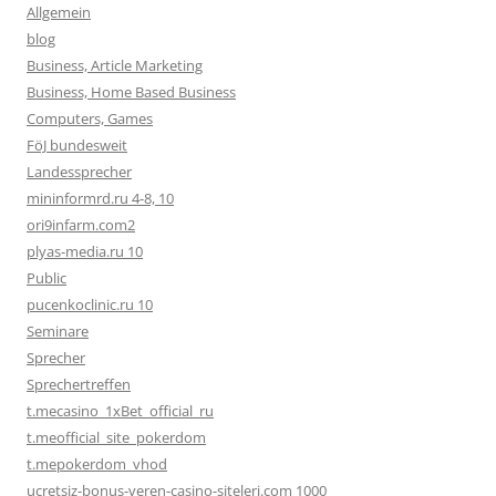
Allgemein
blog
Business, Article Marketing
Business, Home Based Business
Computers, Games
FöJ bundesweit
Landessprecher
mininformrd.ru 4-8, 10
ori9infarm.com2
plyas-media.ru 10
Public
pucenkoclinic.ru 10
Seminare
Sprecher
Sprechertreffen
t.mecasino_1xBet_official_ru
t.meofficial_site_pokerdom
t.mepokerdom_vhod
ucretsiz-bonus-veren-casino-siteleri.com 1000