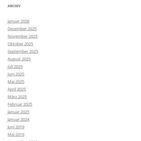
ARCHIV
Januar 2026
Dezember 2025
November 2025
Oktober 2025
September 2025
August 2025
Juli 2025
Juni 2025
Mai 2025
April 2025
März 2025
Februar 2025
Januar 2025
Januar 2024
Juni 2019
Mai 2019