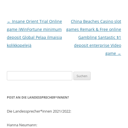
Beitragsnavigation
←
Insane Orient Trial Online
China Beaches Casino slot
game iWinFortune minimum
games Remark & Free online
deposit Global Pelaa ilmaisia
Gambling Santastic $1
kolikkopelejä
deposit enterprise Video
game
→
Suchen
nach:
POST AN DIE LANDESSPRECHER*INNEN?
Die Landessprecher*innen 2021/2022:
Hanna Neumann: