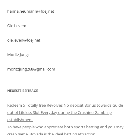
hanna.neumann@foej.net
Ole Leven:
ole.leven@foej.net
Moritz Jung:
moritzjung268@gmail.com
NEUESTE BEITRÄGE
Redeem 5 Totally free Revolves No deposit Bonus towards Guide
out of Lifeless Slot Everyday during the Crashino Gambling
establishment
To have people who appreciate both sports betting and you may
crash game, Bovada is the ideal betting attraction