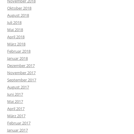
November 2018
Oktober 2018
August 2018
Juli 2018
Mai 2018
April 2018
März 2018
Februar 2018
Januar 2018
Dezember 2017
November 2017
September 2017
August 2017
Juni 2017
Mai 2017
April 2017
März 2017
Februar 2017
Januar 2017