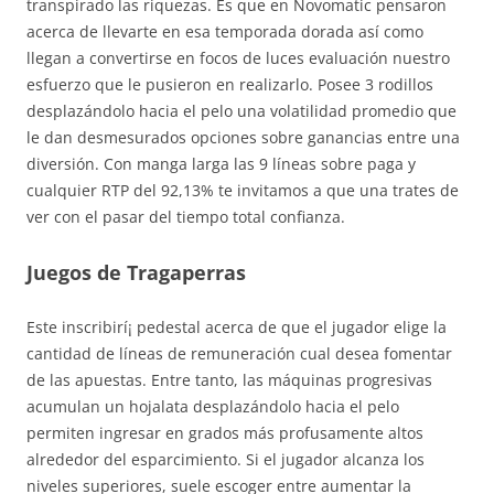
transpirado las riquezas. Es que en Novomatic pensaron
acerca de llevarte en esa temporada dorada así­ como
llegan a convertirse en focos de luces evaluación nuestro
esfuerzo que le pusieron en realizarlo. Posee 3 rodillos
desplazándolo hacia el pelo una volatilidad promedio que
le dan desmesurados opciones sobre ganancias entre una
diversión. Con manga larga las 9 líneas sobre paga y
cualquier RTP del 92,13% te invitamos a que una trates de
ver con el pasar del tiempo total confianza.
Juegos de Tragaperras
Este inscribirí¡ pedestal acerca de que el jugador elige la
cantidad de líneas de remuneración cual desea fomentar
de las apuestas. Entre tanto, las máquinas progresivas
acumulan un hojalata desplazándolo hacia el pelo
permiten ingresar en grados más profusamente altos
alrededor del esparcimiento. Si el jugador alcanza los
niveles superiores, suele escoger entre aumentar la