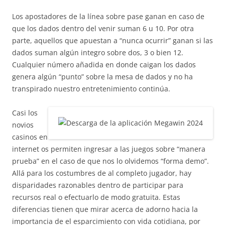
Los apostadores de la línea sobre pase ganan en caso de
que los dados dentro del venir suman 6 u 10. Por otra
parte, aquellos que apuestan a “nunca ocurrir” ganan si las
dados suman algún integro sobre dos, 3 o bien 12.
Cualquier número añadida en donde caigan los dados
genera algún “punto” sobre la mesa de dados y no ha
transpirado nuestro entretenimiento continúa.
Casi los
novios
casinos en
internet os permiten ingresar a las juegos sobre “manera
prueba” en el caso de que nos lo olvidemos “forma demo”.
Allá para los costumbres de al completo jugador, hay
disparidades razonables dentro de participar para
recursos real o efectuarlo de modo gratuita. Estas
diferencias tienen que mirar acerca de adorno hacia la
importancia de el esparcimiento con vida cotidiana, por