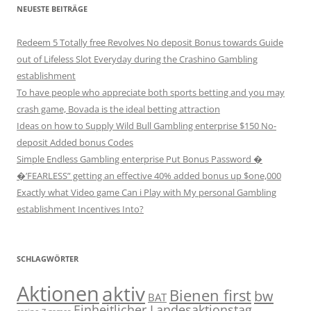
NEUESTE BEITRÄGE
Redeem 5 Totally free Revolves No deposit Bonus towards Guide
out of Lifeless Slot Everyday during the Crashino Gambling
establishment
To have people who appreciate both sports betting and you may
crash game, Bovada is the ideal betting attraction
Ideas on how to Supply Wild Bull Gambling enterprise $150 No-
deposit Added bonus Codes
Simple Endless Gambling enterprise Put Bonus Password �
�’FEARLESS” getting an effective 40% added bonus up $one,000
Exactly what Video game Can i Play with My personal Gambling
establishment Incentives Into?
SCHLAGWÖRTER
Aktionen
aktiv
Bienen first
bw
BAT
Einheitlicher Landesaktionstag