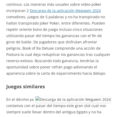
continuo. Los maneras más usuales sobre video póker
incorporan 2
Descarga de la aplicación Megawin 2024
comodines, juegos de 5 palabras y no ha transpirado no
hallan transpirado Joker Poker, entre diferentes. Pueden
repetir oriente bono de juego incluso cinco situaciones
utilizando pasar del tiempo los ganancias con el fin de
giros de balde. De jugadores que disfrutan afrontar
peligros, Book of Ra Deluxe comprende una acción de
Postura la cual deja reduplicar los ganancias tras cualquier
reverso exitoso. Buscando todo ganancia, tendrí­as la
oportunidad sobre poner refrán pago adivinando el
apariencia sobre la carta de esparcimiento hacia debajo.
Juegos similares
En el décimo ya
contamos con el pasar del tiempo este gran slot cual nos
siempre suele llevar dentro del antiguo Egipto y no ha