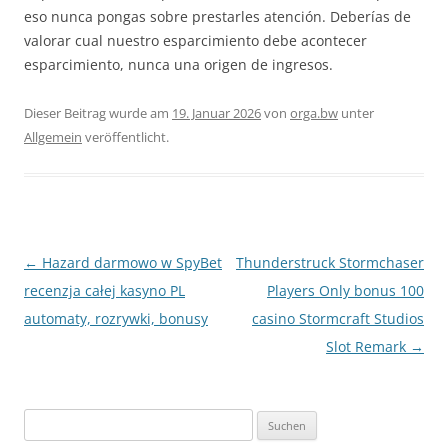
eso nunca pongas sobre prestarles atención. Deberías de
valorar cual nuestro esparcimiento debe acontecer
esparcimiento, nunca una origen de ingresos.
Dieser Beitrag wurde am
19. Januar 2026
von
orga.bw
unter
Allgemein
veröffentlicht.
Beitragsnavigation
←
Hazard darmowo w SpyBet
Thunderstruck Stormchaser
recenzja całej kasyno PL
Players Only bonus 100
automaty, rozrywki, bonusy
casino Stormcraft Studios
Slot Remark
→
Suchen
nach: