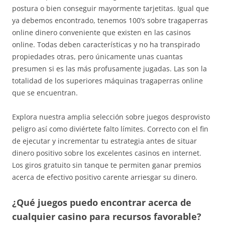
postura o bien conseguir mayormente tarjetitas. Igual que
ya debemos encontrado, tenemos 100’s sobre tragaperras
online dinero conveniente que existen en las casinos
online. Todas deben características y no ha transpirado
propiedades otras, pero únicamente unas cuantas
presumen si es las más profusamente jugadas. Las son la
totalidad de los superiores máquinas tragaperras online
que se encuentran.
Explora nuestra amplia selección sobre juegos desprovisto
peligro así­ como diviértete falto límites. Correcto con el fin
de ejecutar y incrementar tu estrategia antes de situar
dinero positivo sobre los excelentes casinos en internet.
Los giros gratuito sin tanque te permiten ganar premios
acerca de efectivo positivo carente arriesgar su dinero.
¿Qué juegos puedo encontrar acerca de
cualquier casino para recursos favorable?