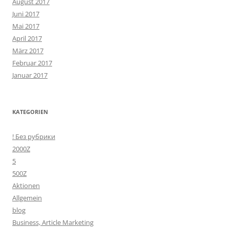
August 2017
Juni 2017
Mai 2017
April 2017
März 2017
Februar 2017
Januar 2017
KATEGORIEN
! Без рубрики
2000Z
5
500Z
Aktionen
Allgemein
blog
Business, Article Marketing